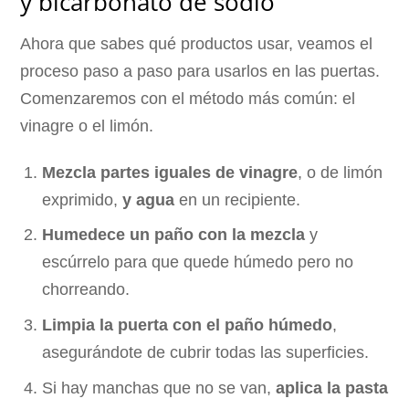
y bicarbonato de sodio
Ahora que sabes qué productos usar, veamos el
proceso paso a paso para usarlos en las puertas.
Comenzaremos con el método más común: el
vinagre o el limón.
Mezcla partes iguales de vinagre
, o de limón
exprimido,
y agua
en un recipiente.
Humedece un paño con la mezcla
y
escúrrelo para que quede húmedo pero no
chorreando.
Limpia la puerta con el paño húmedo
,
asegurándote de cubrir todas las superficies.
Si hay manchas que no se van,
aplica la pasta