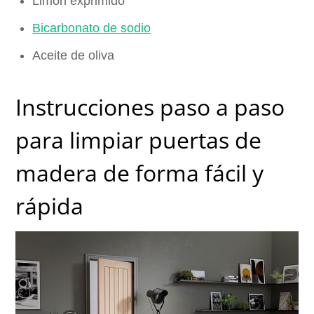
Limón exprimido
Bicarbonato de sodio
Aceite de oliva
Instrucciones paso a paso
para limpiar puertas de
madera de forma fácil y
rápida