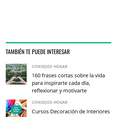
TAMBIÉN TE PUEDE INTERESAR
CONSEJOS HOGAR
/
160 frases cortas sobre la vida
para inspirarte cada día,
reflexionar y motivarte
CONSEJOS HOGAR
/
Cursos Decoración de Interiores