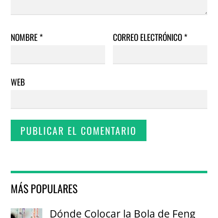
NOMBRE
*
CORREO ELECTRÓNICO
*
WEB
MÁS POPULARES
Dónde Colocar la Bola de Feng