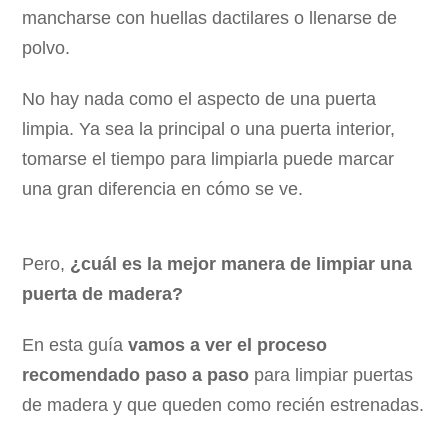
mancharse con huellas dactilares o llenarse de
polvo.
No hay nada como el aspecto de una puerta
limpia. Ya sea la principal o una puerta interior,
tomarse el tiempo para limpiarla puede marcar
una gran diferencia en cómo se ve.
Pero,
¿cuál es la mejor manera de limpiar una
puerta de madera?
En esta guía
vamos a ver el proceso
recomendado paso a paso
para limpiar puertas
de madera y que queden como recién estrenadas.