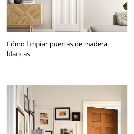
Cómo limpiar puertas de madera
blancas