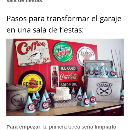
sala de fiestas
.
Pasos para transformar el garaje
en una sala de fiestas:
Para empezar
, tu primera tarea sería
limpiarlo