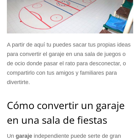
A partir de aquí tu puedes sacar tus propias ideas
para convertir el garaje en una sala de juegos o
de ocio donde pasar el rato para desconectar, o
compartirlo con tus amigos y familiares para
divertirte.
Cómo convertir un garaje
en una sala de fiestas
Un
garaje
independiente puede serte de gran