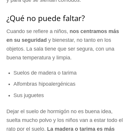
¿Qué no puede faltar?
Cuando se refiere a niños,
nos centramos más
en su seguridad
y bienestar, no tanto en los
objetos. La sala tiene que ser segura, con una
buena temperatura y limpia.
Suelos de madera o tarima
Alfombras hipoalergénicas
Sus juguetes
Dejar el suelo de hormigón no es buena idea,
suelta mucho polvo y los niños van a estar todo el
rato por el suelo.
La madera o tarima es más