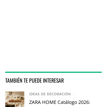
TAMBIÉN TE PUEDE INTERESAR
IDEAS DE DECORACIÓN
/
ZARA HOME Catálogo 2026: