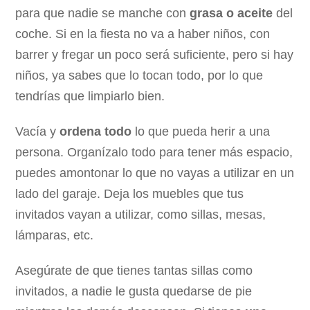
para que nadie se manche con
grasa o aceite
del
coche. Si en la fiesta no va a haber niños, con
barrer y fregar un poco será suficiente, pero si hay
niños, ya sabes que lo tocan todo, por lo que
tendrías que limpiarlo bien.
Vacía y
ordena todo
lo que pueda herir a una
persona. Organízalo todo para tener más espacio,
puedes amontonar lo que no vayas a utilizar en un
lado del garaje. Deja los muebles que tus
invitados vayan a utilizar, como sillas, mesas,
lámparas, etc.
Asegúrate de que tienes tantas sillas como
invitados, a nadie le gusta quedarse de pie