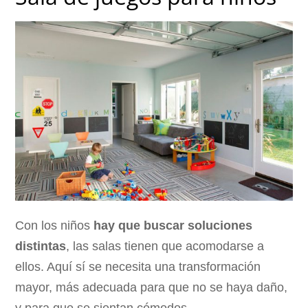
Con los niños
hay que buscar soluciones
distintas
, las salas tienen que acomodarse a
ellos. Aquí sí se necesita una transformación
mayor, más adecuada para que no se haya daño,
y para que se sientan cómodos.