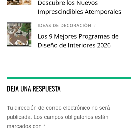
Descubre los Nuevos
Imprescindibles Atemporales
IDEAS DE DECORACIÓN
/
Los 9 Mejores Programas de
Diseño de Interiores 2026
DEJA UNA RESPUESTA
Tu dirección de correo electrónico no será
publicada.
Los campos obligatorios están
marcados con
*