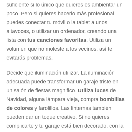
suficiente si lo único que quieres es ambientar un
poco. Pero si quieres hacerlo más profesional
puedes conectar tu móvil o la tablet a unos
altavoces, o utilizar un ordenador, creando una
lista con
tus canciones favoritas
. Utiliza un
volumen que no moleste a los vecinos, así te
evitarás problemas.
Decide que iluminación utilizar. La iluminación
adecuada puede transformar un garaje triste en
un salón de fiestas magnifico.
Utiliza luces
de
Navidad, alguna lámpara vieja, compra
bombillas
de colores
y farolillos. Las linternas también
pueden dar un toque creativo. Si no quieres
complicarte y tu garaje está bien decorado, con la