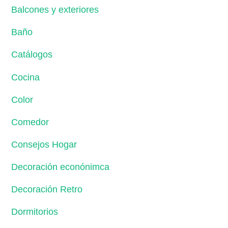
Balcones y exteriores
Baño
Catálogos
Cocina
Color
Comedor
Consejos Hogar
Decoración econónimca
Decoración Retro
Dormitorios