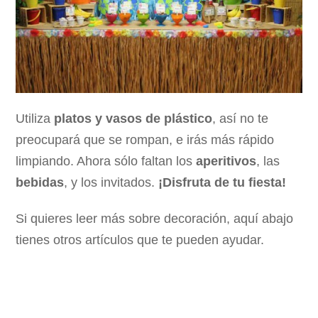
Utiliza
platos y vasos de plástico
, así no te
preocupará que se rompan, e irás más rápido
limpiando. Ahora sólo faltan los
aperitivos
, las
bebidas
, y los invitados.
¡Disfruta de tu fiesta!
Si quieres leer más sobre decoración, aquí abajo
tienes otros artículos que te pueden ayudar.