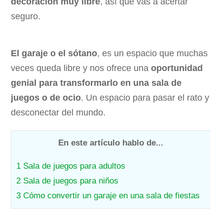
decoración muy libre
, así que vas a acertar
seguro.
El garaje o el sótano
, es un espacio que muchas
veces queda libre y nos ofrece una
oportunidad
genial para transformarlo en una sala de
juegos o de ocio
. Un espacio para pasar el rato y
desconectar del mundo.
En este artículo hablo de...
1
Sala de juegos para adultos
2
Sala de juegos para niños
3
Cómo convertir un garaje en una sala de fiestas