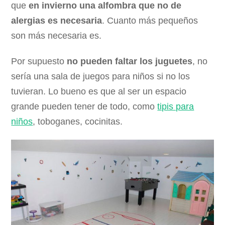
que
en invierno una alfombra que no de
alergias es necesaria
. Cuanto más pequeños
son más necesaria es.
Por supuesto
no pueden faltar los juguetes
, no
sería una sala de juegos para niños si no los
tuvieran. Lo bueno es que al ser un espacio
grande pueden tener de todo, como
tipis para
niños
, toboganes, cocinitas.