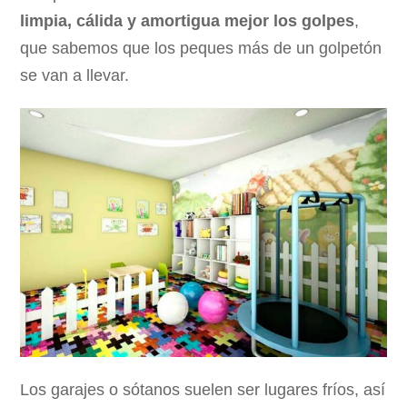
limpia, cálida y amortigua mejor los golpes
,
que sabemos que los peques más de un golpetón
se van a llevar.
Los garajes o sótanos suelen ser lugares fríos, así