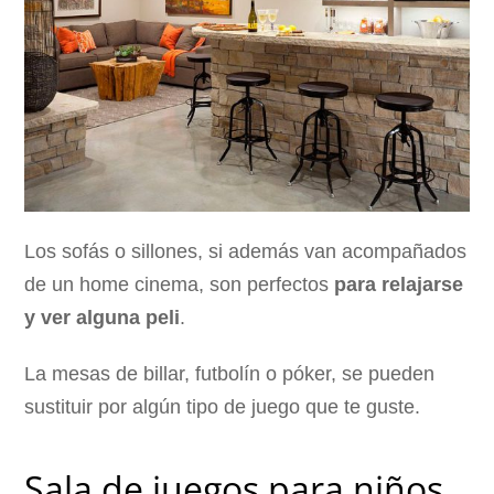
Los sofás o sillones, si además van acompañados
de un home cinema, son perfectos
para relajarse
y ver alguna peli
.
La mesas de billar, futbolín o póker, se pueden
sustituir por algún tipo de juego que te guste.
Sala de juegos para niños