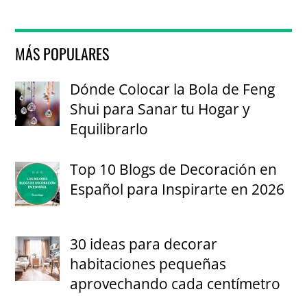
MÁS POPULARES
Dónde Colocar la Bola de Feng
Shui para Sanar tu Hogar y
Equilibrarlo
Top 10 Blogs de Decoración en
Español para Inspirarte en 2026
30 ideas para decorar
habitaciones pequeñas
aprovechando cada centímetro