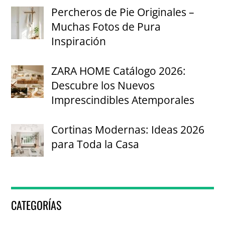
Percheros de Pie Originales –
Muchas Fotos de Pura
Inspiración
ZARA HOME Catálogo 2026:
Descubre los Nuevos
Imprescindibles Atemporales
Cortinas Modernas: Ideas 2026
para Toda la Casa
CATEGORÍAS