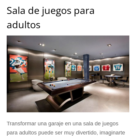
Sala de juegos para
adultos
Transformar una garaje en una sala de juegos
para adultos puede ser muy divertido, imaginarte