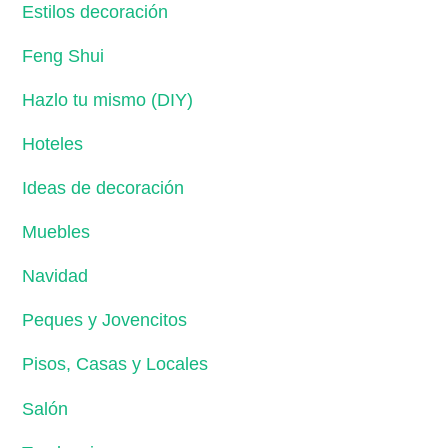
Estilos decoración
Feng Shui
Hazlo tu mismo (DIY)
Hoteles
Ideas de decoración
Muebles
Navidad
Peques y Jovencitos
Pisos, Casas y Locales
Salón