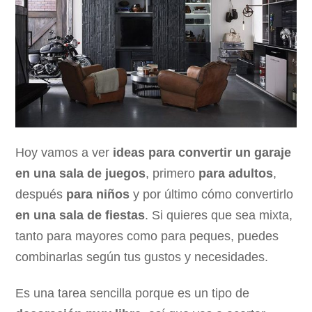
Hoy vamos a ver
ideas para convertir un garaje
en una sala de juegos
, primero
para adultos
,
después
para niños
y por último cómo convertirlo
en una sala de fiestas
. Si quieres que sea mixta,
tanto para mayores como para peques, puedes
combinarlas según tus gustos y necesidades.
Es una tarea sencilla porque es un tipo de