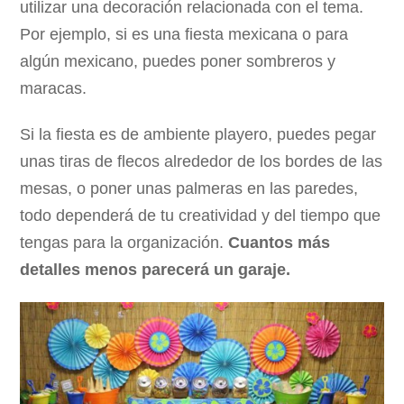
utilizar una decoración relacionada con el tema.
Por ejemplo, si es una fiesta mexicana o para
algún mexicano, puedes poner sombreros y
maracas.
Si la fiesta es de ambiente playero, puedes pegar
unas tiras de flecos alrededor de los bordes de las
mesas, o poner unas palmeras en las paredes,
todo dependerá de tu creatividad y del tiempo que
tengas para la organización.
Cuantos más
detalles menos parecerá un garaje.