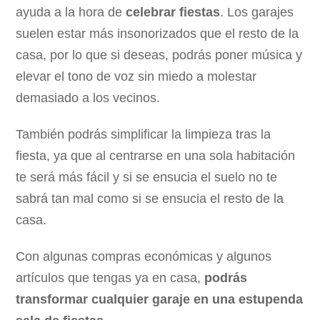
ayuda a la hora de
celebrar fiestas
. Los garajes
suelen estar más insonorizados que el resto de la
casa, por lo que si deseas, podrás poner música y
elevar el tono de voz sin miedo a molestar
demasiado a los vecinos.
También podrás simplificar la limpieza tras la
fiesta, ya que al centrarse en una sola habitación
te será más fácil y si se ensucia el suelo no te
sabrá tan mal como si se ensucia el resto de la
casa.
Con algunas compras económicas y algunos
artículos que tengas ya en casa,
podrás
transformar cualquier garaje en una estupenda