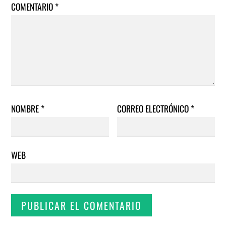
COMENTARIO
*
NOMBRE
*
CORREO ELECTRÓNICO
*
WEB