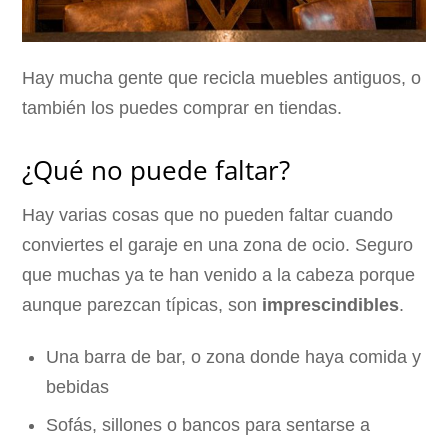
Hay mucha gente que recicla muebles antiguos, o
también los puedes comprar en tiendas.
¿Qué no puede faltar?
Hay varias cosas que no pueden faltar cuando
conviertes el garaje en una zona de ocio. Seguro
que muchas ya te han venido a la cabeza porque
aunque parezcan típicas, son
imprescindibles
.
Una barra de bar, o zona donde haya comida y
bebidas
Sofás, sillones o bancos para sentarse a