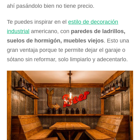
ahí pasándolo bien no tiene precio.
Te puedes inspirar en el
estilo de decoración
industrial
americano, con
paredes de ladrillos,
suelos de hormigón, muebles viejos
. Esto una
gran ventaja porque te permite dejar el garaje o
sótano sin reformar, solo limpiarlo y adecentarlo.