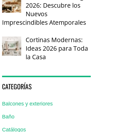
2026: Descubre los
Nuevos
Imprescindibles Atemporales
Cortinas Modernas:
Ideas 2026 para Toda
la Casa
CATEGORÍAS
Balcones y exteriores
Baño
Catálogos