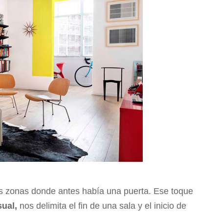
s zonas donde antes había una puerta. Ese toque
sual,
nos delimita el fin de una sala y el inicio de