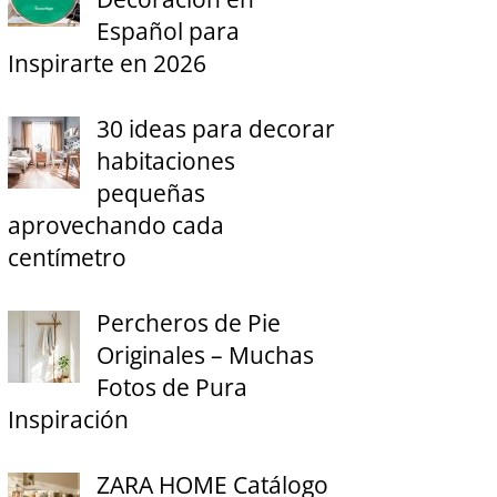
Español para
Inspirarte en 2026
30 ideas para decorar
habitaciones
pequeñas
aprovechando cada
centímetro
Percheros de Pie
Originales – Muchas
Fotos de Pura
Inspiración
ZARA HOME Catálogo