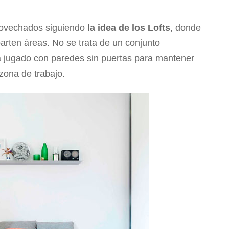
rovechados siguiendo
la idea de los Lofts
, donde
rten áreas. No se trata de un conjunto
a jugado con paredes sin puertas para mantener
 zona de trabajo.