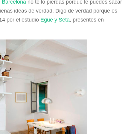
n Barcelona
no te lo pierdas porque le puedes sacar
queñas ideas de verdad. Digo de verdad porque es
14 por el estudio
Egue y Seta
, presentes en