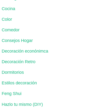
Cocina
Color
Comedor
Consejos Hogar
Decoración econónimca
Decoración Retro
Dormitorios
Estilos decoración
Feng Shui
Hazlo tu mismo (DIY)