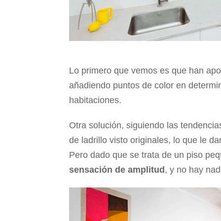
Lo primero que vemos es que han apo
añadiendo puntos de color en determin
habitaciones.
Otra solución, siguiendo las tendenci
de ladrillo visto originales, lo que le
Pero dado que se trata de un piso peq
sensación de amplitud
, y no hay nad