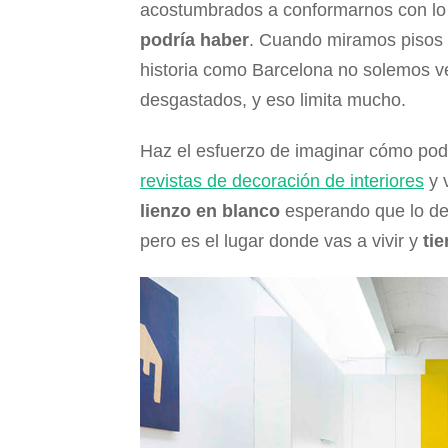
acostumbrados a conformarnos con lo 
podría haber
. Cuando miramos pisos 
historia como Barcelona no solemos v
desgastados, y eso limita mucho.
Haz el esfuerzo de imaginar cómo pod
revistas de decoración de interiores
y 
lienzo en blanco
esperando que lo dej
pero es el lugar donde vas a vivir y
tie