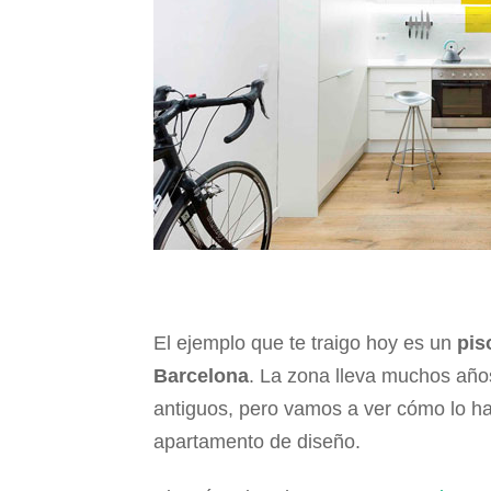
El ejemplo que te traigo hoy es un
pis
Barcelona
. La zona lleva muchos año
antiguos, pero vamos a ver cómo lo h
apartamento de diseño.