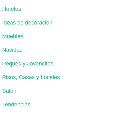
Hoteles
Ideas de decoración
Muebles
Navidad
Peques y Jovencitos
Pisos, Casas y Locales
Salón
Tendencias