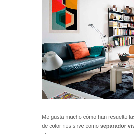
Me gusta mucho cómo han resuelto la
de color nos sirve como
separador vi