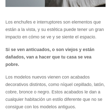
Los enchufes e interruptores son elementos que
están a la vista, y su estética puede tener un gran
impacto en cómo se ve y se siente el espacio.
Si se ven anticuados, o son viejos y están
dañados, van a hacer que tu casa se vea
pobre.
Los modelos nuevos vienen con acabados
decorativos distintos, como níquel cepillado, latón,
cobre, bronce o negro. Estos acabados le dan a
cualquier habitación un estilo diferente que no se
consigue con los modelos antiguos.