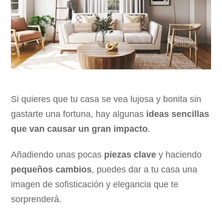
Si quieres que tu casa se vea lujosa y bonita sin
gastarte una fortuna, hay algunas
ideas sencillas
que van causar un gran impacto
.
Añadiendo unas pocas
piezas clave
y haciendo
pequeños cambios
, puedes dar a tu casa una
imagen de sofisticación y elegancia que te
sorprenderá.