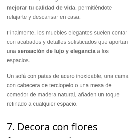
mejorar tu calidad de vida
, permitiéndote
relajarte y descansar en casa.
Finalmente, los muebles elegantes suelen contar
con acabados y detalles sofisticados que aportan
una
sensación de lujo y elegancia
a los
espacios.
Un sofá con patas de acero inoxidable, una cama
con cabecera de terciopelo o una mesa de
comedor de madera natural, añaden un toque
refinado a cualquier espacio.
7. Decora con flores