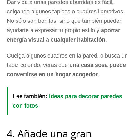
Dar vida a unas paredes aburridas es fácil,
colgando algunos tapices o cuadros llamativos.
No sólo son bonitos, sino que también pueden
ayudarte a expresar tu propio estilo y
aportar
energía visual a cualquier habitación
.
Cuelga algunos cuadros en la pared, o busca un
tapiz colorido, verás que
una casa sosa puede
convertirse en un hogar acogedor
.
Lee también:
Ideas para decorar paredes
con fotos
4. Añade una gran