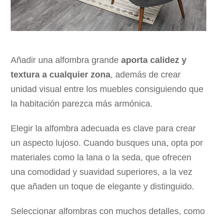
Añadir una alfombra grande
aporta calidez y
textura a cualquier zona
, además de crear
unidad visual entre los muebles consiguiendo que
la habitación parezca más armónica.
Elegir la alfombra adecuada es clave para crear
un aspecto lujoso. Cuando busques una, opta por
materiales como la lana o la seda, que ofrecen
una comodidad y suavidad superiores, a la vez
que añaden un toque de elegante y distinguido.
Seleccionar alfombras con muchos detalles, como