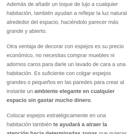
Además de añadir un toque de lujo a cualquier
habitación, también ayudan a reflejar la luz natural
alrededor del espacio, haciéndolo parecer más
grande y abierto.
Otra ventaja de decorar con espejos es su precio
económico, no necesitas comprar muebles ni
adornos caros para darle un lavado de cara a una
habitación. Es suficiente con colgar espejos
grandes o pequeños en las paredes para crear al
instante un
ambiente elegante en cualquier
espacio sin gastar mucho dinero
.
Colocar espejos estratégicamente en una
habitación también
te ayudará a atraer la
atención hacia determinadas zonas
que quieras