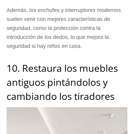
Además, los enchufes y interruptores modernos
suelen venir con mejores características de
seguridad, como la protección contra la
introducción de los dedos, lo que mejora la
seguridad si hay niños en casa.
10. Restaura los muebles
antiguos pintándolos y
cambiando los tiradores