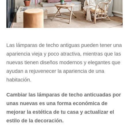
Las lámparas de techo antiguas pueden tener una
apariencia vieja y poco atractiva, mientras que las
nuevas tienen diseños modernos y elegantes que
ayudan a rejuvenecer la apariencia de una
habitación.
Cambiar las lámparas de techo anticuadas por
unas nuevas es una forma económica de
mejorar la estética de tu casa y actualizar el
estilo de la decoración.