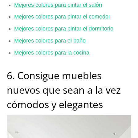
Mejores colores para pintar el salón
Mejores colores para pintar el comedor
Mejores colores para pintar el dormitorio
Mejores colores para el baño
Mejores colores para la cocina
6. Consigue muebles
nuevos que sean a la vez
cómodos y elegantes