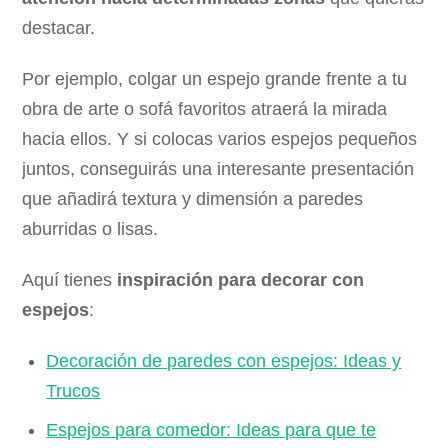
destacar.
Por ejemplo, colgar un espejo grande frente a tu
obra de arte o sofá favoritos atraerá la mirada
hacia ellos. Y si colocas varios espejos pequeños
juntos, conseguirás una interesante presentación
que añadirá textura y dimensión a paredes
aburridas o lisas.
Aquí tienes
inspiración para decorar con
espejos
:
Decoración de paredes con espejos: Ideas y
Trucos
Espejos para comedor: Ideas para que te