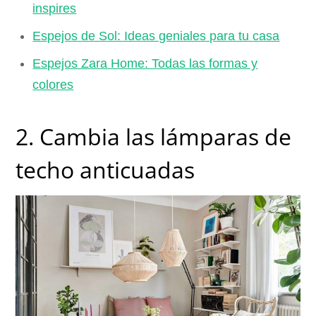
inspires
Espejos de Sol: Ideas geniales para tu casa
Espejos Zara Home: Todas las formas y
colores
2. Cambia las lámparas de
techo anticuadas