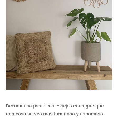
Decorar una pared con espejos
consigue que
una casa se vea más luminosa y espaciosa
.