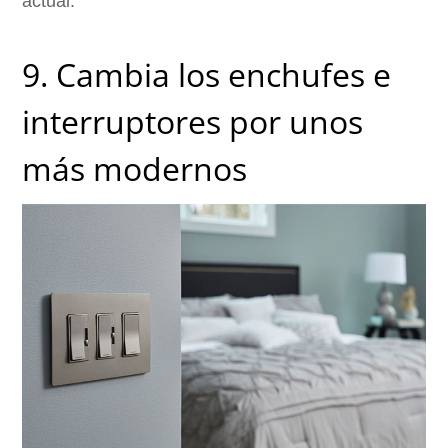
actual.
9. Cambia los enchufes e
interruptores por unos
más modernos