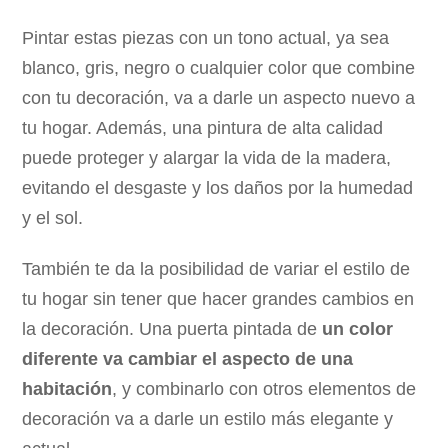
Pintar estas piezas con un tono actual, ya sea
blanco, gris, negro o cualquier color que combine
con tu decoración, va a darle un aspecto nuevo a
tu hogar. Además, una pintura de alta calidad
puede proteger y alargar la vida de la madera,
evitando el desgaste y los daños por la humedad
y el sol.
También te da la posibilidad de variar el estilo de
tu hogar sin tener que hacer grandes cambios en
la decoración. Una puerta pintada de
un color
diferente va cambiar el aspecto de una
habitación
, y combinarlo con otros elementos de
decoración va a darle un estilo más elegante y