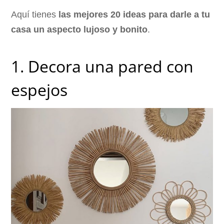
Aquí tienes
las mejores 20 ideas para darle a tu
casa un aspecto lujoso y bonito
.
1. Decora una pared con
espejos