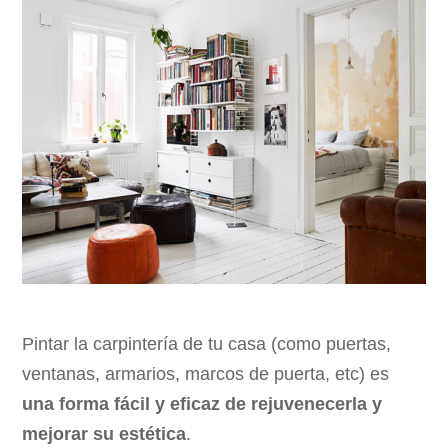
Pintar la carpintería de tu casa (como puertas,
ventanas, armarios, marcos de puerta, etc) es
una forma fácil y eficaz de rejuvenecerla y
mejorar su estética
.