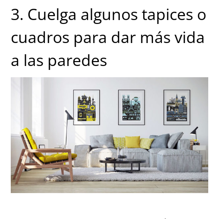
3. Cuelga algunos tapices o
cuadros para dar más vida
a las paredes