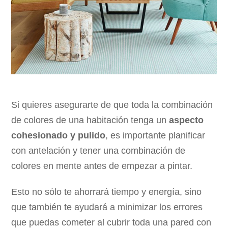
Si quieres asegurarte de que toda la combinación
de colores de una habitación tenga un
aspecto
cohesionado y pulido
, es importante planificar
con antelación y tener una combinación de
colores en mente antes de empezar a pintar.
Esto no sólo te ahorrará tiempo y energía, sino
que también te ayudará a minimizar los errores
que puedas cometer al cubrir toda una pared con