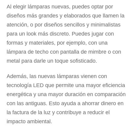
Al elegir lámparas nuevas, puedes optar por
diseños más grandes y elaborados que llamen la
atención, o por diseños sencillos y minimalistas
para un look más discreto. Puedes jugar con
formas y materiales, por ejemplo, con una
lámpara de techo con pantalla de mimbre o con
metal para darle un toque sofisticado.
Además, las nuevas lámparas vienen con
tecnología LED que permite una mayor eficiencia
energética y una mayor duración en comparación
con las antiguas. Esto ayuda a ahorrar dinero en
la factura de la luz y contribuye a reducir el
impacto ambiental.