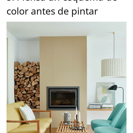
color antes de pintar