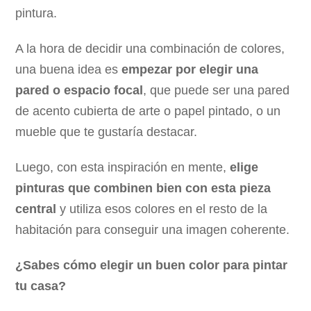
pintura.
A la hora de decidir una combinación de colores,
una buena idea es
empezar por elegir una
pared o espacio focal
, que puede ser una pared
de acento cubierta de arte o papel pintado, o un
mueble que te gustaría destacar.
Luego, con esta inspiración en mente,
elige
pinturas que combinen bien con esta pieza
central
y utiliza esos colores en el resto de la
habitación para conseguir una imagen coherente.
¿Sabes cómo elegir un buen color para pintar
tu casa?