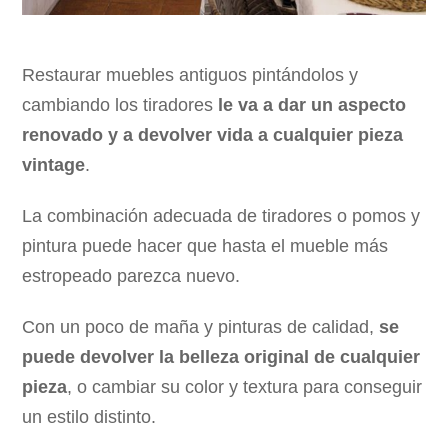
Restaurar muebles antiguos pintándolos y
cambiando los tiradores
le va a dar un aspecto
renovado y a devolver vida a cualquier pieza
vintage
.
La combinación adecuada de tiradores o pomos y
pintura puede hacer que hasta el mueble más
estropeado parezca nuevo.
Con un poco de maña y pinturas de calidad,
se
puede devolver la belleza original de cualquier
pieza
, o cambiar su color y textura para conseguir
un estilo distinto.