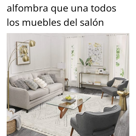
alfombra que una todos
los muebles del salón