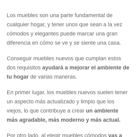
Los muebles son una parte fundamental de
cualquier hogar, y tener unos que sean a la vez
cómodos y elegantes puede marcar una gran
diferencia en cómo se ve y se siente una casa.
Conseguir muebles nuevos que cumplan estos
dos requisitos
ayudará a mejorar el ambiente de
tu hogar
de varias maneras.
En primer lugar, los muebles nuevos suelen tener
un aspecto más actualizado y limpio que los
viejos, lo que contribuye a crear
un ambiente
más agradable, más moderno y más actual.
Por otro lado, al elegir muebles cómodos
vas a