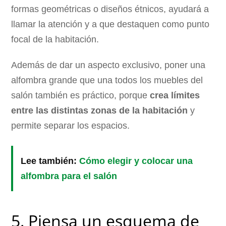
formas geométricas o diseños étnicos, ayudará a
llamar la atención y a que destaquen como punto
focal de la habitación.
Además de dar un aspecto exclusivo, poner una
alfombra grande que una todos los muebles del
salón también es práctico, porque
crea límites
entre las distintas zonas de la habitación
y
permite separar los espacios.
Lee también:
Cómo elegir y colocar una
alfombra para el salón
5. Piensa un esquema de