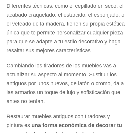
Diferentes técnicas, como el cepillado en seco, el
acabado craquelado, el estarcido, el esponjado, o
el veteado de la madera, tienen su propia estética
única que te permite personalizar cualquier pieza
para que se adapte a tu estilo decorativo y haga
resaltar sus mejores características.
Cambiando los tiradores de los muebles vas a
actualizar su aspecto al momento. Sustituir los
antiguos por unos nuevos, de latón o cromo, da a
las armarios un toque de lujo y sofisticación que
antes no tenían.
Restaurar muebles antiguos con tiradores y
pintura es
una forma económica de decorar tu