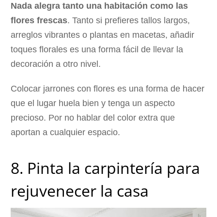
Nada alegra tanto una habitación como las
flores frescas
. Tanto si prefieres tallos largos,
arreglos vibrantes o plantas en macetas, añadir
toques florales es una forma fácil de llevar la
decoración a otro nivel.
Colocar jarrones con flores es una forma de hacer
que el lugar huela bien y tenga un aspecto
precioso. Por no hablar del color extra que
aportan a cualquier espacio.
8. Pinta la carpintería para
rejuvenecer la casa