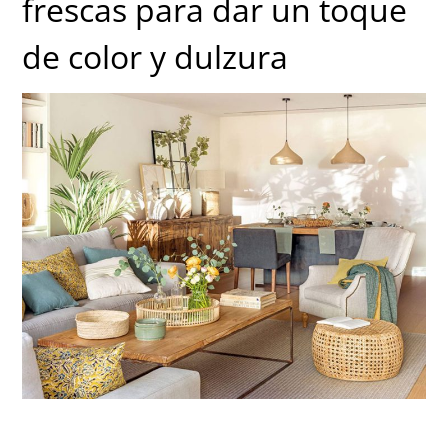
frescas para dar un toque
de color y dulzura