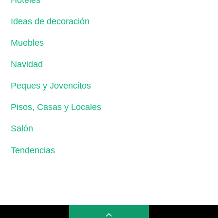
Hoteles
Ideas de decoración
Muebles
Navidad
Peques y Jovencitos
Pisos, Casas y Locales
Salón
Tendencias