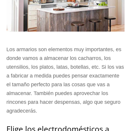
Los armarios son elementos muy importantes, es
donde vamos a almacenar los cacharros, los
utensilios, los platos, latas, botellas, etc. Si los vas
a fabricar a medida puedes pensar exactamente
el tamaño perfecto para las cosas que vas a
almacenar. También puedes aprovechar los
rincones para hacer despensas, algo que seguro
agradecerás.
Elige los electrodomésticos a