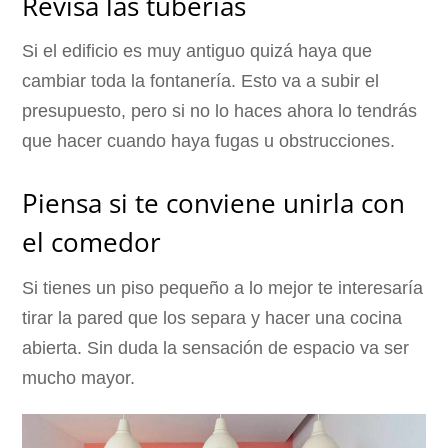
Revisa las tuberías
Si el edificio es muy antiguo quizá haya que
cambiar toda la fontanería. Esto va a subir el
presupuesto, pero si no lo haces ahora lo tendrás
que hacer cuando haya fugas u obstrucciones.
Piensa si te conviene unirla con
el comedor
Si tienes un piso pequeño a lo mejor te interesaría
tirar la pared que los separa y hacer una cocina
abierta. Sin duda la sensación de espacio va ser
mucho mayor.