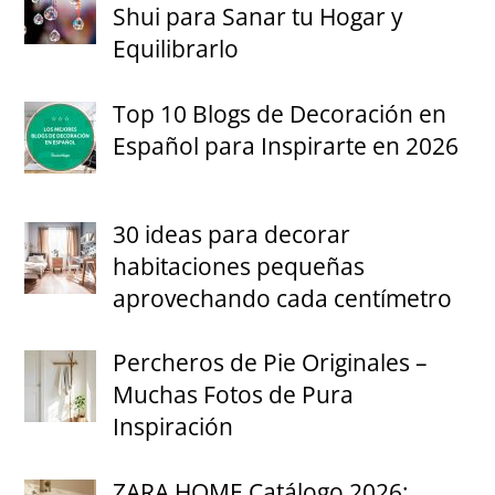
Shui para Sanar tu Hogar y
Equilibrarlo
Top 10 Blogs de Decoración en
Español para Inspirarte en 2026
30 ideas para decorar
habitaciones pequeñas
aprovechando cada centímetro
Percheros de Pie Originales –
Muchas Fotos de Pura
Inspiración
ZARA HOME Catálogo 2026: