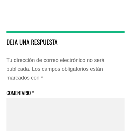
DEJA UNA RESPUESTA
Tu dirección de correo electrónico no será
publicada.
Los campos obligatorios están
marcados con
*
COMENTARIO
*