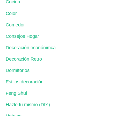
Cocina
Color
Comedor
Consejos Hogar
Decoración econónimca
Decoración Retro
Dormitorios
Estilos decoración
Feng Shui
Hazlo tu mismo (DIY)