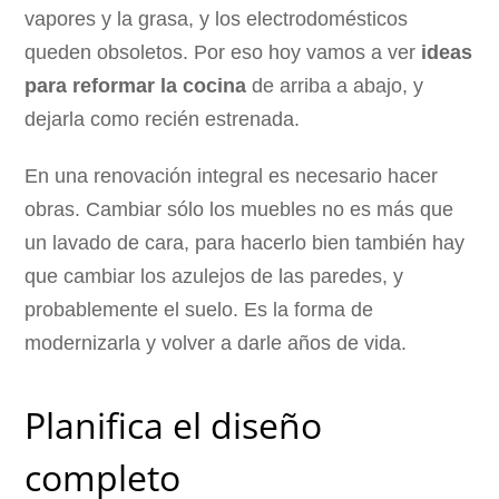
vapores y la grasa, y los electrodomésticos
queden obsoletos. Por eso hoy vamos a ver
ideas
para reformar la cocina
de arriba a abajo, y
dejarla como recién estrenada.
En una renovación integral es necesario hacer
obras. Cambiar sólo los muebles no es más que
un lavado de cara, para hacerlo bien también hay
que cambiar los azulejos de las paredes, y
probablemente el suelo. Es la forma de
modernizarla y volver a darle años de vida.
Planifica el diseño
completo