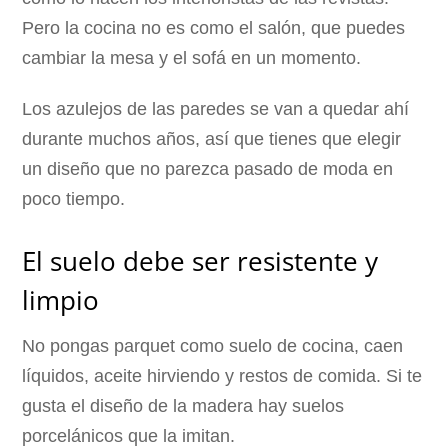
Pero la cocina no es como el salón, que puedes
cambiar la mesa y el sofá en un momento.
Los azulejos de las paredes se van a quedar ahí
durante muchos años, así que tienes que elegir
un diseño que no parezca pasado de moda en
poco tiempo.
El suelo debe ser resistente y
limpio
No pongas parquet como suelo de cocina, caen
líquidos, aceite hirviendo y restos de comida. Si te
gusta el diseño de la madera hay suelos
porcelánicos que la imitan.