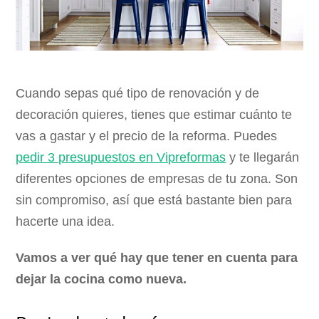
Cuando sepas qué tipo de renovación y de
decoración quieres, tienes que estimar cuánto te
vas a gastar y el precio de la reforma. Puedes
pedir 3 presupuestos en Vipreformas
y te llegarán
diferentes opciones de empresas de tu zona. Son
sin compromiso, así que está bastante bien para
hacerte una idea.
Vamos a ver qué hay que tener en cuenta para
dejar la cocina como nueva.