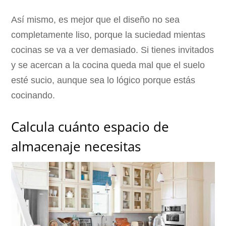
Así mismo, es mejor que el diseño no sea
completamente liso, porque la suciedad mientas
cocinas se va a ver demasiado. Si tienes invitados
y se acercan a la cocina queda mal que el suelo
esté sucio, aunque sea lo lógico porque estás
cocinando.
Calcula cuánto espacio de
almacenaje necesitas