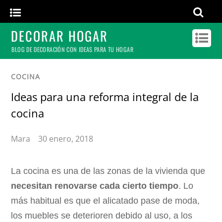
DECORAR HOGAR
BLOG DE DECORACIÓN CON IDEAS PARA TU HOGAR
COCINA
Ideas para una reforma integral de la
cocina
Mara
30 enero, 2018
La cocina es una de las zonas de la vivienda que
necesitan renovarse cada cierto tiempo
. Lo
más habitual es que el alicatado pase de moda,
los muebles se deterioren debido al uso, a los