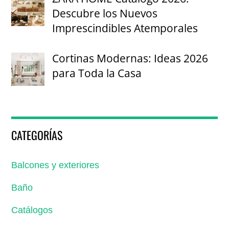
Descubre los Nuevos
Imprescindibles Atemporales
Cortinas Modernas: Ideas 2026
para Toda la Casa
CATEGORÍAS
Balcones y exteriores
Baño
Catálogos