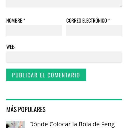
NOMBRE
*
CORREO ELECTRÓNICO
*
WEB
MÁS POPULARES
Dónde Colocar la Bola de Feng