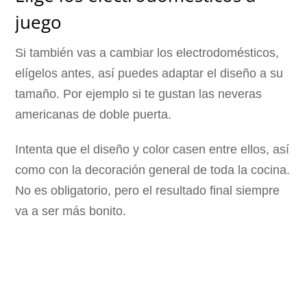
juego
Si también vas a cambiar los electrodomésticos,
elígelos antes, así puedes adaptar el diseño a su
tamaño. Por ejemplo si te gustan las neveras
americanas de doble puerta.
Intenta que el diseño y color casen entre ellos, así
como con la decoración general de toda la cocina.
No es obligatorio, pero el resultado final siempre
va a ser más bonito.