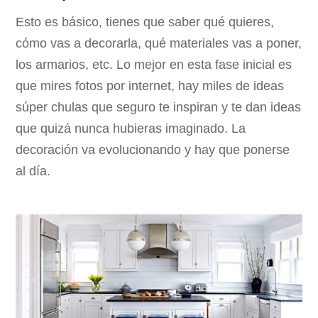
Esto es básico, tienes que saber qué quieres,
cómo vas a decorarla, qué materiales vas a poner,
los armarios, etc. Lo mejor en esta fase inicial es
que mires fotos por internet, hay miles de ideas
súper chulas que seguro te inspiran y te dan ideas
que quizá nunca hubieras imaginado. La
decoración va evolucionando y hay que ponerse
al día.