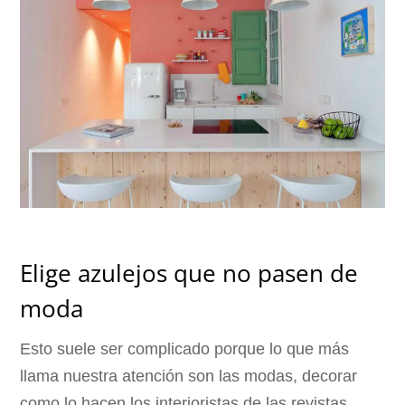
Elige azulejos que no pasen de
moda
Esto suele ser complicado porque lo que más
llama nuestra atención son las modas, decorar
como lo hacen los interioristas de las revistas.