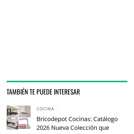
TAMBIÉN TE PUEDE INTERESAR
COCINA
/
Bricodepot Cocinas: Catálogo
2026 Nueva Colección que