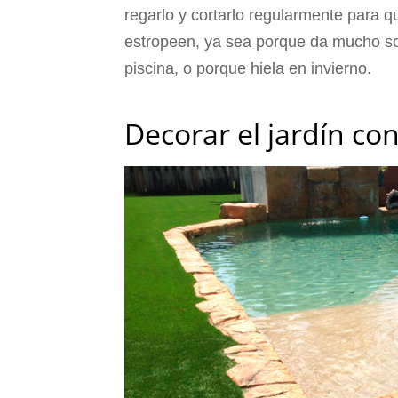
regarlo y cortarlo regularmente para q
estropeen, ya sea porque da mucho so
piscina, o porque hiela en invierno.
Decorar el jardín con