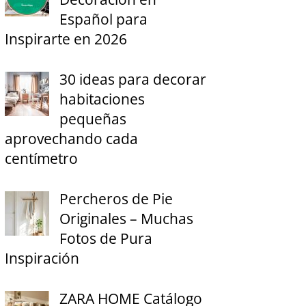
Español para
Inspirarte en 2026
30 ideas para decorar
habitaciones
pequeñas
aprovechando cada
centímetro
Percheros de Pie
Originales – Muchas
Fotos de Pura
Inspiración
ZARA HOME Catálogo