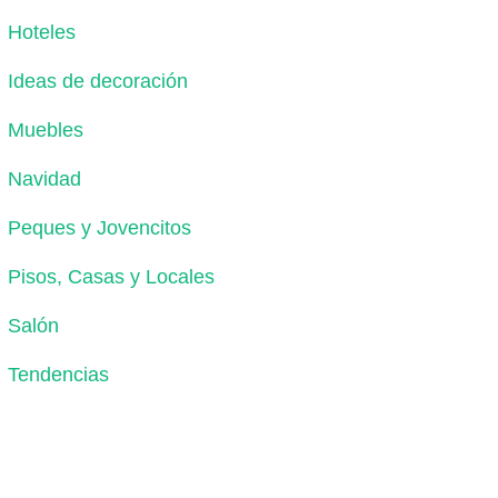
Hoteles
Ideas de decoración
Muebles
Navidad
Peques y Jovencitos
Pisos, Casas y Locales
Salón
Tendencias