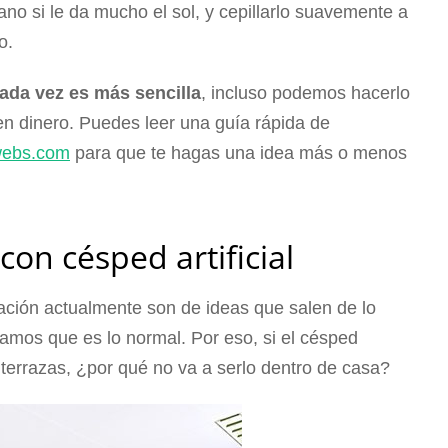
ano si le da mucho el sol, y cepillarlo suavemente a
o.
 cada vez es más sencilla
, incluso podemos hacerlo
 dinero. Puedes leer una guía rápida de
.webs.com
para que te hagas una idea más o menos
con césped artificial
ación actualmente son de ideas que salen de lo
amos que es lo normal. Por eso, si el césped
 y terrazas, ¿por qué no va a serlo dentro de casa?