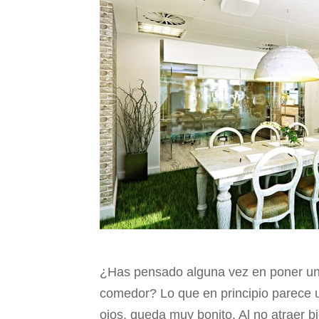
¿Has pensado alguna vez en poner un
comedor? Lo que en principio parece u
ojos, queda muy bonito. Al no atraer bi