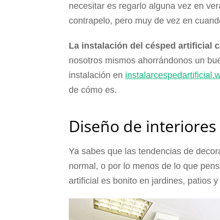
necesitar es regarlo alguna vez en ver
contrapelo, pero muy de vez en cuand
La instalación del césped artificial
nosotros mismos ahorrándonos un buen
instalación en
instalarcespedartificial
de cómo es.
Diseño de interiores 
Ya sabes que las tendencias de decor
normal, o por lo menos de lo que pens
artificial es bonito en jardines, patios