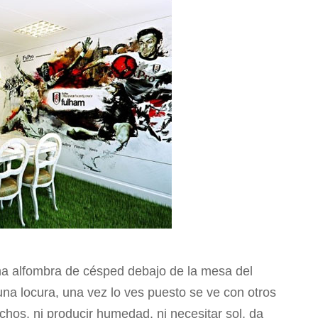
a alfombra de césped debajo de la mesa del
na locura, una vez lo ves puesto se ve con otros
chos, ni producir humedad, ni necesitar sol, da