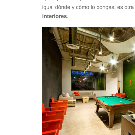
igual dónde y cómo lo pongas, es otra
interiores
.