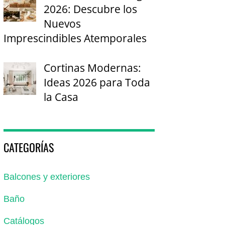
2026: Descubre los
Nuevos
Imprescindibles Atemporales
Cortinas Modernas:
Ideas 2026 para Toda
la Casa
CATEGORÍAS
Balcones y exteriores
Baño
Catálogos