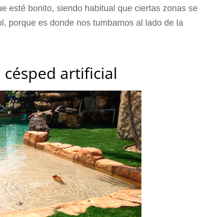
ue esté bonito, siendo habitual que ciertas zonas se
l, porque es donde nos tumbamos al lado de la
 césped artificial