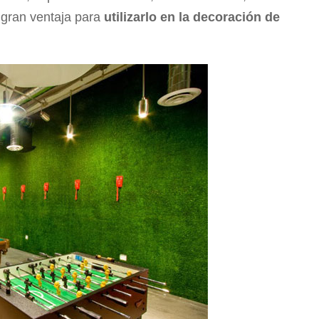
 gran ventaja para
utilizarlo en la decoración de