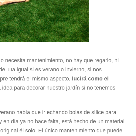
no necesita mantenimiento, no hay que regarlo, ni
de. Da igual si es verano o invierno, si nos
pre tendrá el mismo aspecto,
lucirá como el
 idea para decorar nuestro jardín si no tenemos
verano había que ir echando bolas de sílice para
 en día ya no hace falta, está hecho de un material
original él solo. El único mantenimiento que puede