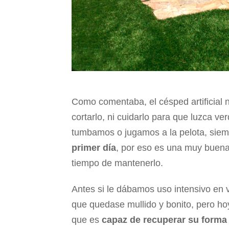
Como comentaba, el césped artificial 
cortarlo, ni cuidarlo para que luzca ver
tumbamos o jugamos a la pelota, siem
primer día
, por eso es una muy buena
tiempo de mantenerlo.
Antes si le dábamos uso intensivo en 
que quedase mullido y bonito, pero hoy
que es
capaz de recuperar su forma