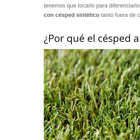
tenemos que tocarlo para diferenciarlo
con césped sintético
tanto fuera de 
¿Por qué el césped ar