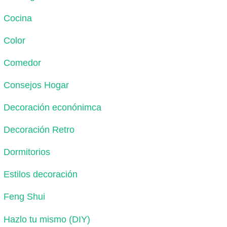
Cocina
Color
Comedor
Consejos Hogar
Decoración econónimca
Decoración Retro
Dormitorios
Estilos decoración
Feng Shui
Hazlo tu mismo (DIY)