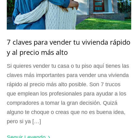
7 claves para vender tu vivienda rápido
y al precio más alto
Si quieres vender tu casa o tu piso aquí tienes las
claves más importantes para vender una vivienda
rápido al precio más alto posible. Son 7 trucos
que emplean los profesionales para ayudar a los
compradores a tomar la gran decisión. Quizá
alguno te choque o creas que no es buena idea,
pero si ya […]
Seguir Leyendo