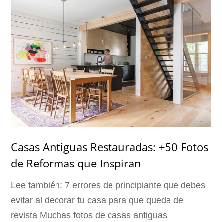
Casas Antiguas Restauradas: +50 Fotos
de Reformas que Inspiran
Lee también: 7 errores de principiante que debes
evitar al decorar tu casa para que quede de
revista Muchas fotos de casas antiguas