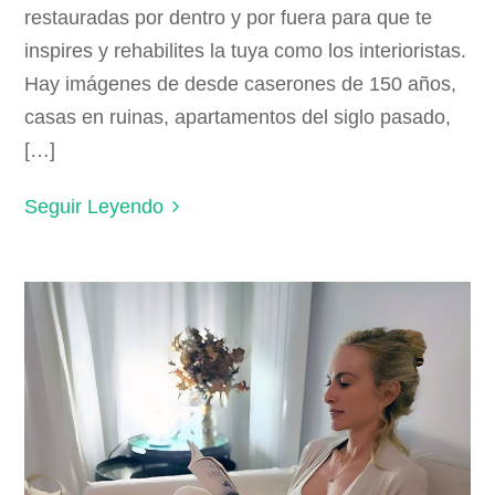
restauradas por dentro y por fuera para que te
inspires y rehabilites la tuya como los interioristas.
Hay imágenes de desde caserones de 150 años,
casas en ruinas, apartamentos del siglo pasado,
[…]
Seguir Leyendo