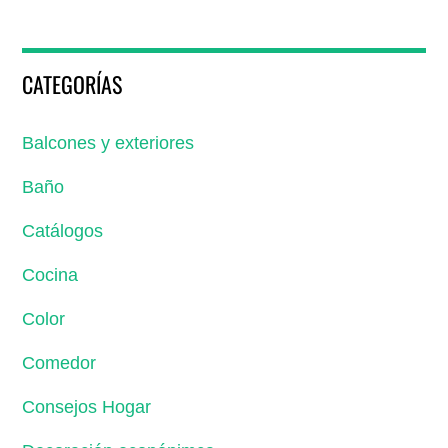
CATEGORÍAS
Balcones y exteriores
Baño
Catálogos
Cocina
Color
Comedor
Consejos Hogar