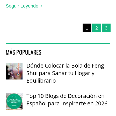
Seguir Leyendo
1
2
3
MÁS POPULARES
Dónde Colocar la Bola de Feng
Shui para Sanar tu Hogar y
Equilibrarlo
Top 10 Blogs de Decoración en
Español para Inspirarte en 2026