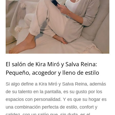
El salón de Kira Miró y Salva Reina:
Pequeño, acogedor y lleno de estilo
Si algo define a Kira Miró y Salva Reina, además
de su talento en la pantalla, es su gusto por los
espacios con personalidad. Y es que su hogar es
una combinación perfecta de estilo, confort y
calidez, con un salón que, sin duda, es el