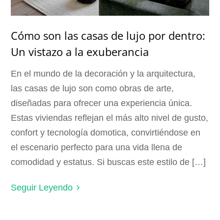
Cómo son las casas de lujo por dentro:
Un vistazo a la exuberancia
En el mundo de la decoración y la arquitectura,
las casas de lujo son como obras de arte,
diseñadas para ofrecer una experiencia única.
Estas viviendas reflejan el más alto nivel de gusto,
confort y tecnología domotica, convirtiéndose en
el escenario perfecto para una vida llena de
comodidad y estatus. Si buscas este estilo de […]
Seguir Leyendo