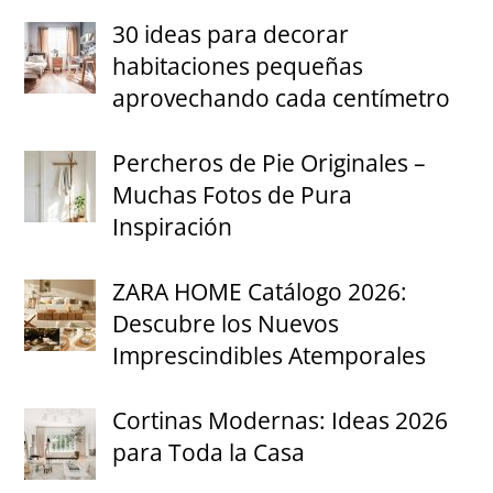
30 ideas para decorar
habitaciones pequeñas
aprovechando cada centímetro
Percheros de Pie Originales –
Muchas Fotos de Pura
Inspiración
ZARA HOME Catálogo 2026:
Descubre los Nuevos
Imprescindibles Atemporales
Cortinas Modernas: Ideas 2026
para Toda la Casa