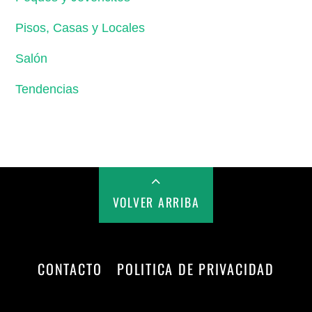
Pisos, Casas y Locales
Salón
Tendencias
VOLVER ARRIBA
CONTACTO
POLITICA DE PRIVACIDAD