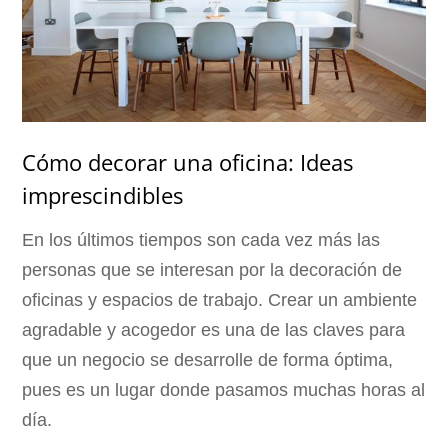
Cómo decorar una oficina: Ideas
imprescindibles
En los últimos tiempos son cada vez más las
personas que se interesan por la decoración de
oficinas y espacios de trabajo. Crear un ambiente
agradable y acogedor es una de las claves para
que un negocio se desarrolle de forma óptima,
pues es un lugar donde pasamos muchas horas al
día.