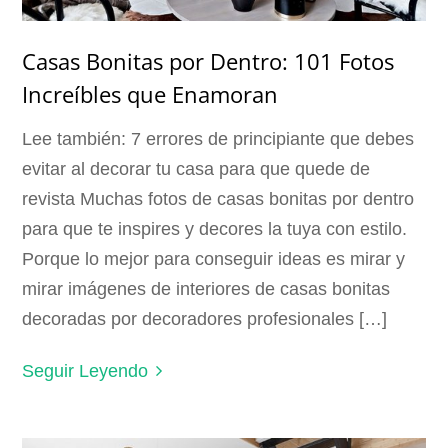
Casas Bonitas por Dentro: 101 Fotos
Increíbles que Enamoran
Lee también: 7 errores de principiante que debes
evitar al decorar tu casa para que quede de
revista Muchas fotos de casas bonitas por dentro
para que te inspires y decores la tuya con estilo.
Porque lo mejor para conseguir ideas es mirar y
mirar imágenes de interiores de casas bonitas
decoradas por decoradores profesionales […]
Seguir Leyendo