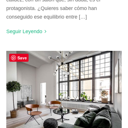
protagonista. ¿Quieres saber cómo han
conseguido ese equilibrio entre […]
Seguir Leyendo
Save