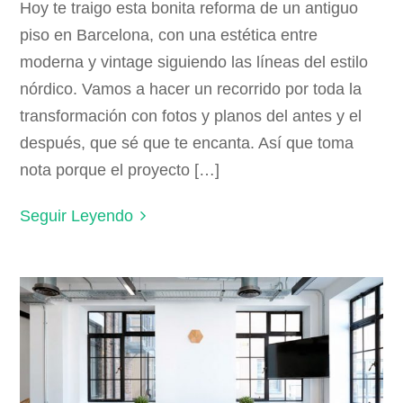
Hoy te traigo esta bonita reforma de un antiguo
piso en Barcelona, con una estética entre
moderna y vintage siguiendo las líneas del estilo
nórdico. Vamos a hacer un recorrido por toda la
transformación con fotos y planos del antes y el
después, que sé que te encanta. Así que toma
nota porque el proyecto […]
Seguir Leyendo