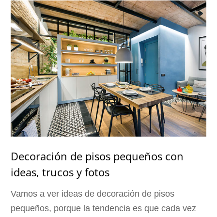
Decoración de pisos pequeños con
ideas, trucos y fotos
Vamos a ver ideas de decoración de pisos
pequeños, porque la tendencia es que cada vez