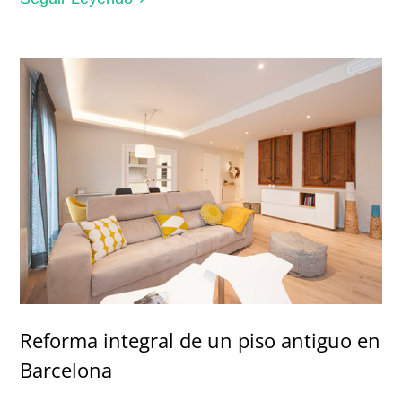
Reforma integral de un piso antiguo en
Barcelona