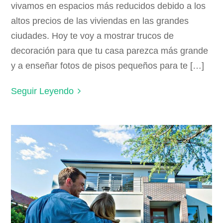
vivamos en espacios más reducidos debido a los
altos precios de las viviendas en las grandes
ciudades. Hoy te voy a mostrar trucos de
decoración para que tu casa parezca más grande
y a enseñar fotos de pisos pequeños para te […]
Seguir Leyendo