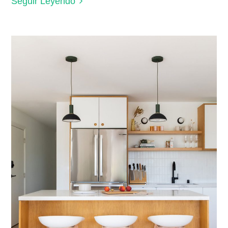
Seguir Leyendo