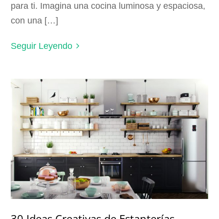
para ti. Imagina una cocina luminosa y espaciosa,
con una […]
Seguir Leyendo
30 Ideas Creativas de Estanterías