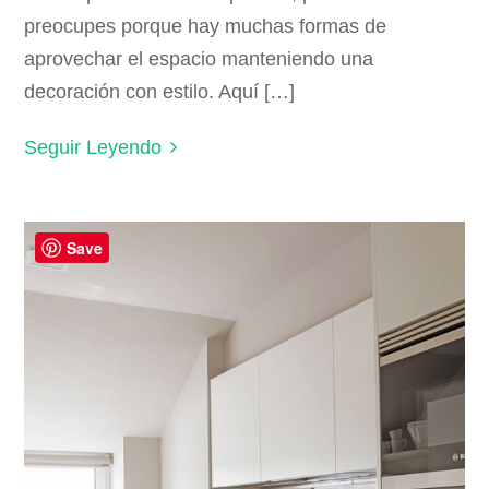
preocupes porque hay muchas formas de
aprovechar el espacio manteniendo una
decoración con estilo. Aquí […]
Seguir Leyendo
Save