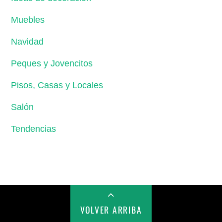
Muebles
Navidad
Peques y Jovencitos
Pisos, Casas y Locales
Salón
Tendencias
VOLVER ARRIBA