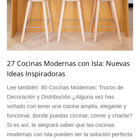
27 Cocinas Modernas con Isla: Nuevas
Ideas Inspiradoras
Lee también: 80 Cocinas Modernas: Trucos de
Decoración y Distribución ¿Alguna vez has
soñado con tener una cocina amplia, elegante y
funcional, donde puedas cocinar, comer y charlar?
Si es así, te alegrará saber que las cocinas
modernas con isla pueden ser la solución perfecta