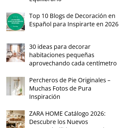
Top 10 Blogs de Decoración en
Español para Inspirarte en 2026
30 ideas para decorar
habitaciones pequeñas
aprovechando cada centímetro
Percheros de Pie Originales –
Muchas Fotos de Pura
Inspiración
ZARA HOME Catálogo 2026:
Descubre los Nuevos