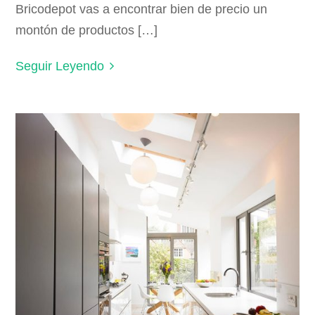
Bricodepot vas a encontrar bien de precio un
montón de productos […]
Seguir Leyendo