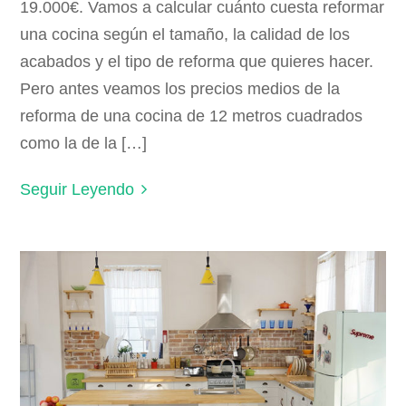
19.000€. Vamos a calcular cuánto cuesta reformar
una cocina según el tamaño, la calidad de los
acabados y el tipo de reforma que quieres hacer.
Pero antes veamos los precios medios de la
reforma de una cocina de 12 metros cuadrados
como la de la […]
Seguir Leyendo