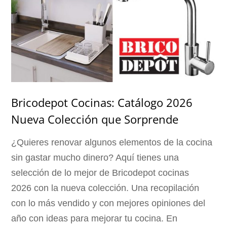
Bricodepot Cocinas: Catálogo 2026
Nueva Colección que Sorprende
¿Quieres renovar algunos elementos de la cocina
sin gastar mucho dinero? Aquí tienes una
selección de lo mejor de Bricodepot cocinas
2026 con la nueva colección. Una recopilación
con lo más vendido y con mejores opiniones del
año con ideas para mejorar tu cocina. En