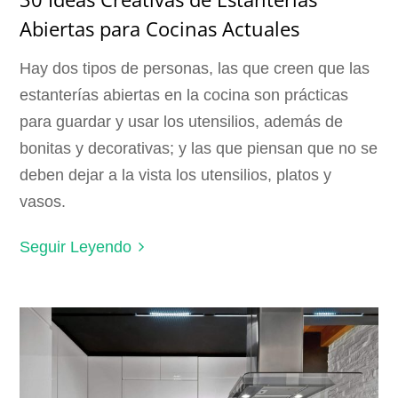
Abiertas para Cocinas Actuales
Hay dos tipos de personas, las que creen que las
estanterías abiertas en la cocina son prácticas
para guardar y usar los utensilios, además de
bonitas y decorativas; y las que piensan que no se
deben dejar a la vista los utensilios, platos y
vasos.
Seguir Leyendo