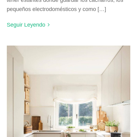
pequeños electrodomésticos y como […]
Seguir Leyendo