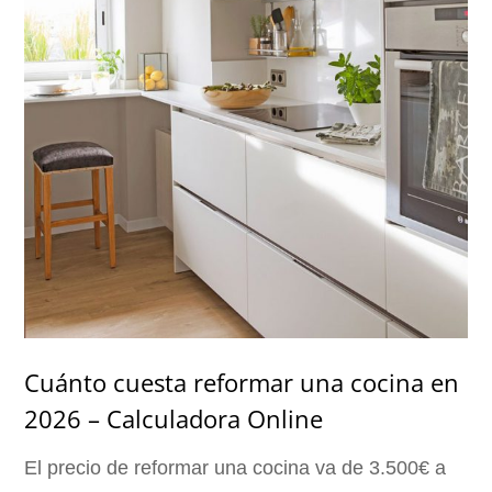
Cuánto cuesta reformar una cocina en
2026 – Calculadora Online
El precio de reformar una cocina va de 3.500€ a