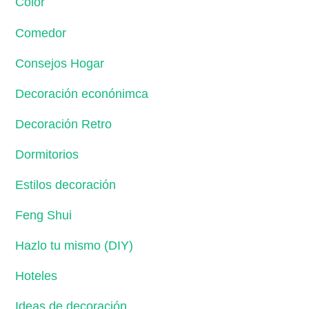
Color
Comedor
Consejos Hogar
Decoración econónimca
Decoración Retro
Dormitorios
Estilos decoración
Feng Shui
Hazlo tu mismo (DIY)
Hoteles
Ideas de decoración