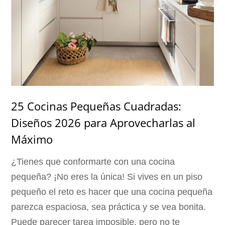
25 Cocinas Pequeñas Cuadradas:
Diseños 2026 para Aprovecharlas al
Máximo
¿Tienes que conformarte con una cocina
pequeña? ¡No eres la única! Si vives en un piso
pequeño el reto es hacer que una cocina pequeña
parezca espaciosa, sea práctica y se vea bonita.
Puede parecer tarea imposible, pero no te