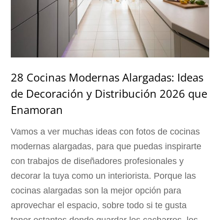
28 Cocinas Modernas Alargadas: Ideas
de Decoración y Distribución 2026 que
Enamoran
Vamos a ver muchas ideas con fotos de cocinas
modernas alargadas, para que puedas inspirarte
con trabajos de diseñadores profesionales y
decorar la tuya como un interiorista. Porque las
cocinas alargadas son la mejor opción para
aprovechar el espacio, sobre todo si te gusta
tener estantes donde guardar los cacharros, los