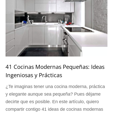
41 Cocinas Modernas Pequeñas: Ideas
Ingeniosas y Prácticas
¿Te imaginas tener una cocina moderna, práctica
y elegante aunque sea pequeña? Pues déjame
decirte que es posible. En este artículo, quiero
compartir contigo 41 ideas de cocinas modernas