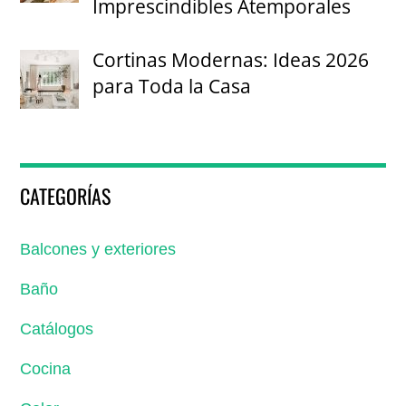
Imprescindibles Atemporales
Cortinas Modernas: Ideas 2026
para Toda la Casa
CATEGORÍAS
Balcones y exteriores
Baño
Catálogos
Cocina