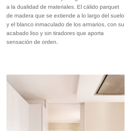
a la dualidad de materiales. El cálido parquet
de madera que se extiende a lo largo del suelo
y el blanco inmaculado de los armarios, con su
acabado liso y sin tiradores que aporta
sensación de orden.