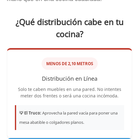
¿Qué distribución cabe en tu
cocina?
MENOS DE 2,10 METROS
Distribución en Línea
Solo te caben muebles en una pared. No intentes
meter dos frentes o será una cocina incómoda.
💡 El Truco:
Aprovecha la pared vacía para poner una
mesa abatible o colgadores planos.