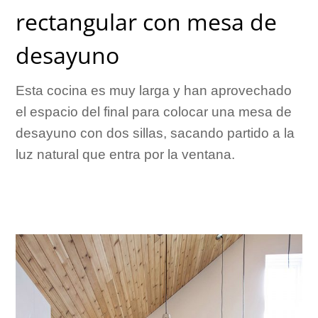
rectangular con mesa de
desayuno
Esta cocina es muy larga y han aprovechado
el espacio del final para colocar una mesa de
desayuno con dos sillas, sacando partido a la
luz natural que entra por la ventana.