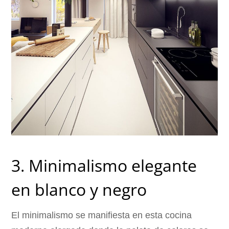
3. Minimalismo elegante
en blanco y negro
El minimalismo se manifiesta en esta cocina