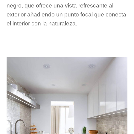
negro, que ofrece una vista refrescante al
exterior añadiendo un punto focal que conecta
el interior con la naturaleza.