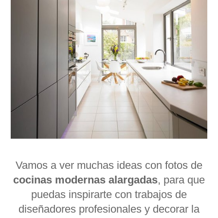
Vamos a ver muchas ideas con fotos de
cocinas modernas alargadas
, para que
puedas inspirarte con trabajos de
diseñadores profesionales y decorar la