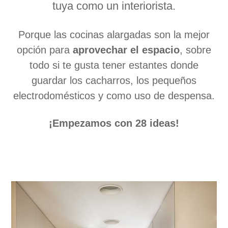
tuya como un interiorista.
Porque las cocinas alargadas son la mejor
opción para
aprovechar el espacio
, sobre
todo si te gusta tener estantes donde
guardar los cacharros, los pequeños
electrodomésticos y como uso de despensa.
¡Empezamos con 28 ideas!