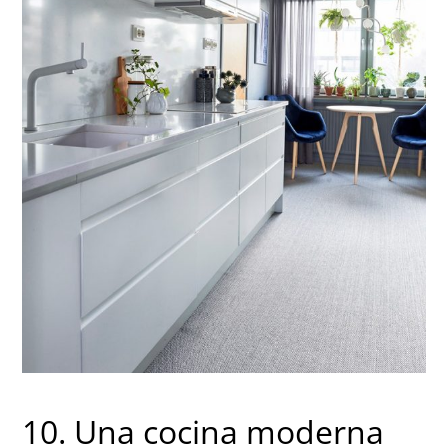
10. Una cocina moderna