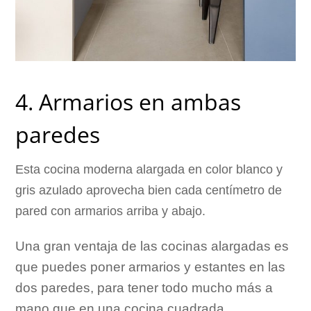
4. Armarios en ambas
paredes
Esta cocina moderna alargada en color blanco y
gris azulado aprovecha bien cada centímetro de
pared con armarios arriba y abajo.
Una gran ventaja de las cocinas alargadas es
que puedes poner armarios y estantes en las
dos paredes, para tener todo mucho más a
mano que en una cocina cuadrada.