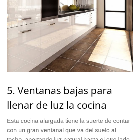
5. Ventanas bajas para
llenar de luz la cocina
Esta cocina alargada tiene la suerte de contar
con un gran ventanal que va del suelo al
techo, aportando luz natural hasta el otro lado.