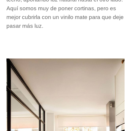
Aquí somos muy de poner cortinas, pero es
mejor cubrirla con un vinilo mate para que deje
pasar más luz.