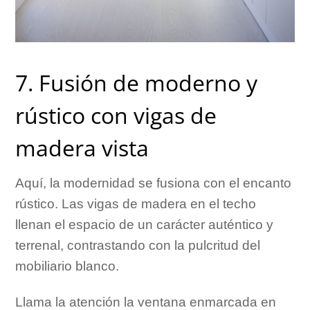
7. Fusión de moderno y
rústico con vigas de
madera vista
Aquí, la modernidad se fusiona con el encanto
rústico. Las vigas de madera en el techo
llenan el espacio de un carácter auténtico y
terrenal, contrastando con la pulcritud del
mobiliario blanco.
Llama la atención la ventana enmarcada en