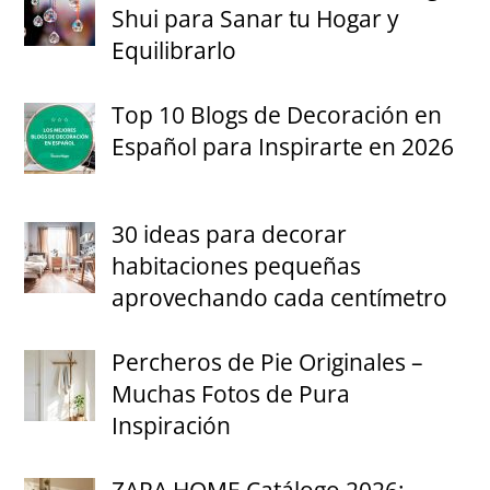
Shui para Sanar tu Hogar y
Equilibrarlo
Top 10 Blogs de Decoración en
Español para Inspirarte en 2026
30 ideas para decorar
habitaciones pequeñas
aprovechando cada centímetro
Percheros de Pie Originales –
Muchas Fotos de Pura
Inspiración
ZARA HOME Catálogo 2026: