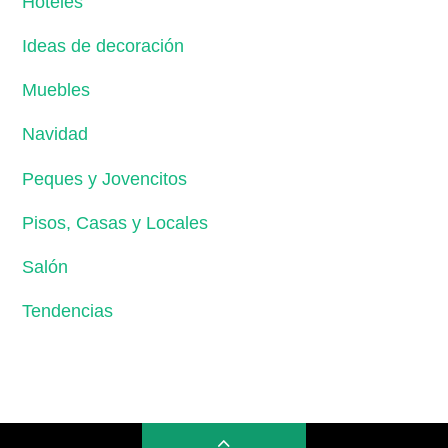
Hoteles
Ideas de decoración
Muebles
Navidad
Peques y Jovencitos
Pisos, Casas y Locales
Salón
Tendencias