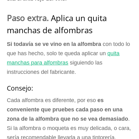
Paso extra.
Aplica un quita
manchas de alfombras
Si todavía se ve vino en la alfombra
con todo lo
que has hecho, solo te queda aplicar un
quita
manchas para alfombras
siguiendo las
instrucciones del fabricante.
Consejo:
Cada alfombra es diferente, por eso
es
conveniente que pruebes cada paso en una
zona de la alfombra que no se vea demasiado
.
Si la alfombra o moqueta es muy delicada, o cara,
sería recomendable llevarla a una tintorería.