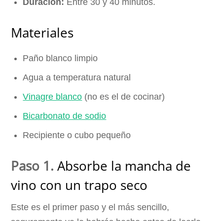
Duración:
Entre 30 y 40 minutos.
Materiales
Paño blanco limpio
Agua a temperatura natural
Vinagre blanco
(no es el de cocinar)
Bicarbonato de sodio
Recipiente o cubo pequeño
Paso 1.
Absorbe la mancha de
vino con un trapo seco
Este es el primer paso y el más sencillo,