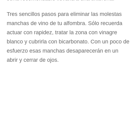
Tres sencillos pasos para eliminar las molestas
manchas de vino de tu alfombra. Sólo recuerda
actuar con rapidez, tratar la zona con vinagre
blanco y cubrirla con bicarbonato. Con un poco de
esfuerzo esas manchas desaparecerán en un
abrir y cerrar de ojos.