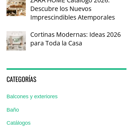
Descubre los Nuevos
Imprescindibles Atemporales
Cortinas Modernas: Ideas 2026
para Toda la Casa
CATEGORÍAS
Balcones y exteriores
Baño
Catálogos