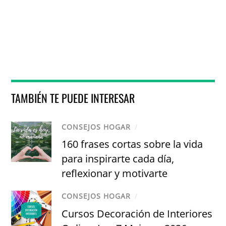
TAMBIÉN TE PUEDE INTERESAR
CONSEJOS HOGAR
/
160 frases cortas sobre la vida
para inspirarte cada día,
reflexionar y motivarte
CONSEJOS HOGAR
/
Cursos Decoración de Interiores