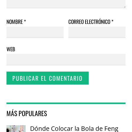
NOMBRE
*
CORREO ELECTRÓNICO
*
WEB
MÁS POPULARES
Dónde Colocar la Bola de Feng