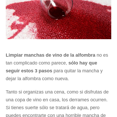
Limpiar manchas de vino de la alfombra
no es
tan complicado como parece,
sólo hay que
seguir estos 3 pasos
para quitar la mancha y
dejar la alfombra como nueva.
Tanto si organizas una cena, como si disfrutas de
una copa de vino en casa, los derrames ocurren.
Si tienes suerte sólo se tratará de agua, pero
puedes encontrarte con una horrible mancha de