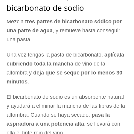
bicarbonato de sodio
Mezcla
tres partes de bicarbonato sódico por
una parte de agua
, y remueve hasta conseguir
una pasta.
Una vez tengas la pasta de bicarbonato,
aplícala
cubriendo toda la mancha
de vino de la
alfombra y
deja que se seque por lo menos 30
minutos
.
El bicarbonato de sodio es un absorbente natural
y ayudará a eliminar la mancha de las fibras de la
alfombra. Cuando se haya secado,
pasa la
aspiradora a una potencia alta
, se llevará con
ella el tinte rojo del vino.