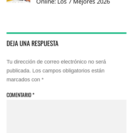
Online: Los 7 Mejores 2026
DEJA UNA RESPUESTA
Tu dirección de correo electrónico no será
publicada.
Los campos obligatorios están
marcados con
*
COMENTARIO
*