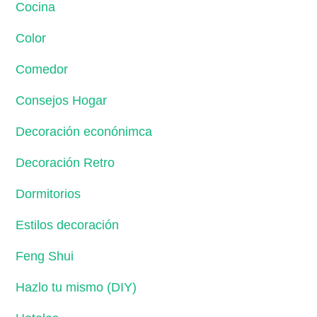
Cocina
Color
Comedor
Consejos Hogar
Decoración econónimca
Decoración Retro
Dormitorios
Estilos decoración
Feng Shui
Hazlo tu mismo (DIY)