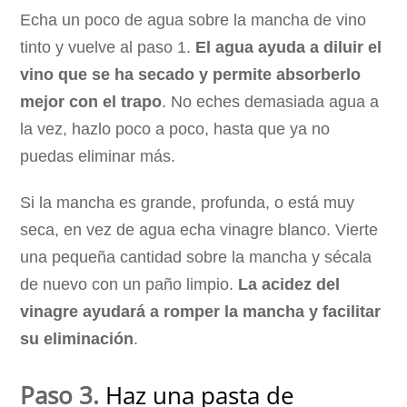
Echa un poco de agua sobre la mancha de vino
tinto y vuelve al paso 1.
El agua ayuda a diluir el
vino que se ha secado y permite absorberlo
mejor con el trapo
. No eches demasiada agua a
la vez, hazlo poco a poco, hasta que ya no
puedas eliminar más.
Si la mancha es grande, profunda, o está muy
seca, en vez de agua echa vinagre blanco. Vierte
una pequeña cantidad sobre la mancha y sécala
de nuevo con un paño limpio.
La acidez del
vinagre ayudará a romper la mancha y facilitar
su eliminación
.
Paso 3.
Haz una pasta de