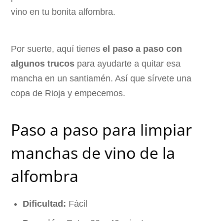
vino en tu bonita alfombra.
Por suerte, aquí tienes
el paso a paso con
algunos trucos
para ayudarte a quitar esa
mancha en un santiamén. Así que sírvete una
copa de Rioja y empecemos.
Paso a paso para limpiar
manchas de vino de la
alfombra
Dificultad:
Fácil