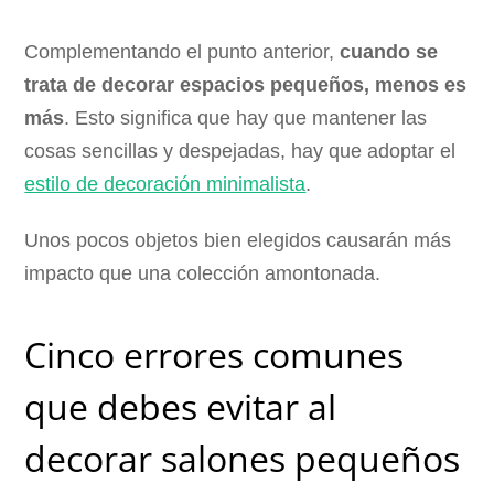
Complementando el punto anterior,
cuando se
trata de decorar espacios pequeños, menos es
más
. Esto significa que hay que mantener las
cosas sencillas y despejadas, hay que adoptar el
estilo de decoración minimalista
.
Unos pocos objetos bien elegidos causarán más
impacto que una colección amontonada.
Cinco errores comunes
que debes evitar al
decorar salones pequeños