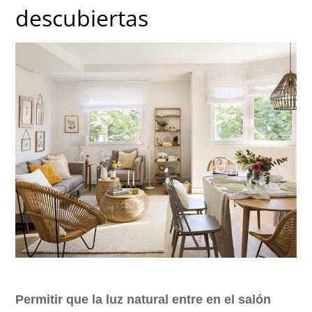
descubiertas
Permitir que la luz natural entre en el salón