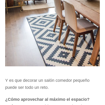
Y es que decorar un salón comedor pequeño
puede ser todo un reto.
¿Cómo aprovechar al máximo el espacio?