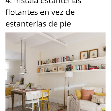
4. Instala estanterías
flotantes en vez de
estanterías de pie