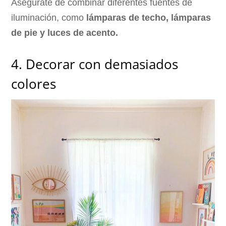
Asegúrate de combinar diferentes fuentes de
iluminación, como
lámparas de techo, lámparas
de pie y luces de acento.
4. Decorar con demasiados
colores