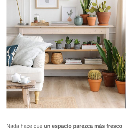
Nada hace que
un espacio parezca más fresco