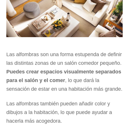
Las alfombras son una forma estupenda de definir
las distintas zonas de un salón comedor pequeño.
Puedes crear espacios visualmente separados
para el salón y el comer
, lo que dará la
sensación de estar en una habitación más grande.
Las alfombras también pueden añadir color y
dibujos a la habitación, lo que puede ayudar a
hacerla más acogedora.