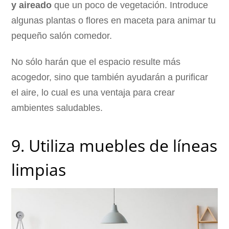
y aireado
que un poco de vegetación. Introduce
algunas plantas o flores en maceta para animar tu
pequeño salón comedor.
No sólo harán que el espacio resulte más
acogedor, sino que también ayudarán a purificar
el aire, lo cual es una ventaja para crear
ambientes saludables.
9. Utiliza muebles de líneas
limpias