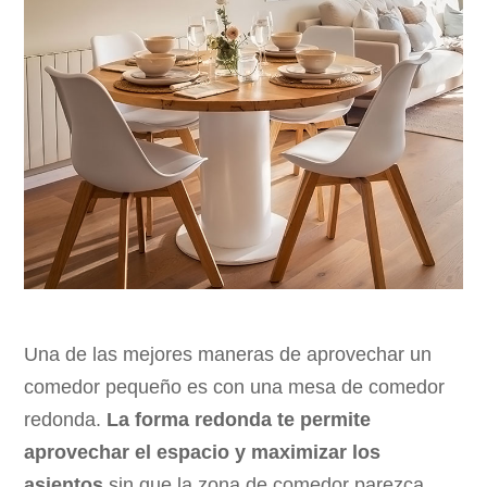
Una de las mejores maneras de aprovechar un
comedor pequeño es con una mesa de comedor
redonda.
La forma redonda te permite
aprovechar el espacio y maximizar los
asientos
sin que la zona de comedor parezca