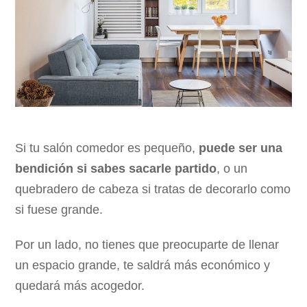
Si tu salón comedor es pequeño,
puede ser una
bendición si sabes sacarle partido
, o un
quebradero de cabeza si tratas de decorarlo como
si fuese grande.
Por un lado, no tienes que preocuparte de llenar
un espacio grande, te saldrá más económico y
quedará más acogedor.