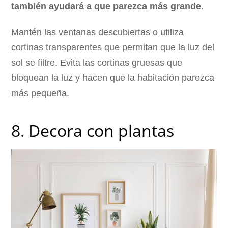
también ayudará a que parezca más grande
.
Mantén las ventanas descubiertas o utiliza
cortinas transparentes que permitan que la luz del
sol se filtre. Evita las cortinas gruesas que
bloquean la luz y hacen que la habitación parezca
más pequeña.
8. Decora con plantas