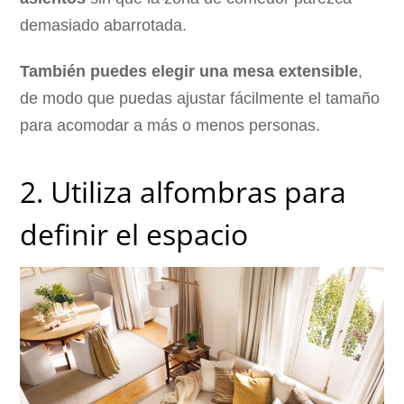
demasiado abarrotada.
También puedes elegir una mesa extensible
,
de modo que puedas ajustar fácilmente el tamaño
para acomodar a más o menos personas.
2. Utiliza alfombras para
definir el espacio