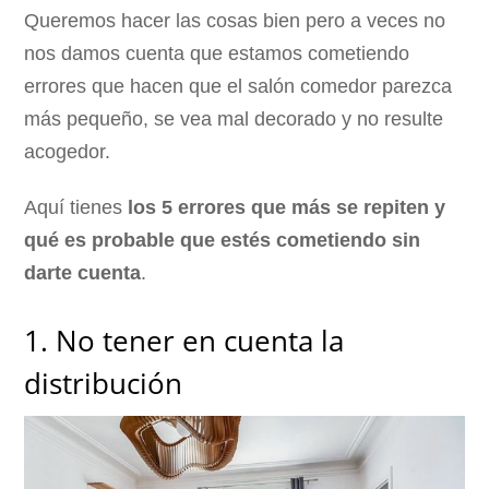
Queremos hacer las cosas bien pero a veces no
nos damos cuenta que estamos cometiendo
errores que hacen que el salón comedor parezca
más pequeño, se vea mal decorado y no resulte
acogedor.
Aquí tienes
los 5 errores que más se repiten y
qué es probable que estés cometiendo sin
darte cuenta
.
1. No tener en cuenta la
distribución