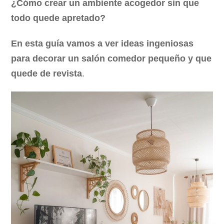
¿Cómo crear un ambiente acogedor sin que
todo quede apretado?
En esta guía vamos a ver ideas ingeniosas
para decorar un salón comedor pequeño y que
quede de revista
.