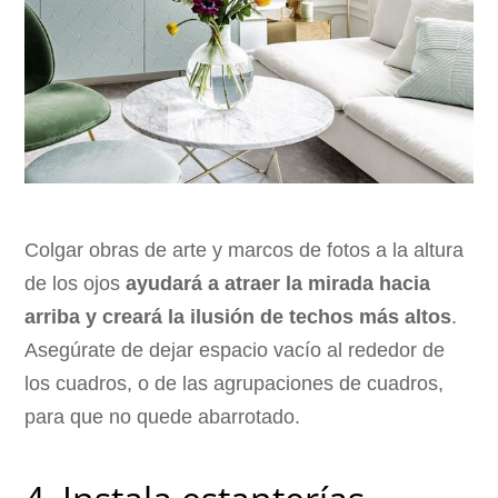
Colgar obras de arte y marcos de fotos a la altura
de los ojos
ayudará a atraer la mirada hacia
arriba y creará la ilusión de techos más altos
.
Asegúrate de dejar espacio vacío al rededor de
los cuadros, o de las agrupaciones de cuadros,
para que no quede abarrotado.