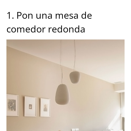
1. Pon una mesa de
comedor redonda