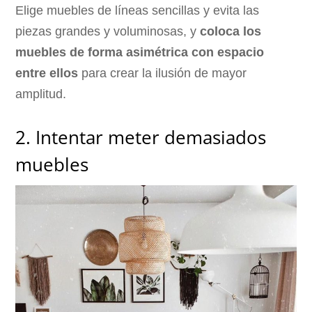
Elige muebles de líneas sencillas y evita las
piezas grandes y voluminosas, y
coloca los
muebles de forma asimétrica con espacio
entre ellos
para crear la ilusión de mayor
amplitud.
2. Intentar meter demasiados
muebles