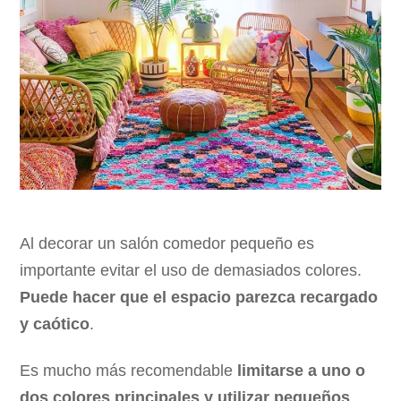
Al decorar un salón comedor pequeño es
importante evitar el uso de demasiados colores.
Puede hacer que el espacio parezca recargado
y caótico
.
Es mucho más recomendable
limitarse a uno o
dos colores principales y utilizar pequeños