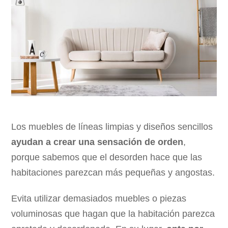
Los muebles de líneas limpias y diseños sencillos
ayudan a crear una sensación de orden
,
porque sabemos que el desorden hace que las
habitaciones parezcan más pequeñas y angostas.
Evita utilizar demasiados muebles o piezas
voluminosas que hagan que la habitación parezca