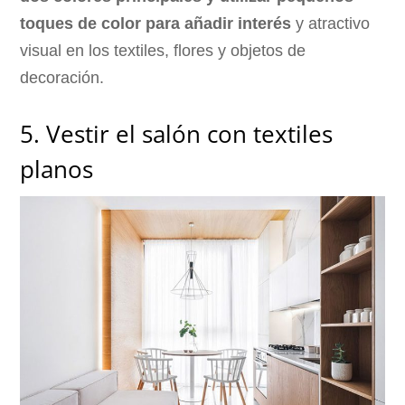
toques de color para añadir interés
y atractivo
visual en los textiles, flores y objetos de
decoración.
5. Vestir el salón con textiles
planos