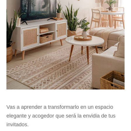
Vas a aprender a transformarlo en un espacio
elegante y acogedor que será la envidia de tus
invitados.