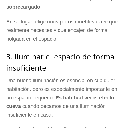
sobrecargado
.
En su lugar, elige unos pocos muebles clave que
realmente necesites y que encajen de forma
holgada en el espacio.
3. Iluminar el espacio de forma
insuficiente
Una buena iluminación es esencial en cualquier
habitación, pero es especialmente importante en
un espacio pequeño.
Es habitual ver el efecto
cueva
cuando pecamos de una iluminación
insuficiente en casa.