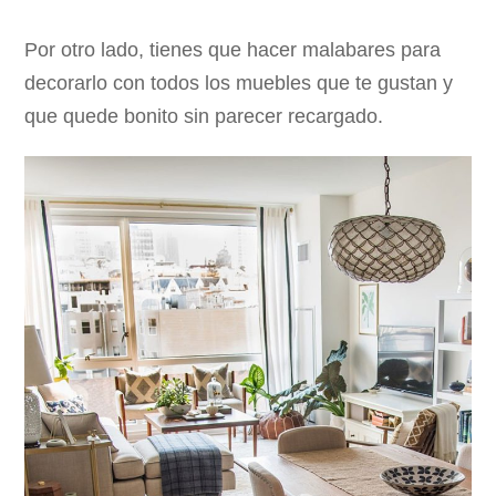
Por otro lado, tienes que hacer malabares para
decorarlo con todos los muebles que te gustan y
que quede bonito sin parecer recargado.