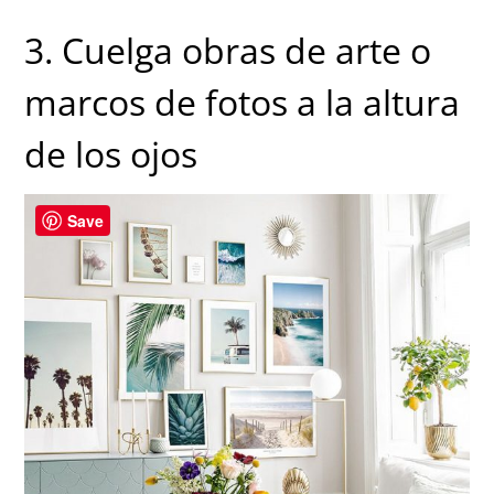
3. Cuelga obras de arte o
marcos de fotos a la altura
de los ojos
Save