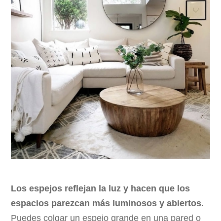
Los espejos reflejan la luz y hacen que los
espacios parezcan más luminosos y abiertos
.
Puedes colgar un espejo grande en una pared o