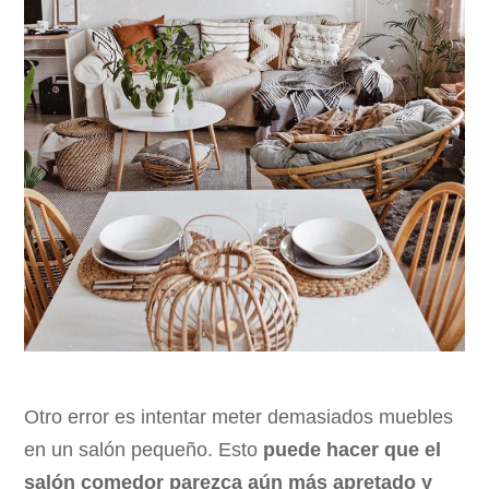
Otro error es intentar meter demasiados muebles
en un salón pequeño. Esto
puede hacer que el
salón comedor parezca aún más apretado y