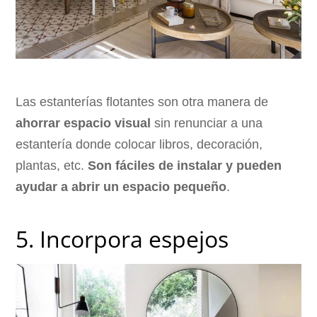
Las estanterías flotantes son otra manera de
ahorrar espacio visual
sin renunciar a una
estantería donde colocar libros, decoración,
plantas, etc.
Son fáciles de instalar y pueden
ayudar a abrir un espacio pequeño
.
5. Incorpora espejos