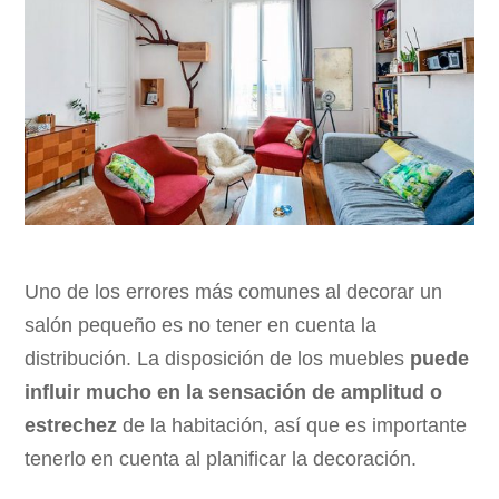
Uno de los errores más comunes al decorar un
salón pequeño es no tener en cuenta la
distribución. La disposición de los muebles
puede
influir mucho en la sensación de amplitud o
estrechez
de la habitación, así que es importante
tenerlo en cuenta al planificar la decoración.