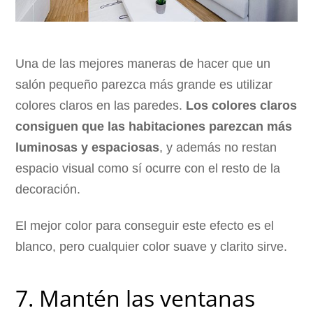
Una de las mejores maneras de hacer que un
salón pequeño parezca más grande es utilizar
colores claros en las paredes.
Los colores claros
consiguen que las habitaciones parezcan más
luminosas y espaciosas
, y además no restan
espacio visual como sí ocurre con el resto de la
decoración.
El mejor color para conseguir este efecto es el
blanco, pero cualquier color suave y clarito sirve.
7. Mantén las ventanas