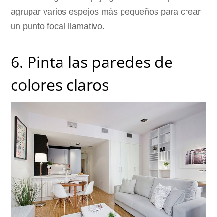
agrupar varios espejos más pequeños para crear
un punto focal llamativo.
6. Pinta las paredes de
colores claros