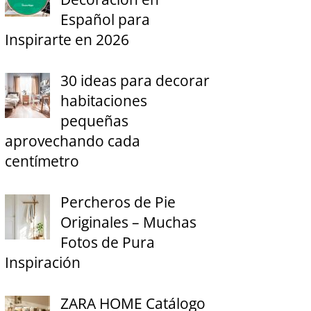
Español para
Inspirarte en 2026
30 ideas para decorar
habitaciones
pequeñas
aprovechando cada
centímetro
Percheros de Pie
Originales – Muchas
Fotos de Pura
Inspiración
ZARA HOME Catálogo