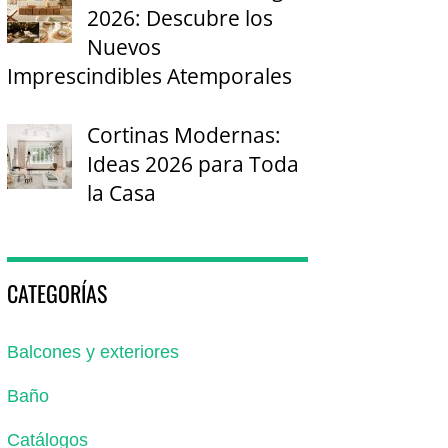
2026: Descubre los
Nuevos
Imprescindibles Atemporales
Cortinas Modernas:
Ideas 2026 para Toda
la Casa
CATEGORÍAS
Balcones y exteriores
Baño
Catálogos