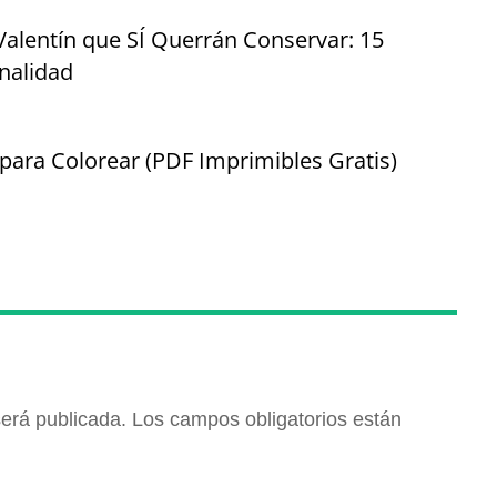
alentín que SÍ Querrán Conservar: 15
nalidad
para Colorear (PDF Imprimibles Gratis)
será publicada.
Los campos obligatorios están