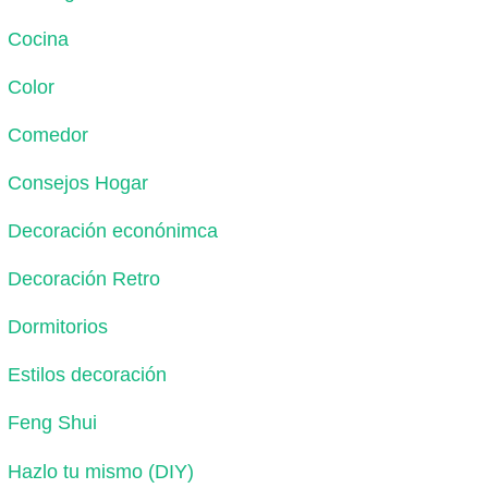
Cocina
Color
Comedor
Consejos Hogar
Decoración econónimca
Decoración Retro
Dormitorios
Estilos decoración
Feng Shui
Hazlo tu mismo (DIY)