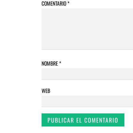
COMENTARIO
*
NOMBRE
*
WEB