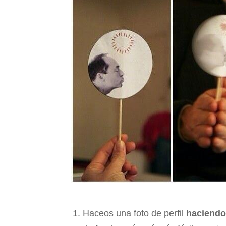
Haceos una foto de perfil
haciendo