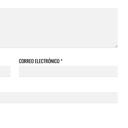
CORREO ELECTRÓNICO
*