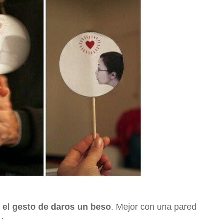
 el gesto de daros un beso
. Mejor con una pared