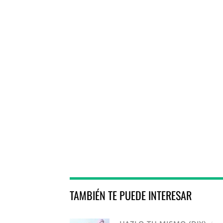
TAMBIÉN TE PUEDE INTERESAR