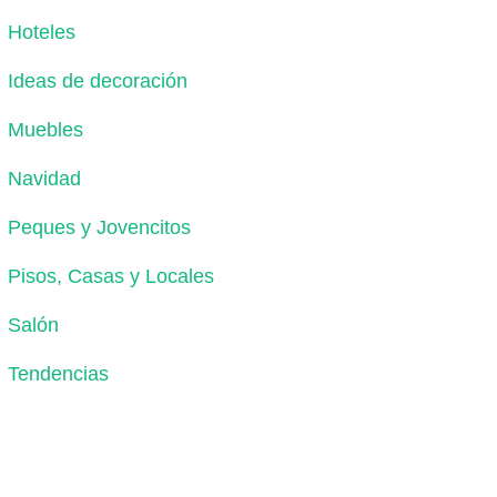
Hoteles
Ideas de decoración
Muebles
Navidad
Peques y Jovencitos
Pisos, Casas y Locales
Salón
Tendencias