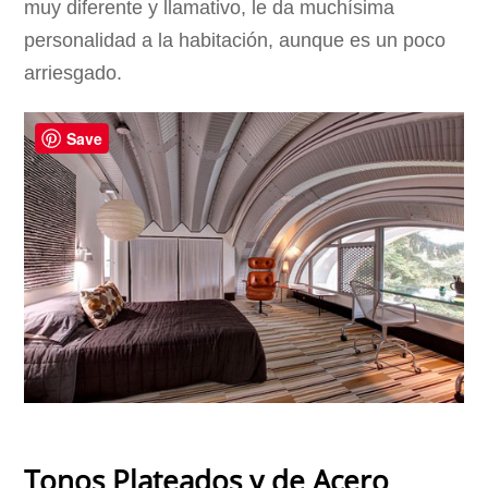
muy diferente y llamativo, le da muchísima
personalidad a la habitación, aunque es un poco
arriesgado.
Save
Tonos Plateados y de Acero