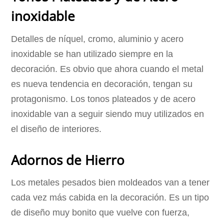
inoxidable
Detalles de níquel, cromo, aluminio y acero
inoxidable se han utilizado siempre en la
decoración. Es obvio que ahora cuando el metal
es nueva tendencia en decoración, tengan su
protagonismo. Los tonos plateados y de acero
inoxidable van a seguir siendo muy utilizados en
el diseño de interiores.
Adornos de Hierro
Los metales pesados bien moldeados van a tener
cada vez más cabida en la decoración. Es un tipo
de diseño muy bonito que vuelve con fuerza,