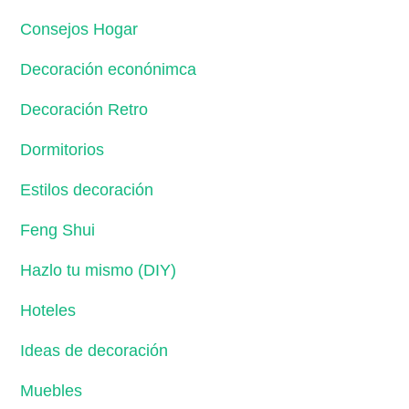
Consejos Hogar
Decoración econónimca
Decoración Retro
Dormitorios
Estilos decoración
Feng Shui
Hazlo tu mismo (DIY)
Hoteles
Ideas de decoración
Muebles