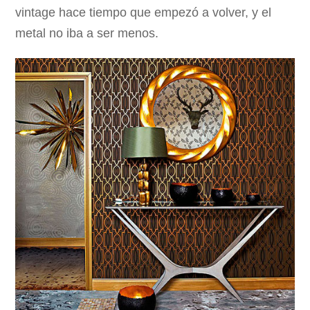
vintage hace tiempo que empezó a volver, y el
metal no iba a ser menos.