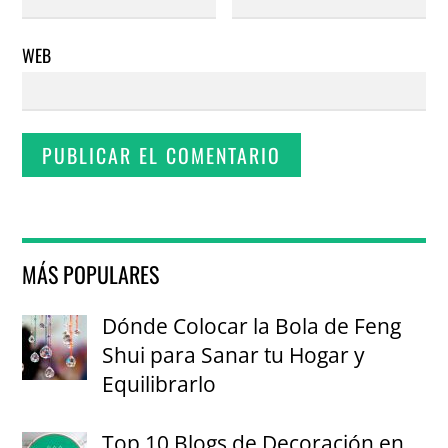
WEB
MÁS POPULARES
Dónde Colocar la Bola de Feng
Shui para Sanar tu Hogar y
Equilibrarlo
Top 10 Blogs de Decoración en