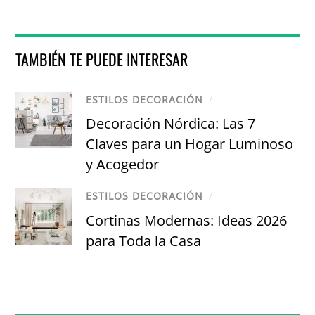
TAMBIÉN TE PUEDE INTERESAR
ESTILOS DECORACIÓN
/
Decoración Nórdica: Las 7
Claves para un Hogar Luminoso
y Acogedor
ESTILOS DECORACIÓN
/
Cortinas Modernas: Ideas 2026
para Toda la Casa