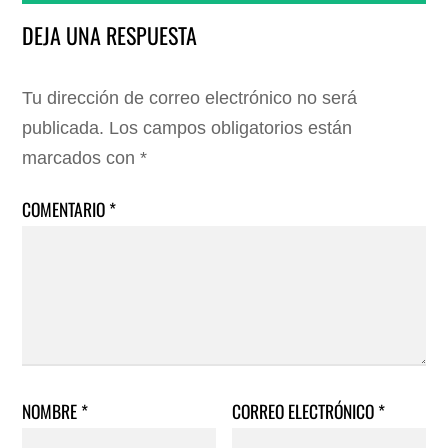
DEJA UNA RESPUESTA
Tu dirección de correo electrónico no será
publicada.
Los campos obligatorios están
marcados con
*
COMENTARIO
*
NOMBRE
*
CORREO ELECTRÓNICO
*