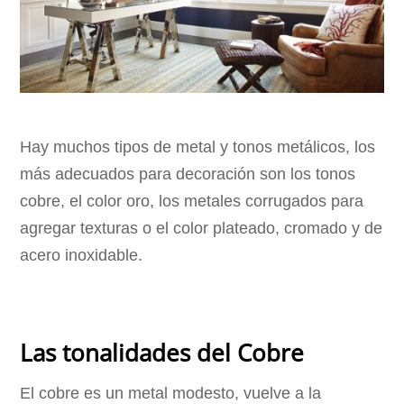
Hay muchos tipos de metal y tonos metálicos, los
más adecuados para decoración son los tonos
cobre, el color oro, los metales corrugados para
agregar texturas o el color plateado, cromado y de
acero inoxidable.
Las tonalidades del Cobre
El cobre es un metal modesto, vuelve a la