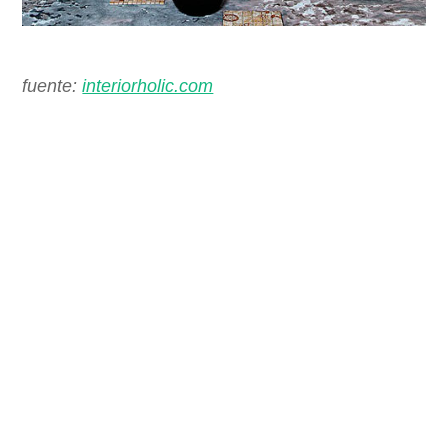
fuente:
interiorholic.com