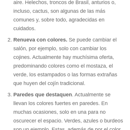
aire. Helechos, troncos de Brasil, anturios o,
incluso, cactus, son algunas de las más
comunes y, sobre todo, agradecidas en
cuidados.
Renueva con colores.
Se puede cambiar el
salón, por ejemplo, solo con cambiar los
cojines. Actualmente hay muchísima oferta,
predominando colores como el mostaza, el
verde, los estampados o las formas extrañas
que huyen del cojín tradicional.
Paredes que destaquen
. Actualmente se
llevan los colores fuertes en paredes. En
muchas ocasiones, solo en una para no
oscurecer el espacio. Verdes, azules o burdeos
son un ejemplo. Estas, además de por el color,