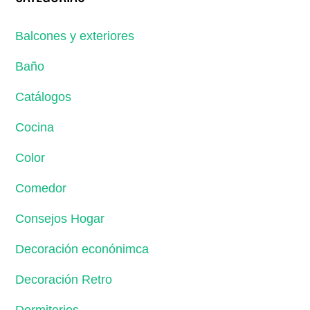
Balcones y exteriores
Baño
Catálogos
Cocina
Color
Comedor
Consejos Hogar
Decoración econónimca
Decoración Retro