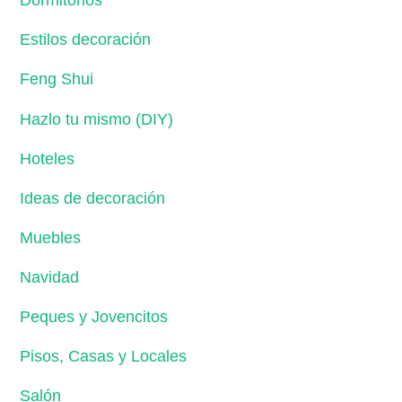
Dormitorios
Estilos decoración
Feng Shui
Hazlo tu mismo (DIY)
Hoteles
Ideas de decoración
Muebles
Navidad
Peques y Jovencitos
Pisos, Casas y Locales
Salón