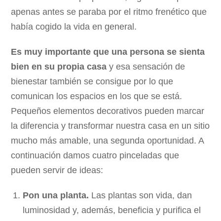
apenas antes se paraba por el ritmo frenético que
había cogido la vida en general.
Es muy importante que una persona se sienta
bien en su propia casa
y esa sensación de
bienestar también se consigue por lo que
comunican los espacios en los que se está.
Pequeños elementos decorativos pueden marcar
la diferencia y transformar nuestra casa en un sitio
mucho más amable, una segunda oportunidad. A
continuación damos cuatro pinceladas que
pueden servir de ideas:
Pon una planta.
Las plantas son vida, dan
luminosidad y, además, beneficia y purifica el