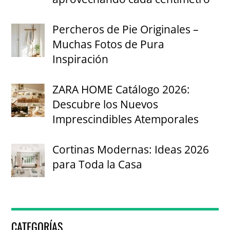
Percheros de Pie Originales –
Muchas Fotos de Pura
Inspiración
ZARA HOME Catálogo 2026:
Descubre los Nuevos
Imprescindibles Atemporales
Cortinas Modernas: Ideas 2026
para Toda la Casa
CATEGORÍAS