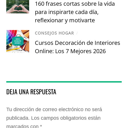
160 frases cortas sobre la vida
para inspirarte cada día,
reflexionar y motivarte
CONSEJOS HOGAR
/
Cursos Decoración de Interiores
Online: Los 7 Mejores 2026
DEJA UNA RESPUESTA
Tu dirección de correo electrónico no será
publicada.
Los campos obligatorios están
marcados con
*