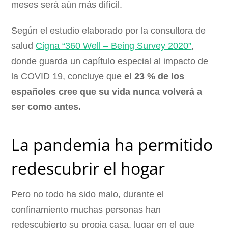
meses será aún más difícil.
Según el estudio elaborado por la consultora de
salud
Cigna “360 Well – Being Survey 2020”
,
donde guarda un capítulo especial al impacto de
la COVID 19, concluye que
el 23 % de los
españoles cree que su vida nunca volverá a
ser como antes.
La pandemia ha permitido
redescubrir el hogar
Pero no todo ha sido malo, durante el
confinamiento muchas personas han
redescubierto su propia casa, lugar en el que