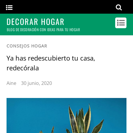
DECORAR HOGAR
BLOG DE DECORACIÓN CON IDEAS PARA TU HOGAR
CONSEJOS HOGAR
Ya has redescubierto tu casa,
redecórala
Aine
30 junio, 2020