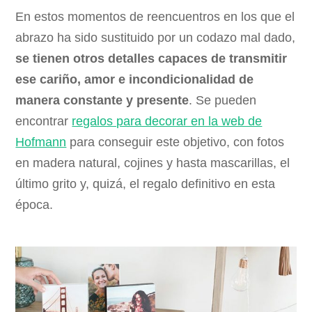
En estos momentos de reencuentros en los que el
abrazo ha sido sustituido por un codazo mal dado,
se tienen otros detalles capaces de transmitir
ese cariño, amor e incondicionalidad de
manera constante y presente
. Se pueden
encontrar
regalos para decorar en la web de
Hofmann
para conseguir este objetivo, con fotos
en madera natural, cojines y hasta mascarillas, el
último grito y, quizá, el regalo definitivo en esta
época.