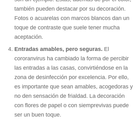
también pueden destacar por su decoración.
Fotos o acuarelas con marcos blancos dan un
toque de contraste que suele tener mucha
aceptación.
Entradas amables, pero seguras.
El
cororanvirus ha cambiado la forma de percibir
las entradas a las casas, convirtiéndose en la
zona de desinfección por excelencia. Por ello,
es importante que sean amables, acogedoras y
no den sensación de frialdad. La decoración
con flores de papel o con siemprevivas puede
ser un buen toque.