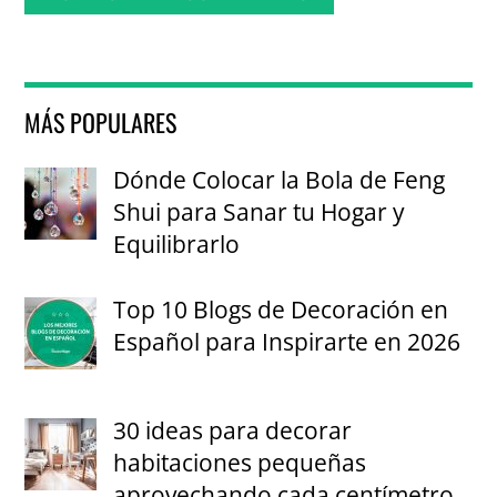
MÁS POPULARES
Dónde Colocar la Bola de Feng
Shui para Sanar tu Hogar y
Equilibrarlo
Top 10 Blogs de Decoración en
Español para Inspirarte en 2026
30 ideas para decorar
habitaciones pequeñas
aprovechando cada centímetro