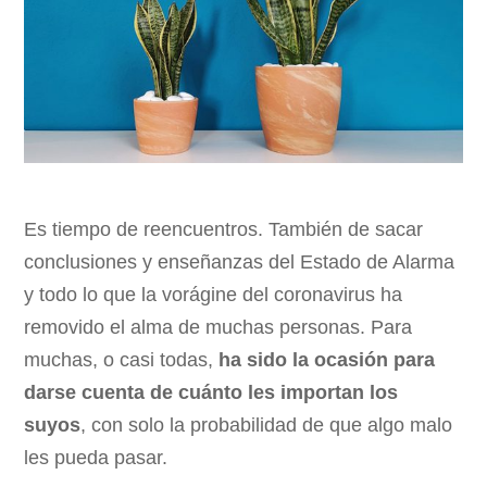
Es tiempo de reencuentros. También de sacar
conclusiones y enseñanzas del Estado de Alarma
y todo lo que la vorágine del coronavirus ha
removido el alma de muchas personas. Para
muchas, o casi todas,
ha sido la ocasión para
darse cuenta de cuánto les importan los
suyos
, con solo la probabilidad de que algo malo
les pueda pasar.