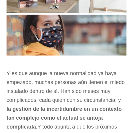
Y es que aunque la nueva normalidad ya haya
empezado, muchas personas aún tienen el miedo
instalado dentro de sí. Han sido meses muy
complicados, cada quien con su circunstancia, y
la gestión de la incertidumbre en un contexto
tan complejo como el actual se antoja
complicada.
Y todo apunta a que los próximos