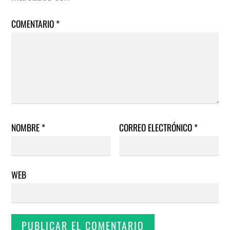
COMENTARIO
*
NOMBRE
*
CORREO ELECTRÓNICO
*
WEB