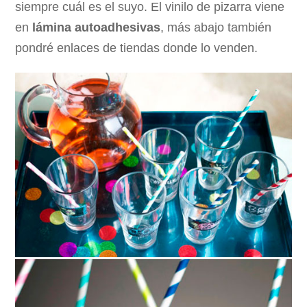
siempre cuál es el suyo. El vinilo de pizarra viene
en
lámina autoadhesivas
, más abajo también
pondré enlaces de tiendas donde lo venden.