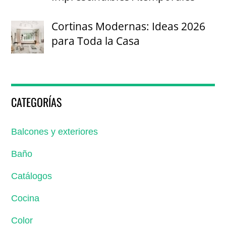
Cortinas Modernas: Ideas 2026
para Toda la Casa
CATEGORÍAS
Balcones y exteriores
Baño
Catálogos
Cocina
Color