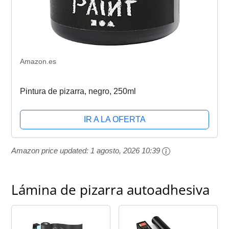
Amazon.es
Pintura de pizarra, negro, 250ml
IR A LA OFERTA
Amazon price updated:
1 agosto, 2026 10:39
Lámina de pizarra autoadhesiva