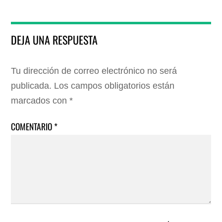
DEJA UNA RESPUESTA
Tu dirección de correo electrónico no será
publicada.
Los campos obligatorios están
marcados con
*
COMENTARIO
*