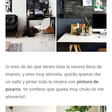
Si eres de las que tienen toda la nevera llena de
imanes, y eres muy atrevida, quizás quieras dar
un salto y pintar toda la nevera con
pintura de
pizarra
. Yo confieso que queda muy chulo no me
atrevería!!