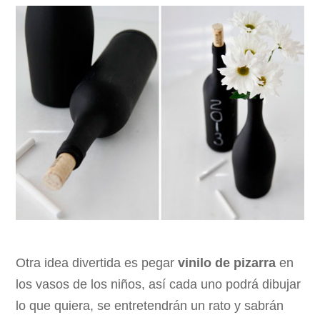
Otra idea divertida es pegar
vinilo de pizarra
en
los vasos de los niños, así cada uno podrá dibujar
lo que quiera, se entretendrán un rato y sabrán