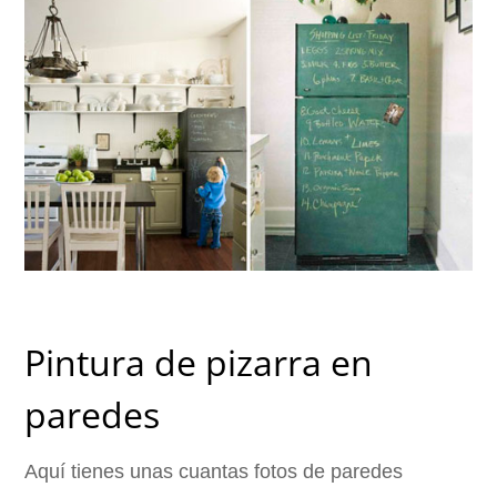
Pintura de pizarra en
paredes
Aquí tienes unas cuantas fotos de paredes