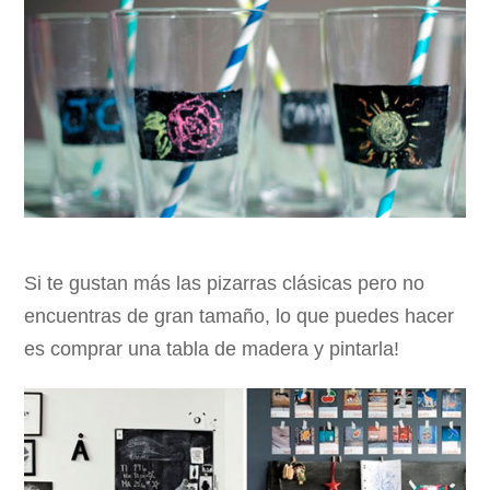
Si te gustan más las pizarras clásicas pero no
encuentras de gran tamaño, lo que puedes hacer
es comprar una tabla de madera y pintarla!