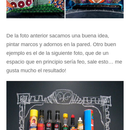
De la foto anterior sacamos una buena idea,
pintar marcos y adornos en la pared. Otro buen
ejemplo es el de la siguiente foto, que de un
espacio que en principio sería feo, sale esto… me
gusta mucho el resultado!