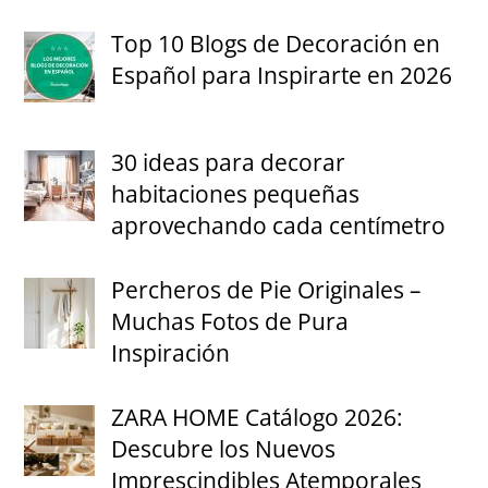
Top 10 Blogs de Decoración en
Español para Inspirarte en 2026
30 ideas para decorar
habitaciones pequeñas
aprovechando cada centímetro
Percheros de Pie Originales –
Muchas Fotos de Pura
Inspiración
ZARA HOME Catálogo 2026:
Descubre los Nuevos
Imprescindibles Atemporales