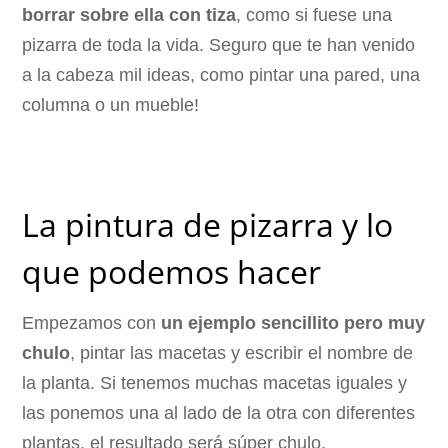
borrar sobre ella con tiza
, como si fuese una
pizarra de toda la vida. Seguro que te han venido
a la cabeza mil ideas, como pintar una pared, una
columna o un mueble!
La pintura de pizarra y lo
que podemos hacer
Empezamos con
un ejemplo sencillito pero muy
chulo
, pintar las macetas y escribir el nombre de
la planta. Si tenemos muchas macetas iguales y
las ponemos una al lado de la otra con diferentes
plantas, el resultado será súper chulo.