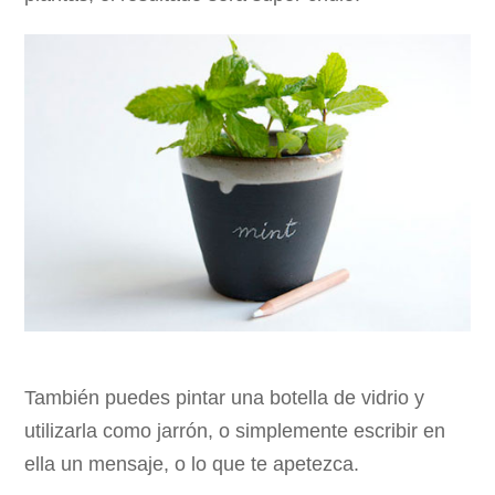
También puedes pintar una botella de vidrio y
utilizarla como jarrón, o simplemente escribir en
ella un mensaje, o lo que te apetezca.