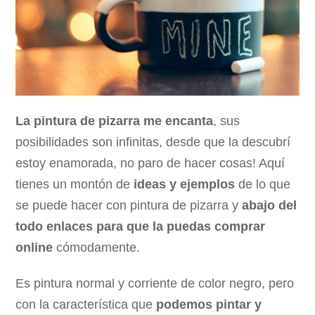
La pintura de pizarra me encanta
, sus
posibilidades son infinitas, desde que la descubrí
estoy enamorada, no paro de hacer cosas! Aquí
tienes un montón de
ideas y ejemplos
de lo que
se puede hacer con pintura de pizarra y
abajo del
todo enlaces para que la puedas comprar
online
cómodamente.
Es pintura normal y corriente de color negro, pero
con la característica que
podemos pintar y