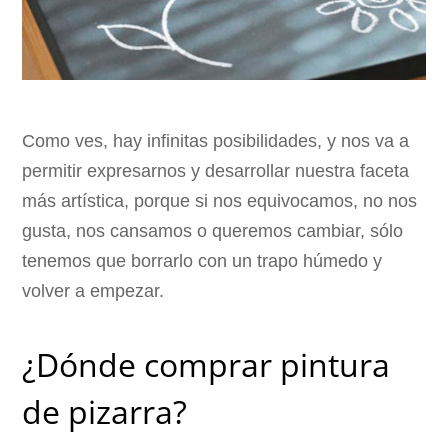
Como ves, hay infinitas posibilidades, y nos va a
permitir expresarnos y desarrollar nuestra faceta
más artística, porque si nos equivocamos, no nos
gusta, nos cansamos o queremos cambiar, sólo
tenemos que borrarlo con un trapo húmedo y
volver a empezar.
¿Dónde comprar pintura
de pizarra?