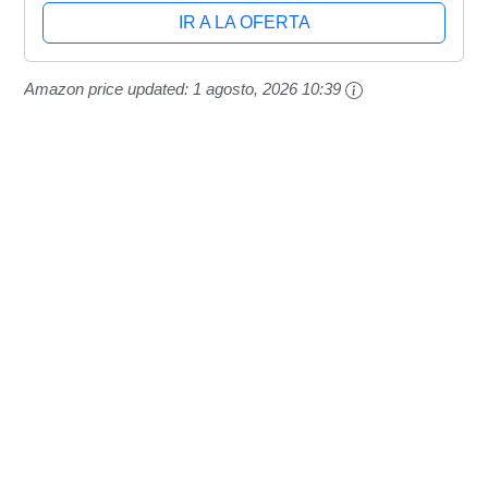
IR A LA OFERTA
Amazon price updated:
1 agosto, 2026 10:39