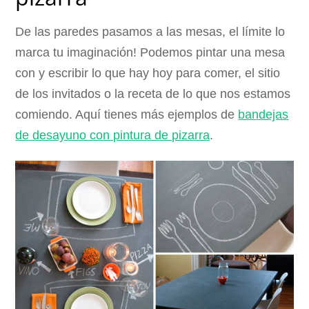
De las paredes pasamos a las mesas, el límite lo
marca tu imaginación! Podemos pintar una mesa
con y escribir lo que hay hoy para comer, el sitio
de los invitados o la receta de lo que nos estamos
comiendo. Aquí tienes más ejemplos de
bandejas
de desayuno con pintura de pizarra
.