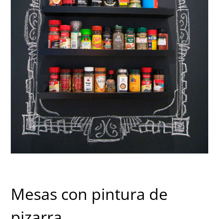
Mesas con pintura de
pizarra