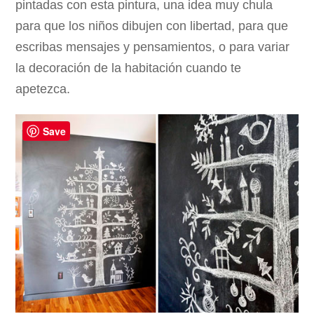
pintadas con esta pintura, una idea muy chula
para que los niños dibujen con libertad, para que
escribas mensajes y pensamientos, o para variar
la decoración de la habitación cuando te
apetezca.
Save