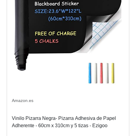
Amazon.es
Vinilo Pizarra Negra- Pizarra Adhesiva de Papel
Adherente - 60cm x 310cm y 5 tizas - Ezigoo