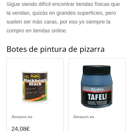
Sigue siendo difícil encontrar tiendas físicas que
la vendan, quizás en grandes superficies, pero
suelen ser más caras, por eso yo siempre la
compro en tiendas online.
Botes de pintura de pizarra
Amazon.es
Amazon.es
24,08€