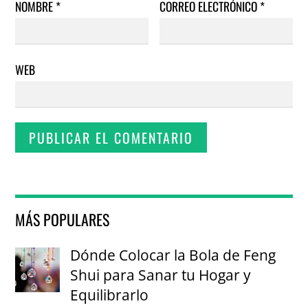
NOMBRE
*
CORREO ELECTRÓNICO
*
WEB
MÁS POPULARES
Dónde Colocar la Bola de Feng
Shui para Sanar tu Hogar y
Equilibrarlo