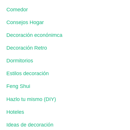
Comedor
Consejos Hogar
Decoración econónimca
Decoración Retro
Dormitorios
Estilos decoración
Feng Shui
Hazlo tu mismo (DIY)
Hoteles
Ideas de decoración