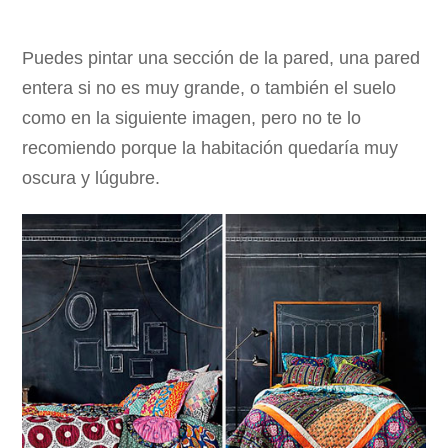
Puedes pintar una sección de la pared, una pared
entera si no es muy grande, o también el suelo
como en la siguiente imagen, pero no te lo
recomiendo porque la habitación quedaría muy
oscura y lúgubre.