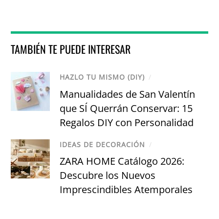
TAMBIÉN TE PUEDE INTERESAR
HAZLO TU MISMO (DIY)
/
Manualidades de San Valentín
que SÍ Querrán Conservar: 15
Regalos DIY con Personalidad
IDEAS DE DECORACIÓN
/
ZARA HOME Catálogo 2026:
Descubre los Nuevos
Imprescindibles Atemporales