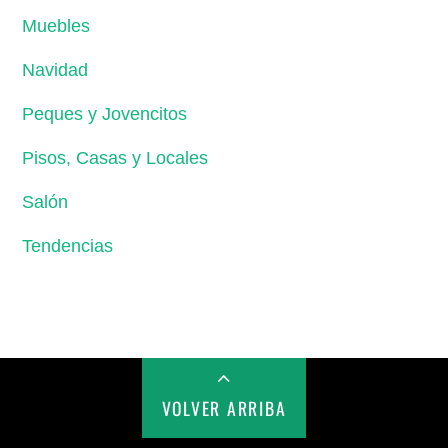
Muebles
Navidad
Peques y Jovencitos
Pisos, Casas y Locales
Salón
Tendencias
VOLVER ARRIBA