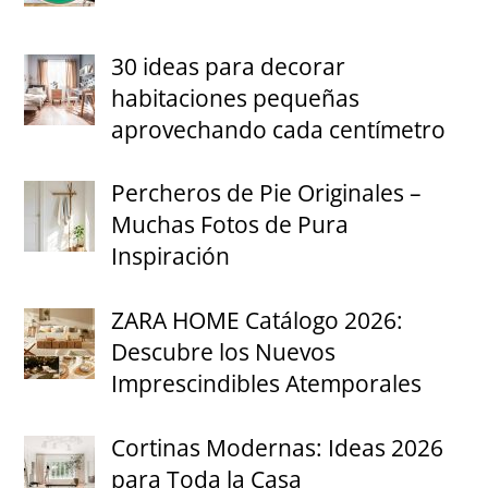
30 ideas para decorar
habitaciones pequeñas
aprovechando cada centímetro
Percheros de Pie Originales –
Muchas Fotos de Pura
Inspiración
ZARA HOME Catálogo 2026:
Descubre los Nuevos
Imprescindibles Atemporales
Cortinas Modernas: Ideas 2026
para Toda la Casa