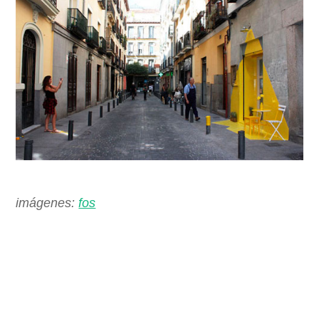
imágenes:
fos