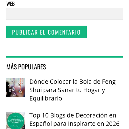
WEB
MÁS POPULARES
Dónde Colocar la Bola de Feng
Shui para Sanar tu Hogar y
Equilibrarlo
Top 10 Blogs de Decoración en
Español para Inspirarte en 2026