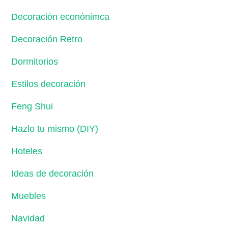
Decoración econónimca
Decoración Retro
Dormitorios
Estilos decoración
Feng Shui
Hazlo tu mismo (DIY)
Hoteles
Ideas de decoración
Muebles
Navidad