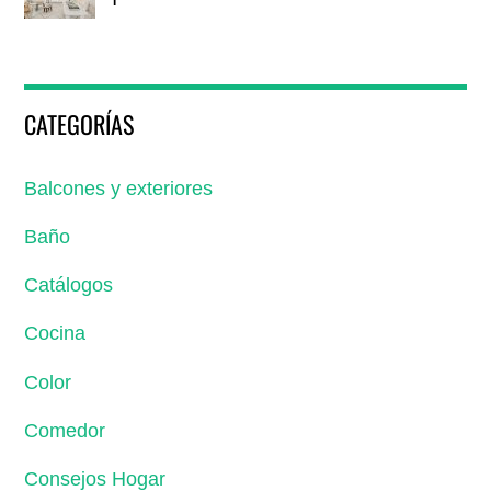
CATEGORÍAS
Balcones y exteriores
Baño
Catálogos
Cocina
Color
Comedor
Consejos Hogar