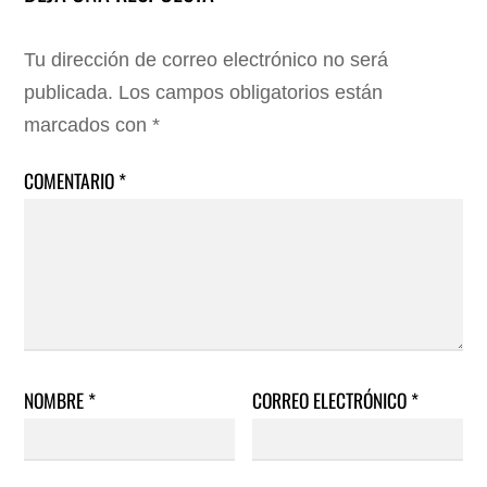
Tu dirección de correo electrónico no será
publicada.
Los campos obligatorios están
marcados con
*
COMENTARIO
*
NOMBRE
*
CORREO ELECTRÓNICO
*