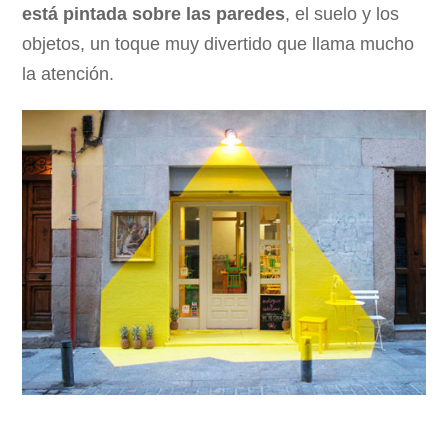
está pintada sobre las paredes
, el suelo y los
objetos, un toque muy divertido que llama mucho
la atención.