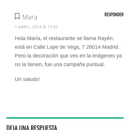
RESPONDER
Mara
1 ABRIL, 2014 @ 17:02
Hola María, el restaurante se llama Rayén,
está en Calle Lope de Vega, 7 28014 Madrid.
Pero la decoración que ves en la imágenes ya
no la tienen, fue una campaña puntual.
Un saludo!
DEJA UNA RESPUESTA