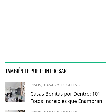
TAMBIÉN TE PUEDE INTERESAR
PISOS, CASAS Y LOCALES
/
Casas Bonitas por Dentro: 101
Fotos Increíbles que Enamoran