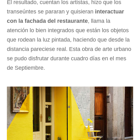
El resultado, cuentan los artistas, hizo que los
transeúntes se pararan y quisieran
interactuar
con la fachada del restaurante
, llama la
atención lo bien integrados que están los objetos
que rodean la luz pintada, haciendo que desde la
distancia pareciese real. Esta obra de arte urbano
se pudo disfrutar durante cuadro días en el mes
de Septiembre.