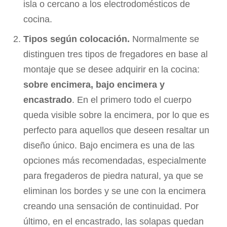
isla o cercano a los electrodomésticos de
cocina.
Tipos según colocación.
Normalmente se
distinguen tres tipos de fregadores en base al
montaje que se desee adquirir en la cocina:
sobre encimera, bajo encimera y
encastrado
. En el primero todo el cuerpo
queda visible sobre la encimera, por lo que es
perfecto para aquellos que deseen resaltar un
diseño único. Bajo encimera es una de las
opciones más recomendadas, especialmente
para fregaderos de piedra natural, ya que se
eliminan los bordes y se une con la encimera
creando una sensación de continuidad. Por
último, en el encastrado, las solapas quedan