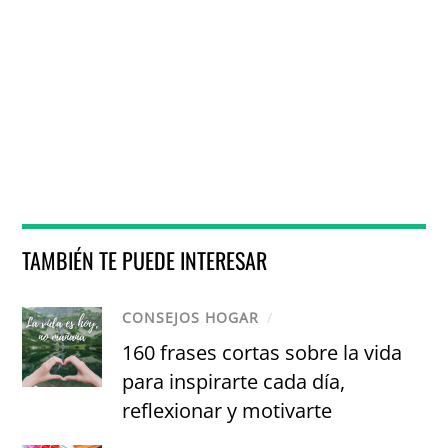
TAMBIÉN TE PUEDE INTERESAR
CONSEJOS HOGAR
/
160 frases cortas sobre la vida
para inspirarte cada día,
reflexionar y motivarte