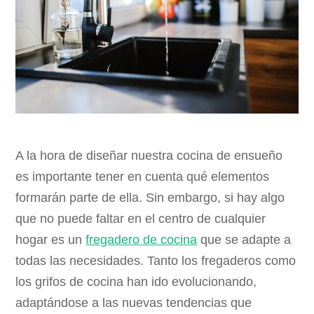
A la hora de diseñar nuestra cocina de ensueño
es importante tener en cuenta qué elementos
formarán parte de ella. Sin embargo, si hay algo
que no puede faltar en el centro de cualquier
hogar es un
fregadero de cocina
que se adapte a
todas las necesidades. Tanto los fregaderos como
los grifos de cocina han ido evolucionando,
adaptándose a las nuevas tendencias que