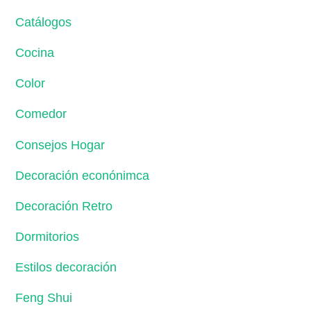
Catálogos
Cocina
Color
Comedor
Consejos Hogar
Decoración econónimca
Decoración Retro
Dormitorios
Estilos decoración
Feng Shui