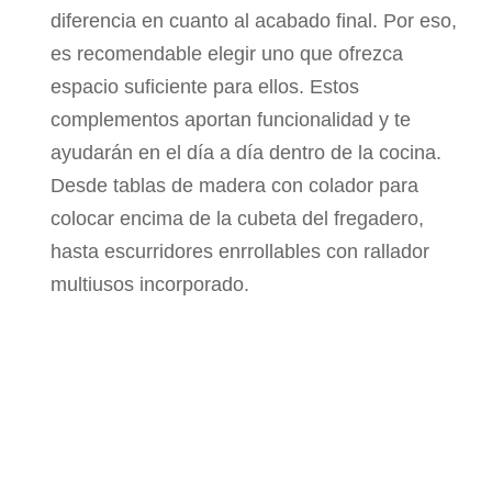
diferencia en cuanto al acabado final. Por eso,
es recomendable elegir uno que ofrezca
espacio suficiente para ellos. Estos
complementos aportan funcionalidad y te
ayudarán en el día a día dentro de la cocina.
Desde tablas de madera con colador para
colocar encima de la cubeta del fregadero,
hasta escurridores enrrollables con rallador
multiusos incorporado.