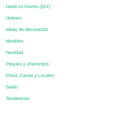
Hazlo tu mismo (DIY)
Hoteles
Ideas de decoración
Muebles
Navidad
Peques y Jovencitos
Pisos, Casas y Locales
Salón
Tendencias