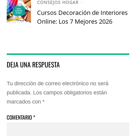
CONSEJOS HOGAR
/
Cursos Decoración de Interiores
Online: Los 7 Mejores 2026
DEJA UNA RESPUESTA
Tu dirección de correo electrónico no será
publicada.
Los campos obligatorios están
marcados con
*
COMENTARIO
*