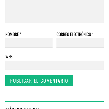
NOMBRE
*
CORREO ELECTRÓNICO
*
WEB