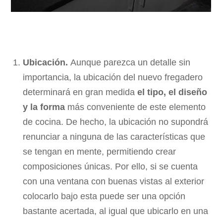
Ubicación.
Aunque parezca un detalle sin
importancia, la ubicación del nuevo fregadero
determinará en gran medida
el tipo, el diseño
y la forma
más conveniente de este elemento
de cocina. De hecho, la ubicación no supondrá
renunciar a ninguna de las características que
se tengan en mente, permitiendo crear
composiciones únicas. Por ello, si se cuenta
con una ventana con buenas vistas al exterior
colocarlo bajo esta puede ser una opción
bastante acertada, al igual que ubicarlo en una