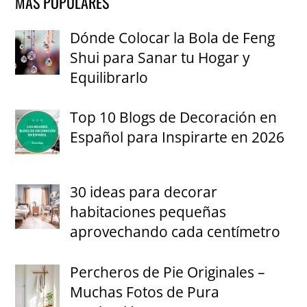
MÁS POPULARES
Dónde Colocar la Bola de Feng
Shui para Sanar tu Hogar y
Equilibrarlo
Top 10 Blogs de Decoración en
Español para Inspirarte en 2026
30 ideas para decorar
habitaciones pequeñas
aprovechando cada centímetro
Percheros de Pie Originales –
Muchas Fotos de Pura