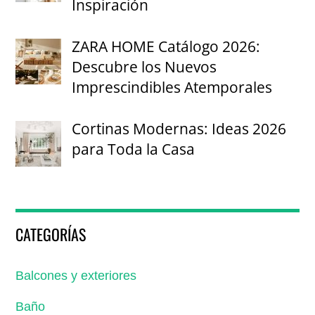
Inspiración
ZARA HOME Catálogo 2026:
Descubre los Nuevos
Imprescindibles Atemporales
Cortinas Modernas: Ideas 2026
para Toda la Casa
CATEGORÍAS
Balcones y exteriores
Baño