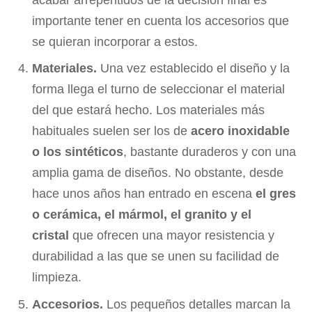
importante tener en cuenta los accesorios que
se quieran incorporar a estos.
Materiales.
Una vez establecido el diseño y la
forma llega el turno de seleccionar el material
del que estará hecho. Los materiales más
habituales suelen ser los de
acero inoxidable
o los sintéticos
, bastante duraderos y con una
amplia gama de diseños. No obstante, desde
hace unos años han entrado en escena
el gres
o cerámica, el mármol, el granito y el
cristal
que ofrecen una mayor resistencia y
durabilidad a las que se unen su facilidad de
limpieza.
Accesorios.
Los pequeños detalles marcan la