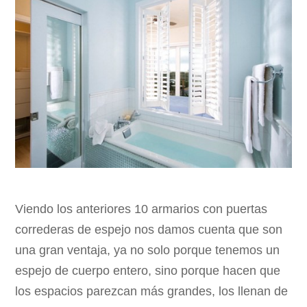
Viendo los anteriores 10 armarios con puertas
correderas de espejo nos damos cuenta que son
una gran ventaja, ya no solo porque tenemos un
espejo de cuerpo entero, sino porque hacen que
los espacios parezcan más grandes, los llenan de