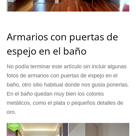
Armarios con puertas de
espejo en el baño
No podía terminar este artículo sin incluir algunas
fotos de armarios con puertas de espejo en el
baño, otro sitio habitual donde nos gusta ponerlas.
En el baño quedan muy bien los colores
metálicos, como el plata o pequeños detalles de
oro.