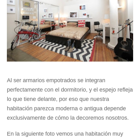
Al ser armarios empotrados se integran
perfectamente con el dormitorio, y el espejo refleja
lo que tiene delante, por eso que nuestra
habitación parezca moderna o antigua depende
exclusivamente de cómo la decoremos nosotros.
En la siguiente foto vemos una habitación muy