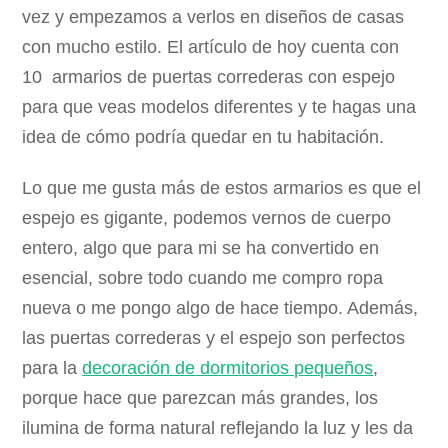
vez y empezamos a verlos en diseños de casas
con mucho estilo. El artículo de hoy cuenta con
10 armarios de puertas correderas con espejo
para que veas modelos diferentes y te hagas una
idea de cómo podría quedar en tu habitación.
Lo que me gusta más de estos armarios es que el
espejo es gigante, podemos vernos de cuerpo
entero, algo que para mi se ha convertido en
esencial, sobre todo cuando me compro ropa
nueva o me pongo algo de hace tiempo. Además,
las puertas correderas y el espejo son perfectos
para la
decoración de dormitorios pequeños
,
porque hace que parezcan más grandes, los
ilumina de forma natural reflejando la luz y les da