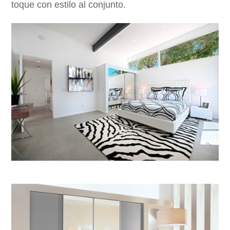
toque con estilo al conjunto.