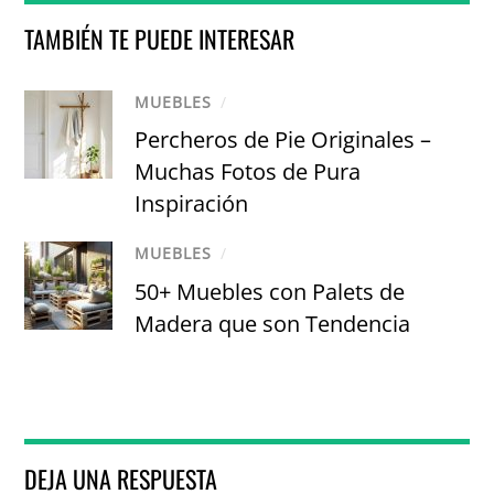
TAMBIÉN TE PUEDE INTERESAR
MUEBLES
/
Percheros de Pie Originales –
Muchas Fotos de Pura
Inspiración
MUEBLES
/
50+ Muebles con Palets de
Madera que son Tendencia
DEJA UNA RESPUESTA