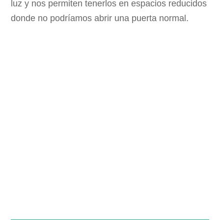
luz y nos permiten tenerlos en espacios reducidos
donde no podríamos abrir una puerta normal.