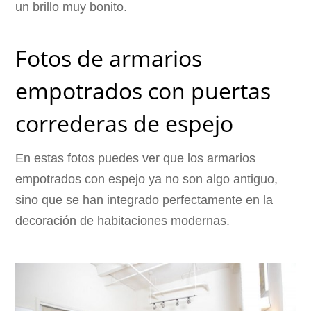
un brillo muy bonito.
Fotos de armarios
empotrados con puertas
correderas de espejo
En estas fotos puedes ver que los armarios
empotrados con espejo ya no son algo antiguo,
sino que se han integrado perfectamente en la
decoración de habitaciones modernas.