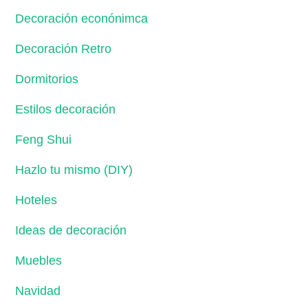
Decoración econónimca
Decoración Retro
Dormitorios
Estilos decoración
Feng Shui
Hazlo tu mismo (DIY)
Hoteles
Ideas de decoración
Muebles
Navidad