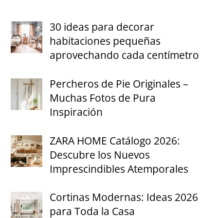
30 ideas para decorar
habitaciones pequeñas
aprovechando cada centímetro
Percheros de Pie Originales –
Muchas Fotos de Pura
Inspiración
ZARA HOME Catálogo 2026:
Descubre los Nuevos
Imprescindibles Atemporales
Cortinas Modernas: Ideas 2026
para Toda la Casa