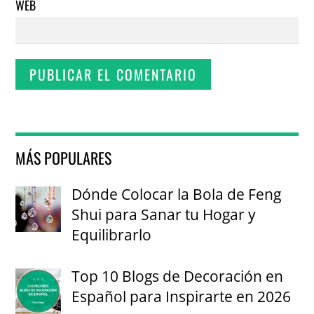
WEB
MÁS POPULARES
Dónde Colocar la Bola de Feng
Shui para Sanar tu Hogar y
Equilibrarlo
Top 10 Blogs de Decoración en
Español para Inspirarte en 2026