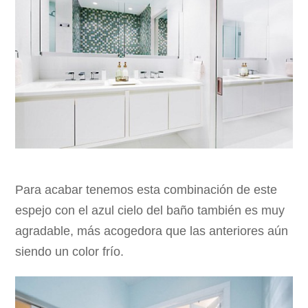
Para acabar tenemos esta combinación de este
espejo con el azul cielo del baño también es muy
agradable, más acogedora que las anteriores aún
siendo un color frío.