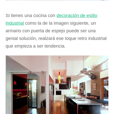
Si tienes una cocina con
decoración de estilo
industrial
como la de la imagen siguiente, un
armario con puerta de espejo puede ser una
genial solución, realzará ese toque retro industrial
que empieza a ser tendencia.