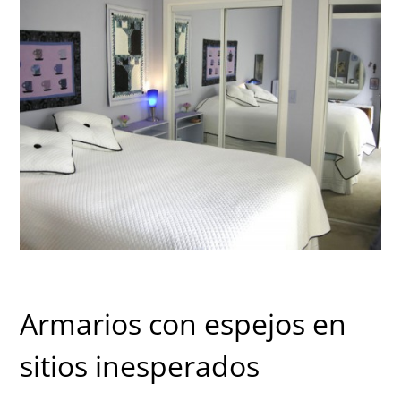
Armarios con espejos en
sitios inesperados