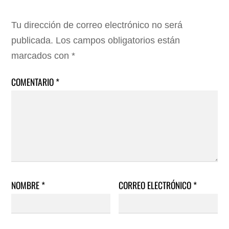
Tu dirección de correo electrónico no será
publicada.
Los campos obligatorios están
marcados con
*
COMENTARIO
*
NOMBRE
*
CORREO ELECTRÓNICO
*