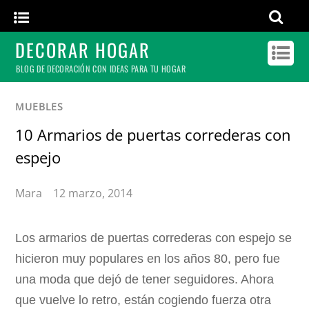
DECORAR HOGAR
BLOG DE DECORACIÓN CON IDEAS PARA TU HOGAR
MUEBLES
10 Armarios de puertas correderas con
espejo
Mara
12 marzo, 2014
Los armarios de puertas correderas con espejo se
hicieron muy populares en los años 80, pero fue
una moda que dejó de tener seguidores. Ahora
que vuelve lo retro, están cogiendo fuerza otra