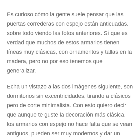
Es curioso cómo la gente suele pensar que las
puertas correderas con espejo están anticuadas,
sobre todo viendo las fotos anteriores. Sí que es
verdad que muchos de estos armarios tienen
líneas muy clásicas, con ornamentos y tallas en la
madera, pero no por eso tenemos que
generalizar.
Echa un vistazo a las dos imágenes siguiente, son
dormitorios sin excentricidades, tirando a clásicos
pero de corte minimalista. Con esto quiero decir
que aunque te guste la decoración más clásica,
los armarios con espejo no hace falta que se vean
antiguos, pueden ser muy modernos y dar un