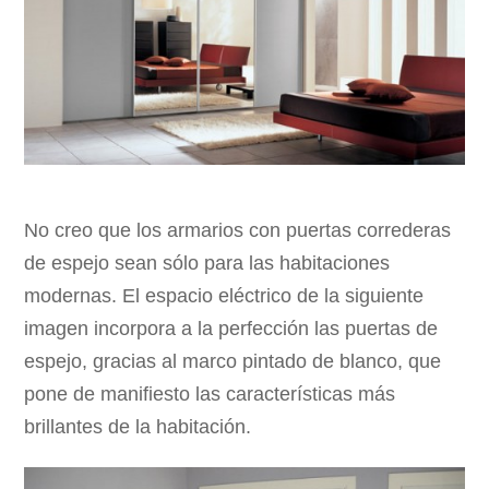
No creo que los armarios con puertas correderas
de espejo sean sólo para las habitaciones
modernas. El espacio eléctrico de la siguiente
imagen incorpora a la perfección las puertas de
espejo, gracias al marco pintado de blanco, que
pone de manifiesto las características más
brillantes de la habitación.