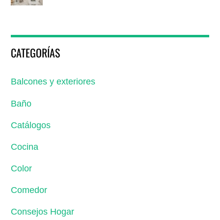
CATEGORÍAS
Balcones y exteriores
Baño
Catálogos
Cocina
Color
Comedor
Consejos Hogar