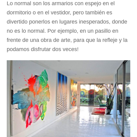
Lo normal son los armarios con espejo en el
dormitorio o en el vestidor, pero también es
divertido ponerlos en lugares inesperados, donde
no es lo normal. Por ejemplo, en un pasillo en
frente de una obra de arte, para que la refleje y la
podamos disfrutar dos veces!