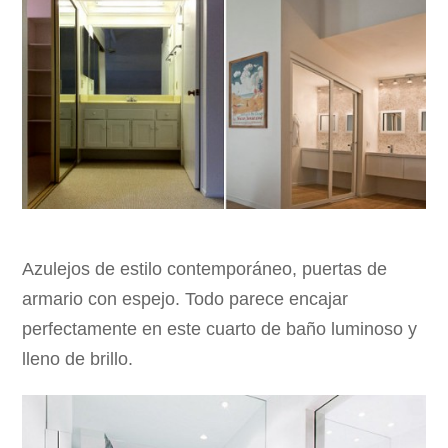
Azulejos de estilo contemporáneo, puertas de
armario con espejo. Todo parece encajar
perfectamente en este cuarto de baño luminoso y
lleno de brillo.