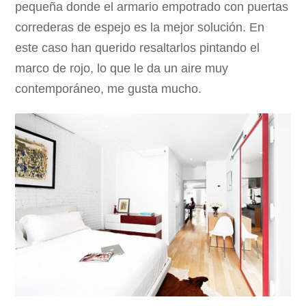
pequeña donde el armario empotrado con puertas
correderas de espejo es la mejor solución. En
este caso han querido resaltarlos pintando el
marco de rojo, lo que le da un aire muy
contemporáneo, me gusta mucho.