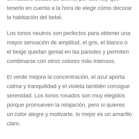
tenerlo en cuenta a la hora de elegir cómo decorar
la habitación del bebé.
Los tonos neutros son perfectos para obtener una
mayor sensación de amplitud, el gris, el blanco o
el beige quedan genial en las paredes y permiten
combinarse con otros colores más intensos.
El verde mejora la concentración, el azul aporta
calma y tranquilidad y el violeta también consigue
serenidad. Los tonos rosados son muy elegidos
porque promueven la relajación, pero si quieres
un color alegre y motivarte, lo mejor es un amarillo
claro.