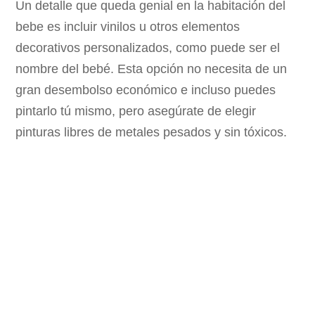
Un detalle que queda genial en la habitación del
bebe es incluir vinilos u otros elementos
decorativos personalizados, como puede ser el
nombre del bebé. Esta opción no necesita de un
gran desembolso económico e incluso puedes
pintarlo tú mismo, pero asegúrate de elegir
pinturas libres de metales pesados y sin tóxicos.