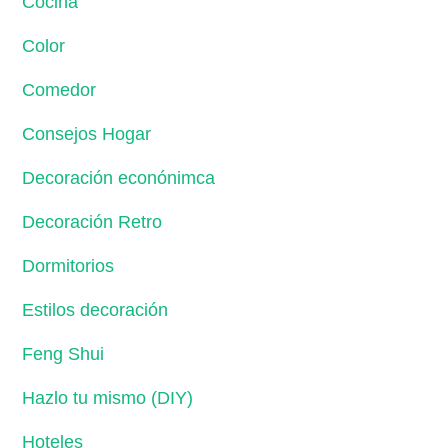
Cocina
Color
Comedor
Consejos Hogar
Decoración econónimca
Decoración Retro
Dormitorios
Estilos decoración
Feng Shui
Hazlo tu mismo (DIY)
Hoteles