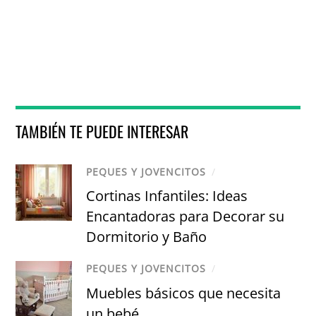
TAMBIÉN TE PUEDE INTERESAR
PEQUES Y JOVENCITOS
/
Cortinas Infantiles: Ideas
Encantadoras para Decorar su
Dormitorio y Baño
PEQUES Y JOVENCITOS
/
Muebles básicos que necesita
un bebé