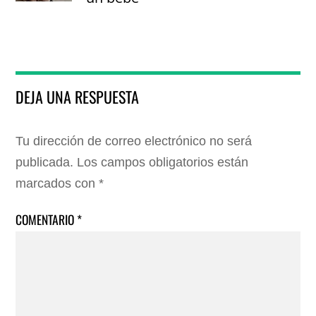
DEJA UNA RESPUESTA
Tu dirección de correo electrónico no será
publicada.
Los campos obligatorios están
marcados con
*
COMENTARIO
*