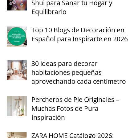
Shui para Sanar tu Hogar y
Equilibrarlo
Top 10 Blogs de Decoración en
Español para Inspirarte en 2026
30 ideas para decorar
habitaciones pequeñas
aprovechando cada centímetro
Percheros de Pie Originales –
Muchas Fotos de Pura
Inspiración
ZARA HOME Catálogo 2026: