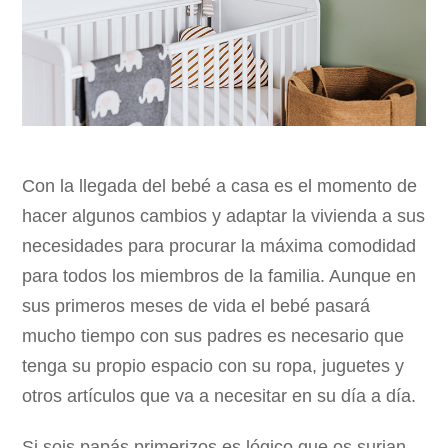
Con la llegada del bebé a casa es el momento de
hacer algunos cambios y adaptar la vivienda a sus
necesidades para procurar la máxima comodidad
para todos los miembros de la familia. Aunque en
sus primeros meses de vida el bebé pasará
mucho tiempo con sus padres es necesario que
tenga su propio espacio con su ropa, juguetes y
otros artículos que va a necesitar en su día a día.
Si sois papás primerizos es lógico que os surjan