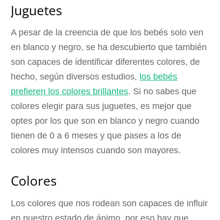
Juguetes
A pesar de la creencia de que los bebés solo ven
en blanco y negro, se ha descubierto que también
son capaces de identificar diferentes colores, de
hecho, según diversos estudios,
los bebés
prefieren los colores brillantes
. Si no sabes que
colores elegir para sus juguetes, es mejor que
optes por los que son en blanco y negro cuando
tienen de 0 a 6 meses y que pases a los de
colores muy intensos cuando son mayores.
Colores
Los colores que nos rodean son capaces de influir
en nuestro estado de ánimo, por eso hay que