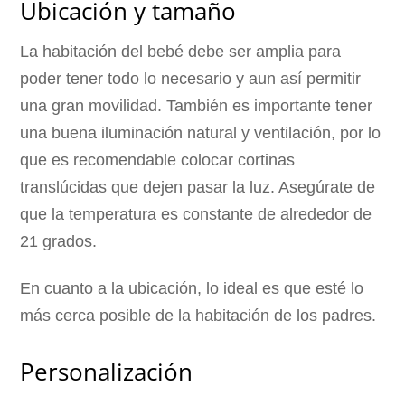
Ubicación y tamaño
La habitación del bebé debe ser amplia para
poder tener todo lo necesario y aun así permitir
una gran movilidad. También es importante tener
una buena iluminación natural y ventilación, por lo
que es recomendable colocar cortinas
translúcidas que dejen pasar la luz. Asegúrate de
que la temperatura es constante de alrededor de
21 grados.
En cuanto a la ubicación, lo ideal es que esté lo
más cerca posible de la habitación de los padres.
Personalización