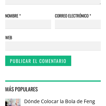
NOMBRE
*
CORREO ELECTRÓNICO
*
WEB
MÁS POPULARES
Dónde Colocar la Bola de Feng