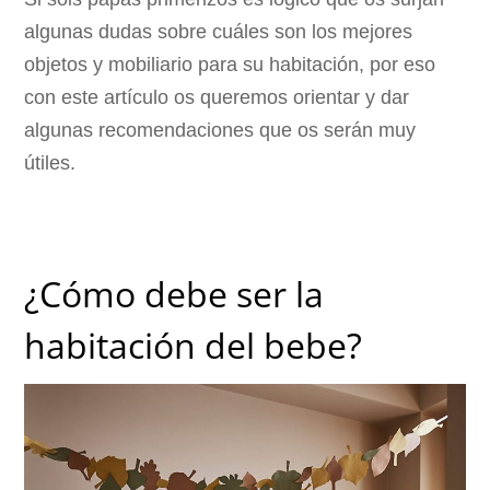
algunas dudas sobre cuáles son los mejores
objetos y mobiliario para su habitación, por eso
con este artículo os queremos orientar y dar
algunas recomendaciones que os serán muy
útiles.
¿Cómo debe ser la
habitación del bebe?