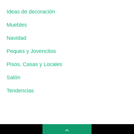
Ideas de decoración
Muebles
Navidad
Peques y Jovencitos
Pisos, Casas y Locales
Salón
Tendencias