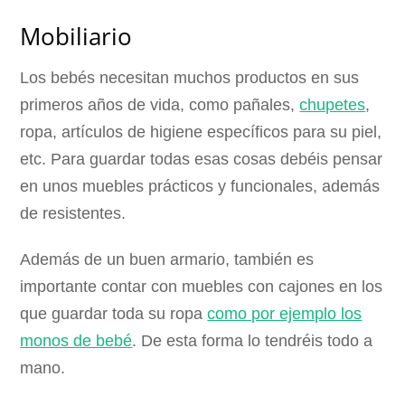
Mobiliario
Los bebés necesitan muchos productos en sus
primeros años de vida, como pañales,
chupetes
,
ropa, artículos de higiene específicos para su piel,
etc. Para guardar todas esas cosas debéis pensar
en unos muebles prácticos y funcionales, además
de resistentes.
Además de un buen armario, también es
importante contar con muebles con cajones en los
que guardar toda su ropa
como por ejemplo los
monos de bebé
. De esta forma lo tendréis todo a
mano.