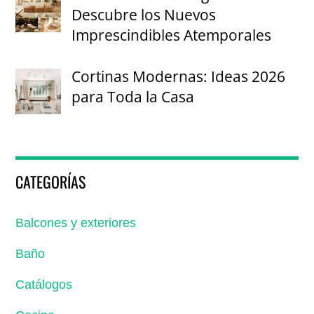
Descubre los Nuevos
Imprescindibles Atemporales
Cortinas Modernas: Ideas 2026
para Toda la Casa
CATEGORÍAS
Balcones y exteriores
Baño
Catálogos