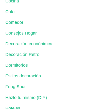
Cocina
Color
Comedor
Consejos Hogar
Decoración econónimca
Decoración Retro
Dormitorios
Estilos decoración
Feng Shui
Hazlo tu mismo (DIY)
Hoteles