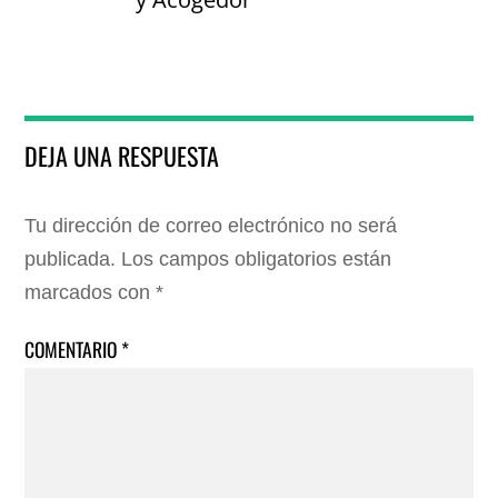
DEJA UNA RESPUESTA
Tu dirección de correo electrónico no será
publicada.
Los campos obligatorios están
marcados con
*
COMENTARIO
*