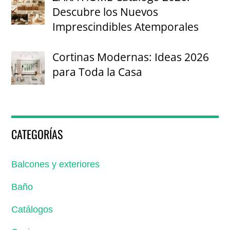
Descubre los Nuevos
Imprescindibles Atemporales
Cortinas Modernas: Ideas 2026
para Toda la Casa
CATEGORÍAS
Balcones y exteriores
Baño
Catálogos