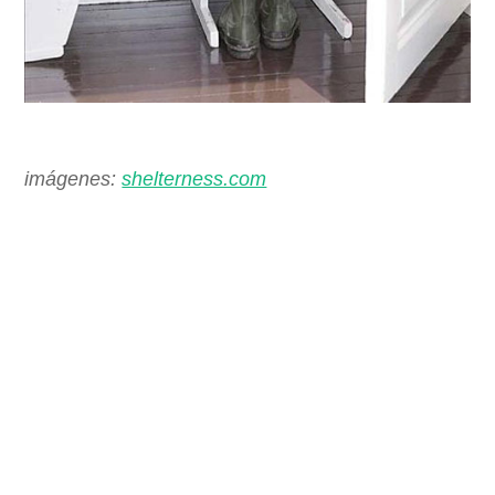
imágenes:
shelterness.com