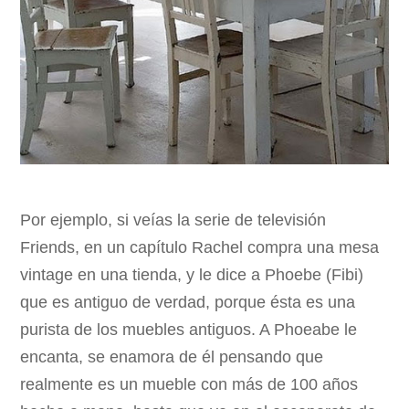
Por ejemplo, si veías la serie de televisión
Friends, en un capítulo Rachel compra una mesa
vintage en una tienda, y le dice a Phoebe (Fibi)
que es antiguo de verdad, porque ésta es una
purista de los muebles antiguos. A Phoeabe le
encanta, se enamora de él pensando que
realmente es un mueble con más de 100 años