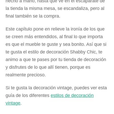
hecho a mano, hasta que ve en el escaparate de
la tienda la misma mesa, se escandaliza, pero al
final también se la compra.
Este capítulo pone en relieve la ironía de los que
se creen más entendidos, al final lo que importa
es que el mueble te guste y sea bonito. Así que si
te gusta el estilo de decoración Shabby Chic, te
animo a que te pases por tu tienda de decoración
y disfrutes de lo que allí tienen, porque es
realmente precioso.
Si te gusta la decoración vintage, puedes ver esta
guía de los diferentes
estilos de decoración
vintage
.