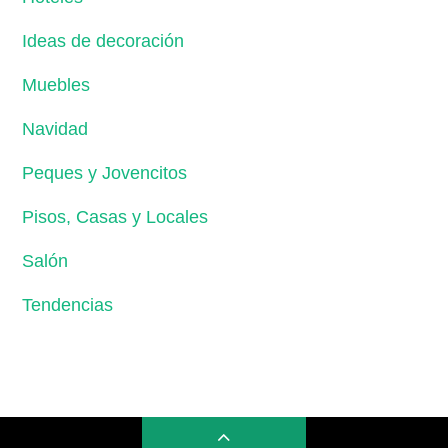
Ideas de decoración
Muebles
Navidad
Peques y Jovencitos
Pisos, Casas y Locales
Salón
Tendencias