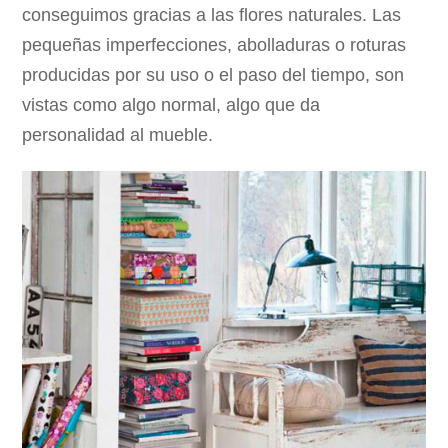
conseguimos gracias a las flores naturales. Las
pequeñas imperfecciones, abolladuras o roturas
producidas por su uso o el paso del tiempo, son
vistas como algo normal, algo que da
personalidad al mueble.