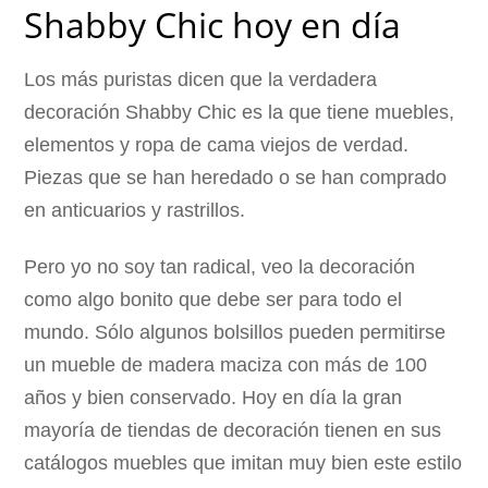
Shabby Chic hoy en día
Los más puristas dicen que la verdadera
decoración Shabby Chic es la que tiene muebles,
elementos y ropa de cama viejos de verdad.
Piezas que se han heredado o se han comprado
en anticuarios y rastrillos.
Pero yo no soy tan radical, veo la decoración
como algo bonito que debe ser para todo el
mundo. Sólo algunos bolsillos pueden permitirse
un mueble de madera maciza con más de 100
años y bien conservado. Hoy en día la gran
mayoría de tiendas de decoración tienen en sus
catálogos muebles que imitan muy bien este estilo