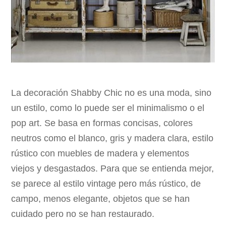
La decoración Shabby Chic no es una moda, sino
un estilo, como lo puede ser el minimalismo o el
pop art. Se basa en formas concisas, colores
neutros como el blanco, gris y madera clara, estilo
rústico con muebles de madera y elementos
viejos y desgastados. Para que se entienda mejor,
se parece al estilo vintage pero más rústico, de
campo, menos elegante, objetos que se han
cuidado pero no se han restaurado.