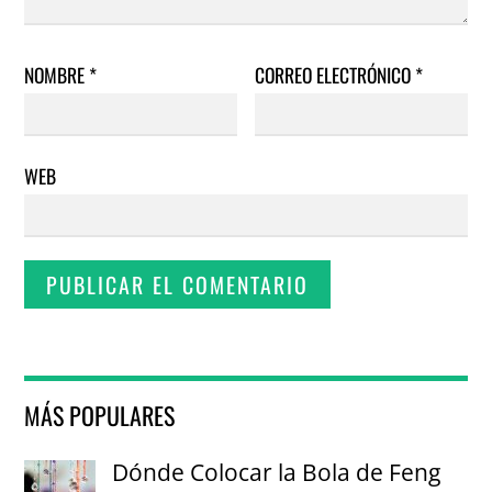
NOMBRE
*
CORREO ELECTRÓNICO
*
WEB
MÁS POPULARES
Dónde Colocar la Bola de Feng