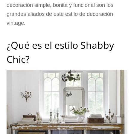
decoración simple, bonita y funcional son los
grandes aliados de este estilo de decoración
vintage.
¿Qué es el estilo Shabby
Chic?