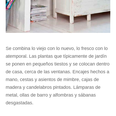
Se combina lo viejo con lo nuevo, lo fresco con lo
atemporal. Las plantas que típicamente de jardín
se ponen en pequeños tiestos y se colocan dentro
de casa, cerca de las ventanas. Encajes hechos a
mano, cestas y asientos de mimbre, cajas de
madera y candelabros pintados. Lámparas de
metal, ollas de barro y alfombras y sábanas
desgastadas.