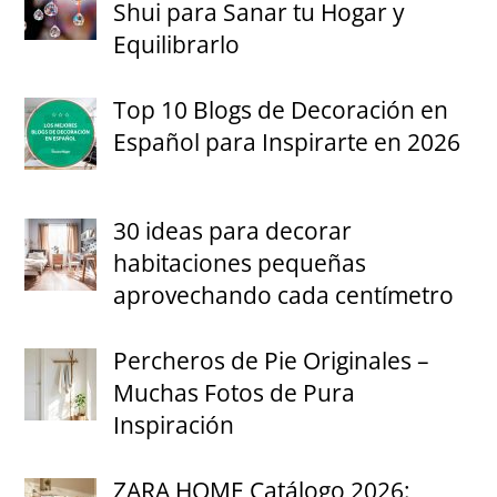
Shui para Sanar tu Hogar y
Equilibrarlo
Top 10 Blogs de Decoración en
Español para Inspirarte en 2026
30 ideas para decorar
habitaciones pequeñas
aprovechando cada centímetro
Percheros de Pie Originales –
Muchas Fotos de Pura
Inspiración
ZARA HOME Catálogo 2026: