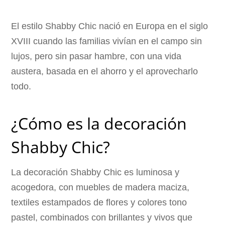
El estilo Shabby Chic nació en Europa en el siglo
XVIII cuando las familias vivían en el campo sin
lujos, pero sin pasar hambre, con una vida
austera, basada en el ahorro y el aprovecharlo
todo.
¿Cómo es la decoración
Shabby Chic?
La decoración Shabby Chic es luminosa y
acogedora, con muebles de madera maciza,
textiles estampados de flores y colores tono
pastel, combinados con brillantes y vivos que