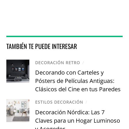
TAMBIÉN TE PUEDE INTERESAR
DECORACIÓN RETRO
/
Decorando con Carteles y
Pósters de Películas Antiguas:
Clásicos del Cine en tus Paredes
ESTILOS DECORACIÓN
/
Decoración Nórdica: Las 7
Claves para un Hogar Luminoso
y Acogedor