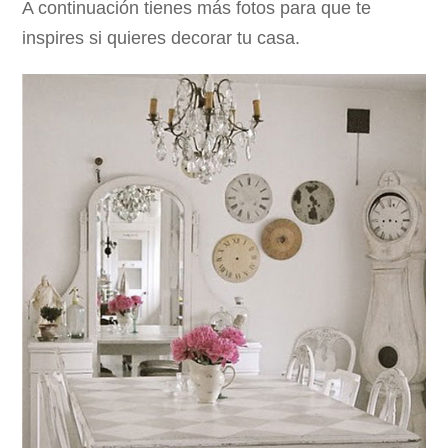
A continuación tienes más fotos para que te
inspires si quieres decorar tu casa.