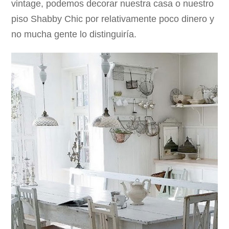
vintage, podemos decorar nuestra casa o nuestro
piso Shabby Chic por relativamente poco dinero y
no mucha gente lo distinguiría.