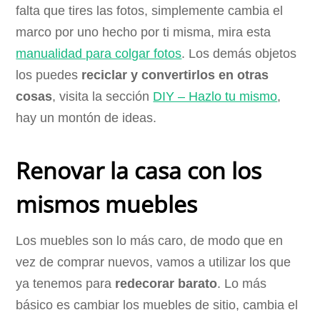
falta que tires las fotos, simplemente cambia el
marco por uno hecho por ti misma, mira esta
manualidad para colgar fotos
. Los demás objetos
los puedes
reciclar y convertirlos en otras
cosas
, visita la sección
DIY – Hazlo tu mismo
,
hay un montón de ideas.
Renovar la casa con los
mismos muebles
Los muebles son lo más caro, de modo que en
vez de comprar nuevos, vamos a utilizar los que
ya tenemos para
redecorar barato
. Lo más
básico es cambiar los muebles de sitio, cambia el