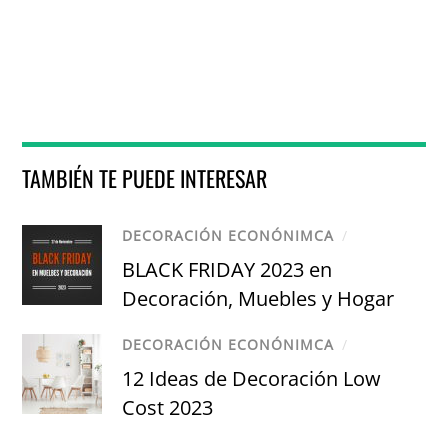
TAMBIÉN TE PUEDE INTERESAR
DECORACIÓN ECONÓNIMCA
/
BLACK FRIDAY 2023 en
Decoración, Muebles y Hogar
DECORACIÓN ECONÓNIMCA
/
12 Ideas de Decoración Low
Cost 2023