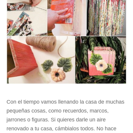
Con el tiempo vamos llenando la casa de muchas
pequeñas cosas, como recuerdos, marcos,
jarrones o figuras. Si quieres darle un aire
renovado a tu casa, cámbialos todos. No hace