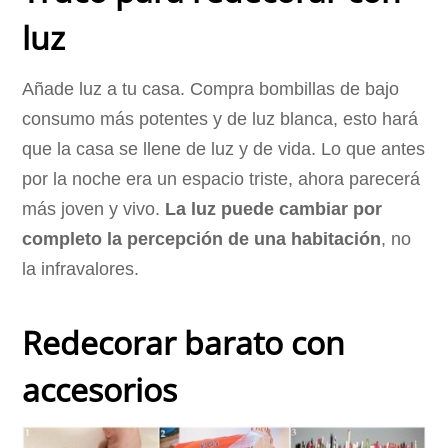
luz
Añade luz a tu casa. Compra bombillas de bajo
consumo más potentes y de luz blanca, esto hará
que la casa se llene de luz y de vida. Lo que antes
por la noche era un espacio triste, ahora parecerá
más joven y vivo.
La luz puede cambiar por
completo la percepción de una habitación
, no
la infravalores.
Redecorar barato con
accesorios