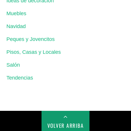
Ideas de decoración
Muebles
Navidad
Peques y Jovencitos
Pisos, Casas y Locales
Salón
Tendencias
VOLVER ARRIBA