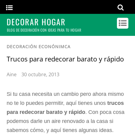
DECORAR HOGAR
BLOG DE DECORACIÓN CON IDEAS PARA TU HOGAR
DECORACIÓN ECONÓNIMCA
Trucos para redecorar barato y rápido
Aine
30 octubre, 2013
Si tu casa necesita un cambio pero ahora mismo
no te lo puedes permitir, aquí tienes unos
trucos
para redecorar barato y rápido
. Con poca cosa
podemos darle un aire renovado a la casa si
sabemos cómo, y aquí tienes algunas ideas.