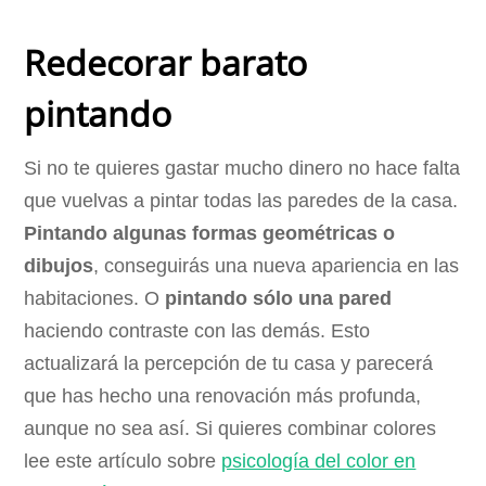
Redecorar barato
pintando
Si no te quieres gastar mucho dinero no hace falta
que vuelvas a pintar todas las paredes de la casa.
Pintando algunas formas geométricas o
dibujos
, conseguirás una nueva apariencia en las
habitaciones. O
pintando sólo una pared
haciendo contraste con las demás. Esto
actualizará la percepción de tu casa y parecerá
que has hecho una renovación más profunda,
aunque no sea así. Si quieres combinar colores
lee este artículo sobre
psicología del color en