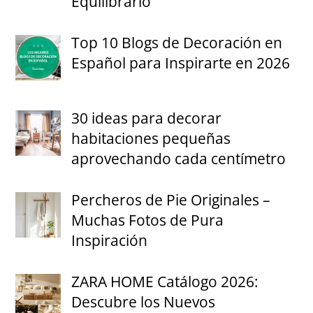
Equilibrarlo
Top 10 Blogs de Decoración en
Español para Inspirarte en 2026
30 ideas para decorar
habitaciones pequeñas
aprovechando cada centímetro
Percheros de Pie Originales –
Muchas Fotos de Pura
Inspiración
ZARA HOME Catálogo 2026:
Descubre los Nuevos