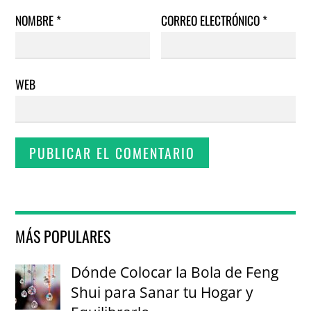
NOMBRE
*
CORREO ELECTRÓNICO
*
WEB
MÁS POPULARES
Dónde Colocar la Bola de Feng
Shui para Sanar tu Hogar y