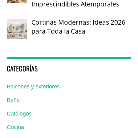
Imprescindibles Atemporales
Cortinas Modernas: Ideas 2026
para Toda la Casa
CATEGORÍAS
Balcones y exteriores
Baño
Catálogos
Cocina