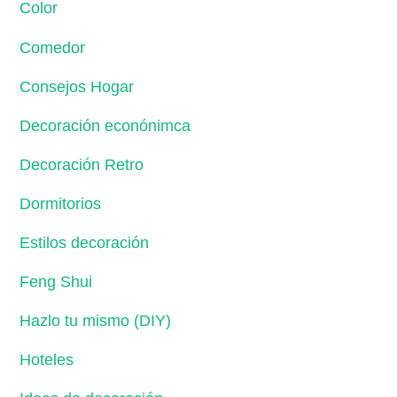
Color
Comedor
Consejos Hogar
Decoración econónimca
Decoración Retro
Dormitorios
Estilos decoración
Feng Shui
Hazlo tu mismo (DIY)
Hoteles