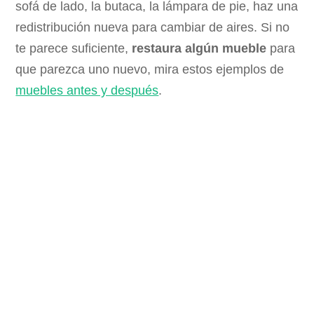
sofá de lado, la butaca, la lámpara de pie, haz una
redistribución nueva para cambiar de aires. Si no
te parece suficiente,
restaura algún mueble
para
que parezca uno nuevo, mira estos ejemplos de
muebles antes y después
.