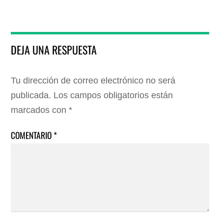
DEJA UNA RESPUESTA
Tu dirección de correo electrónico no será
publicada.
Los campos obligatorios están
marcados con
*
COMENTARIO
*