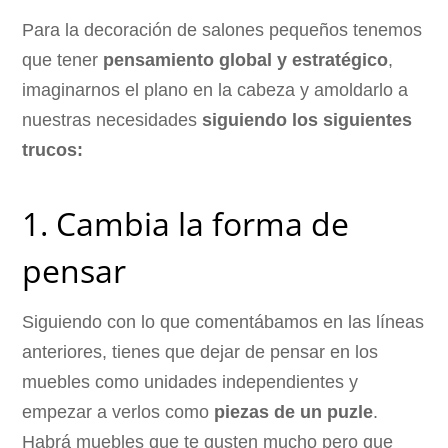
Para la decoración de salones pequeños tenemos
que tener
pensamiento global y estratégico
,
imaginarnos el plano en la cabeza y amoldarlo a
nuestras necesidades
siguiendo los siguientes
trucos:
1. Cambia la forma de
pensar
Siguiendo con lo que comentábamos en las líneas
anteriores, tienes que dejar de pensar en los
muebles como unidades independientes y
empezar a verlos como
piezas de un puzle
.
Habrá muebles que te gusten mucho pero que