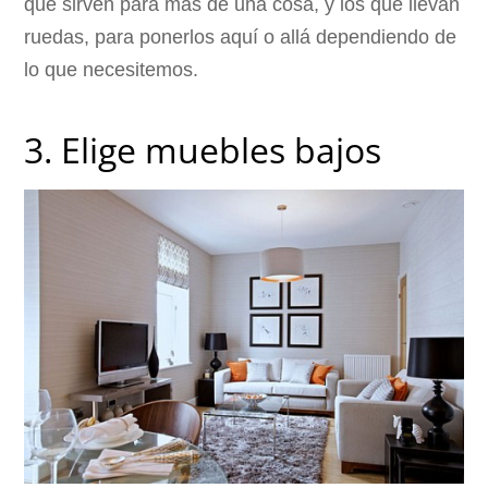
que sirven para más de una cosa, y los que llevan
ruedas, para ponerlos aquí o allá dependiendo de
lo que necesitemos.
3. Elige muebles bajos