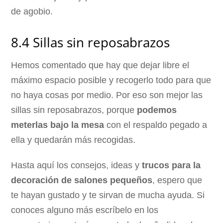
de agobio.
8.4 Sillas sin reposabrazos
Hemos comentado que hay que dejar libre el
máximo espacio posible y recogerlo todo para que
no haya cosas por medio. Por eso son mejor las
sillas sin reposabrazos, porque
podemos
meterlas bajo la mesa
con el respaldo pegado a
ella y quedarán más recogidas.
Hasta aquí los consejos, ideas y
trucos para la
decoración de salones pequeños
, espero que
te hayan gustado y te sirvan de mucha ayuda. Si
conoces alguno más escríbelo en los