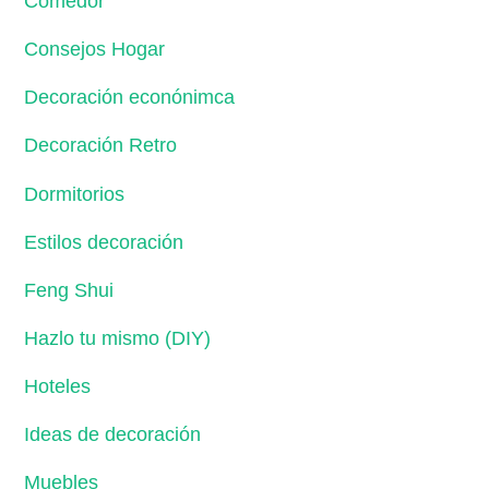
Comedor
Consejos Hogar
Decoración econónimca
Decoración Retro
Dormitorios
Estilos decoración
Feng Shui
Hazlo tu mismo (DIY)
Hoteles
Ideas de decoración
Muebles