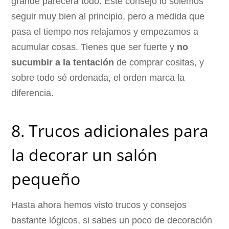
grande parecerá todo. Este consejo lo solemos
seguir muy bien al principio, pero a medida que
pasa el tiempo nos relajamos y empezamos a
acumular cosas. Tienes que ser fuerte y
no
sucumbir a la tentación
de comprar cositas, y
sobre todo sé ordenada, el orden marca la
diferencia.
8. Trucos adicionales para
la decorar un salón
pequeño
Hasta ahora hemos visto trucos y consejos
bastante lógicos, si sabes un poco de decoración