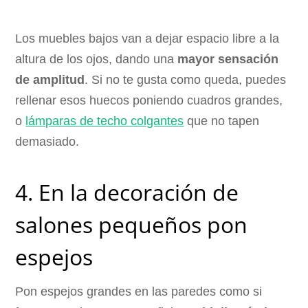
Los muebles bajos van a dejar espacio libre a la
altura de los ojos, dando una
mayor sensación
de amplitud
. Si no te gusta como queda, puedes
rellenar esos huecos poniendo cuadros grandes,
o
lámparas de techo colgantes
que no tapen
demasiado.
4. En la decoración de
salones pequeños pon
espejos
Pon espejos grandes en las paredes como si