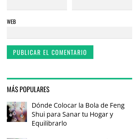
WEB
MÁS POPULARES
Dónde Colocar la Bola de Feng
Shui para Sanar tu Hogar y
Equilibrarlo