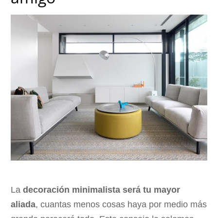
La
decoración minimalista será tu mayor
aliada
, cuantas menos cosas haya por medio más