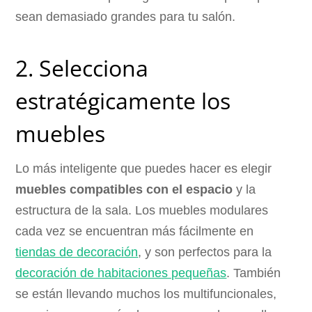
sean demasiado grandes para tu salón.
2. Selecciona
estratégicamente los
muebles
Lo más inteligente que puedes hacer es elegir
muebles compatibles con el espacio
y la
estructura de la sala. Los muebles modulares
cada vez se encuentran más fácilmente en
tiendas de decoración
, y son perfectos para la
decoración de habitaciones pequeñas
. También
se están llevando muchos los multifuncionales,