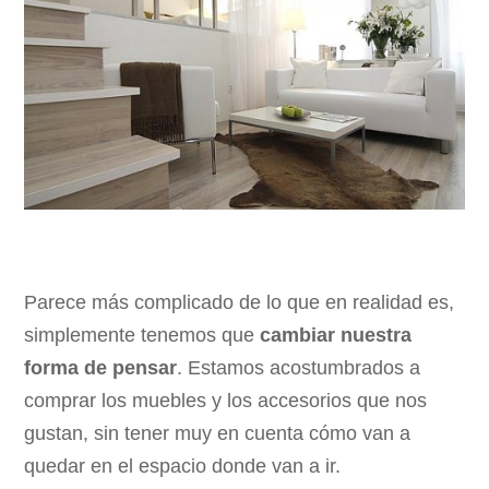
Parece más complicado de lo que en realidad es,
simplemente tenemos que
cambiar nuestra
forma de pensar
. Estamos acostumbrados a
comprar los muebles y los accesorios que nos
gustan, sin tener muy en cuenta cómo van a
quedar en el espacio donde van a ir.