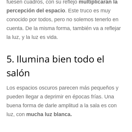
fuesen cuadros, con su reflejo
multiplicarán la
percepción del espacio
. Este truco es muy
conocido por todos, pero no solemos tenerlo en
cuenta. De la misma forma, también va a reflejar
la luz, y la luz es vida.
5. Ilumina bien todo el
salón
Los espacios oscuros parecen más pequeños y
pueden llegar a deprimir en épocas frías. Una
buena forma de darle amplitud a la sala es con
luz, con
mucha luz blanca.