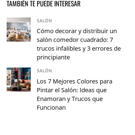
TAMBIÉN TE PUEDE INTERESAR
SALÓN
/
Cómo decorar y distribuir un
salón comedor cuadrado: 7
trucos infalibles y 3 errores de
principiante
SALÓN
/
Los 7 Mejores Colores para
Pintar el Salón: Ideas que
Enamoran y Trucos que
Funcionan