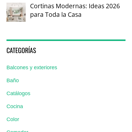
Cortinas Modernas: Ideas 2026
para Toda la Casa
CATEGORÍAS
Balcones y exteriores
Baño
Catálogos
Cocina
Color