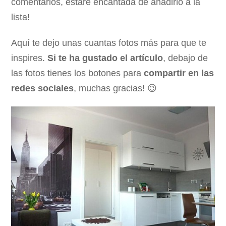
comentarios, estaré encantada de añadirlo a la
lista!
Aquí te dejo unas cuantas fotos más para que te
inspires.
Si te ha gustado el artículo
, debajo de
las fotos tienes los botones para
compartir en las
redes sociales
, muchas gracias! 😉