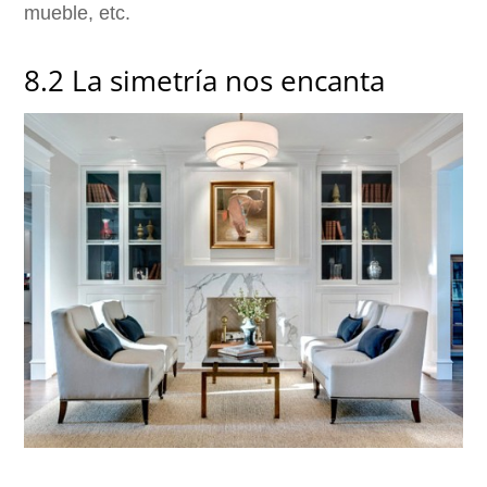
mueble, etc.
8.2 La simetría nos encanta