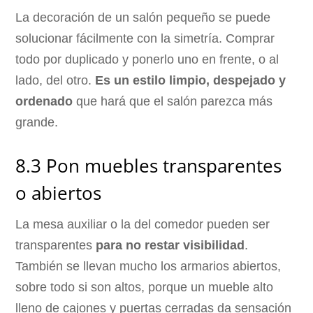
La decoración de un salón pequeño se puede
solucionar fácilmente con la simetría. Comprar
todo por duplicado y ponerlo uno en frente, o al
lado, del otro.
Es un estilo limpio, despejado y
ordenado
que hará que el salón parezca más
grande.
8.3 Pon muebles transparentes
o abiertos
La mesa auxiliar o la del comedor pueden ser
transparentes
para no restar visibilidad
.
También se llevan mucho los armarios abiertos,
sobre todo si son altos, porque un mueble alto
lleno de cajones y puertas cerradas da sensación