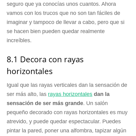
seguro que ya conocías unos cuantos. Ahora
vamos con los trucos que no son tan fáciles de
imaginar y tampoco de llevar a cabo, pero que si
se hacen bien pueden quedar realmente
increíbles.
8.1 Decora con rayas
horizontales
Igual que las rayas verticales dan la sensación de
ser más alto, las
rayas horizontales
dan la
sensación de ser más grande
. Un salón
pequeño decorado con rayas horizontales es muy
atrevido, y puede quedar espectacular. Puedes
pintar la pared, poner una alfombra, tapizar algún