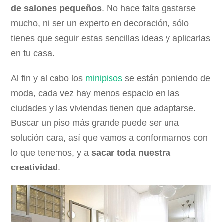
de salones pequeños
. No hace falta gastarse
mucho, ni ser un experto en decoración, sólo
tienes que seguir estas sencillas ideas y aplicarlas
en tu casa.
Al fin y al cabo los
minipisos
se están poniendo de
moda, cada vez hay menos espacio en las
ciudades y las viviendas tienen que adaptarse.
Buscar un piso más grande puede ser una
solución cara, así que vamos a conformarnos con
lo que tenemos, y a
sacar toda nuestra
creatividad
.