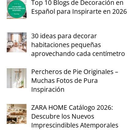
Top 10 Blogs de Decoración en
Español para Inspirarte en 2026
30 ideas para decorar
habitaciones pequeñas
aprovechando cada centímetro
Percheros de Pie Originales –
Muchas Fotos de Pura
Inspiración
ZARA HOME Catálogo 2026:
Descubre los Nuevos
Imprescindibles Atemporales