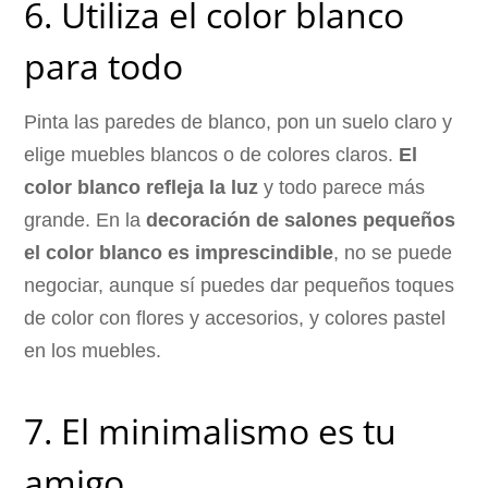
6. Utiliza el color blanco
para todo
Pinta las paredes de blanco, pon un suelo claro y
elige muebles blancos o de colores claros.
El
color blanco refleja la luz
y todo parece más
grande. En la
decoración de salones pequeños
el color blanco es imprescindible
, no se puede
negociar, aunque sí puedes dar pequeños toques
de color con flores y accesorios, y colores pastel
en los muebles.
7. El minimalismo es tu
amigo