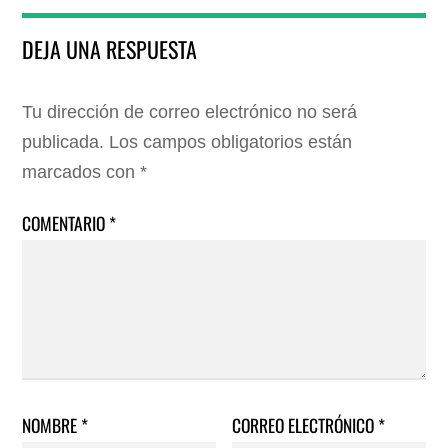
DEJA UNA RESPUESTA
Tu dirección de correo electrónico no será
publicada.
Los campos obligatorios están
marcados con
*
COMENTARIO
*
NOMBRE
*
CORREO ELECTRÓNICO
*