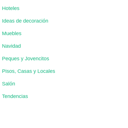
Hoteles
Ideas de decoración
Muebles
Navidad
Peques y Jovencitos
Pisos, Casas y Locales
Salón
Tendencias