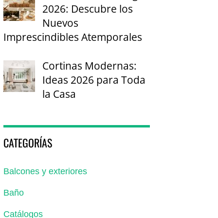
2026: Descubre los
Nuevos
Imprescindibles Atemporales
Cortinas Modernas:
Ideas 2026 para Toda
la Casa
CATEGORÍAS
Balcones y exteriores
Baño
Catálogos