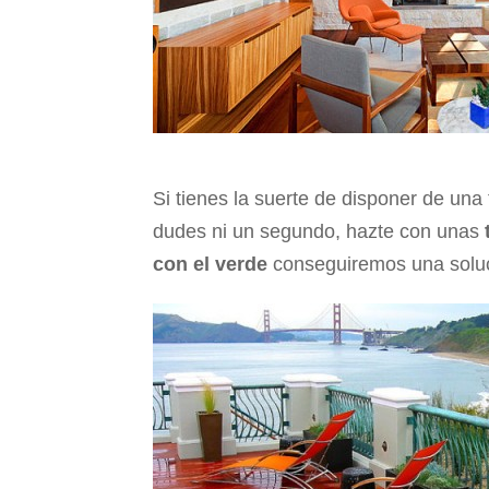
Si tienes la suerte de disponer de una
dudes ni un segundo, hazte con unas
con el verde
conseguiremos una soluc