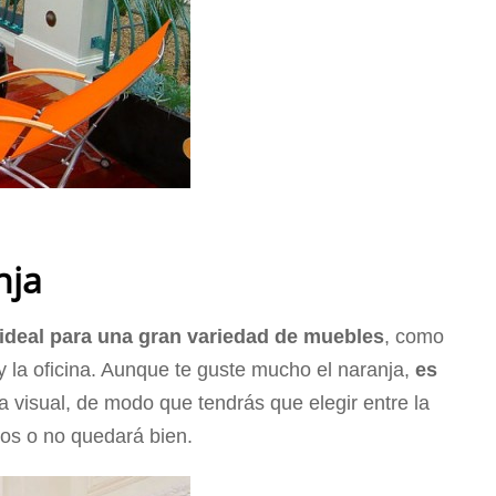
nja
ideal para una gran variedad de muebles
, como
y la oficina. Aunque te guste mucho el naranja,
es
 visual, de modo que tendrás que elegir entre la
bos o no quedará bien.