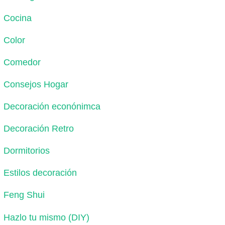
Cocina
Color
Comedor
Consejos Hogar
Decoración econónimca
Decoración Retro
Dormitorios
Estilos decoración
Feng Shui
Hazlo tu mismo (DIY)