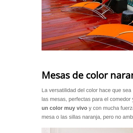
Mesas de color nara
La versatilidad del color hace que sea
las mesas, perfectas para el comedor 
un color muy vivo
y con mucha fuerza
mesa o las sillas naranja, pero no am