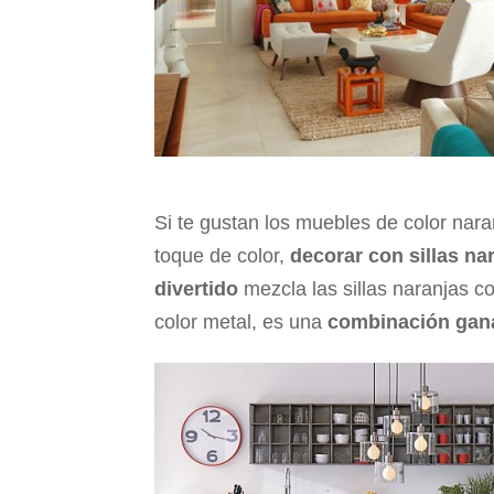
Si te gustan los muebles de color nar
toque de color,
decorar con sillas na
divertido
mezcla las sillas naranjas 
color metal, es una
combinación gan