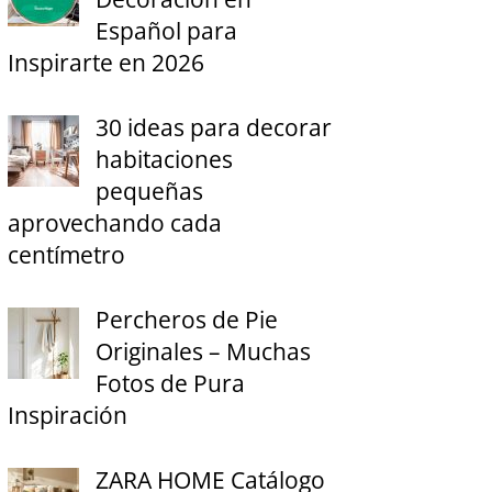
Español para
Inspirarte en 2026
30 ideas para decorar
habitaciones
pequeñas
aprovechando cada
centímetro
Percheros de Pie
Originales – Muchas
Fotos de Pura
Inspiración
ZARA HOME Catálogo