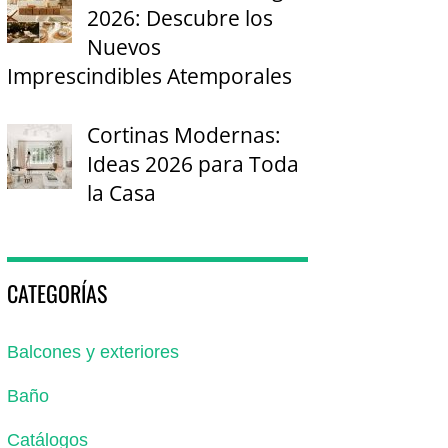
2026: Descubre los
Nuevos
Imprescindibles Atemporales
Cortinas Modernas:
Ideas 2026 para Toda
la Casa
CATEGORÍAS
Balcones y exteriores
Baño
Catálogos