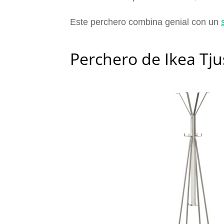
Este perchero combina genial con un
Perchero de Ikea Tju