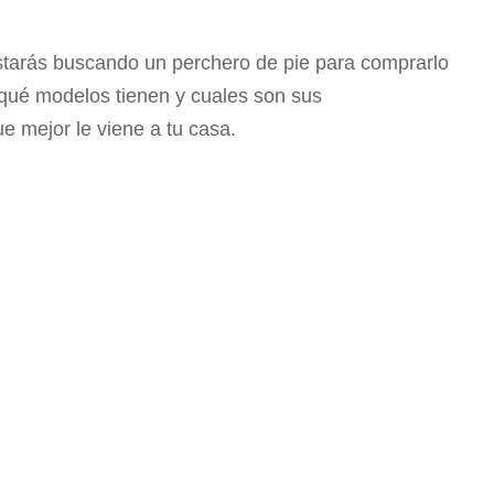
starás buscando un perchero de pie para comprarlo
 qué modelos tienen y cuales son sus
ue mejor le viene a tu casa.