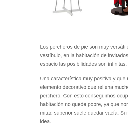
Los percheros de pie son muy versátile
vestíbulo, en la habitación de invitad
espacio las posibilidades son infinitas.
Una característica muy positiva y que
elemento decorativo que rellena mucho 
perchero. Con esto conseguimos ocupa
habitación no quede pobre, ya que no
mitad superior suele quedar vacía. Si
idea.