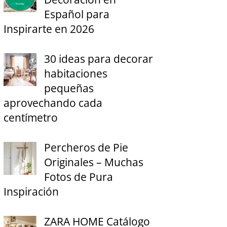
Español para
Inspirarte en 2026
30 ideas para decorar
habitaciones
pequeñas
aprovechando cada
centímetro
Percheros de Pie
Originales – Muchas
Fotos de Pura
Inspiración
ZARA HOME Catálogo