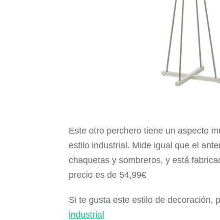
Este otro perchero tiene un aspecto m
estilo industrial. Mide igual que el an
chaquetas y sombreros, y está fabrica
precio es de 54,99€
Si te gusta este estilo de decoración
industrial