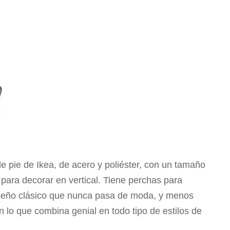
e pie de Ikea, de acero y poliéster, con un tamaño
 para decorar en vertical. Tiene perchas para
iseño clásico que nunca pasa de moda, y menos
 lo que combina genial en todo tipo de estilos de