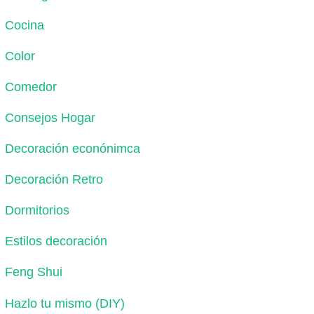
Cocina
Color
Comedor
Consejos Hogar
Decoración econónimca
Decoración Retro
Dormitorios
Estilos decoración
Feng Shui
Hazlo tu mismo (DIY)