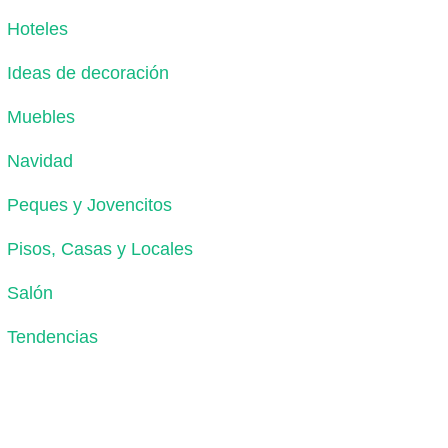
Hoteles
Ideas de decoración
Muebles
Navidad
Peques y Jovencitos
Pisos, Casas y Locales
Salón
Tendencias