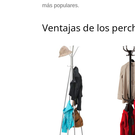
más populares.
Ventajas de los perc