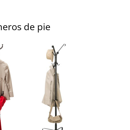
heros de pie