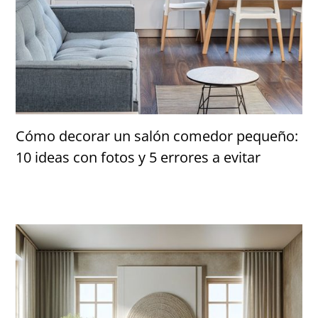
Cómo decorar un salón comedor pequeño:
10 ideas con fotos y 5 errores a evitar