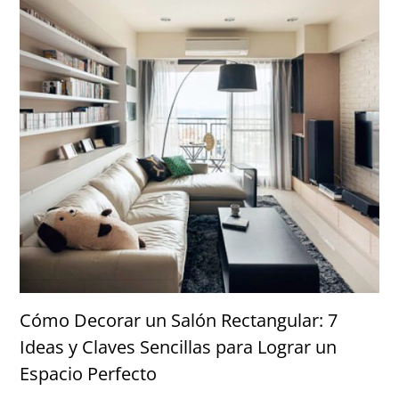
Cómo Decorar un Salón Rectangular: 7
Ideas y Claves Sencillas para Lograr un
Espacio Perfecto