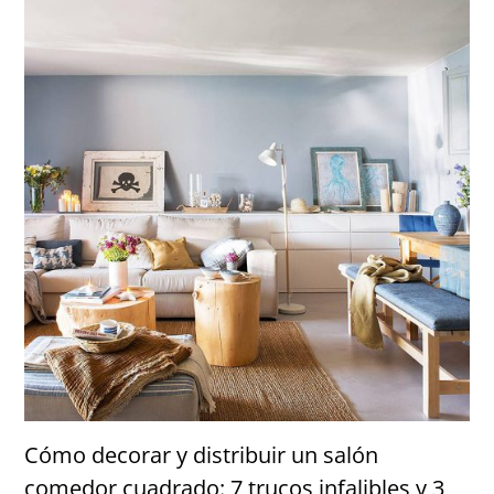
Cómo decorar y distribuir un salón
comedor cuadrado: 7 trucos infalibles y 3