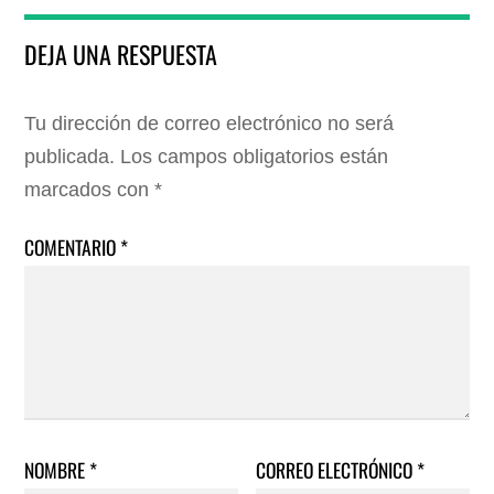
DEJA UNA RESPUESTA
Tu dirección de correo electrónico no será
publicada.
Los campos obligatorios están
marcados con
*
COMENTARIO
*
NOMBRE
*
CORREO ELECTRÓNICO
*