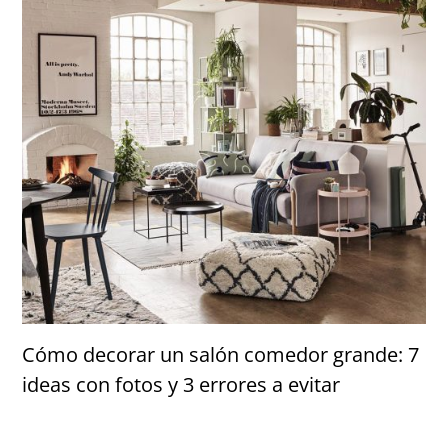
Cómo decorar un salón comedor grande: 7
ideas con fotos y 3 errores a evitar