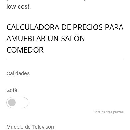
low cost.
CALCULADORA DE PRECIOS PARA
AMUEBLAR UN SALÓN
COMEDOR
Calidades
Sofá
Sofá de tres plazas
Mueble de Televisón