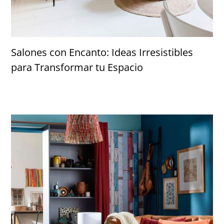
Salones con Encanto: Ideas Irresistibles
para Transformar tu Espacio