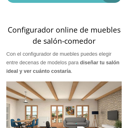
Configurador online de muebles
de salón-comedor
Con el configurador de muebles puedes elegir
entre decenas de modelos para
diseñar tu salón
ideal y ver cuánto costaría
.