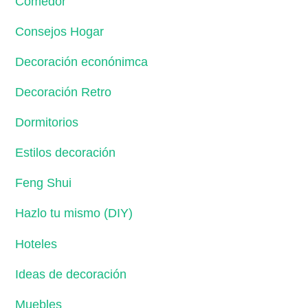
Comedor
Consejos Hogar
Decoración econónimca
Decoración Retro
Dormitorios
Estilos decoración
Feng Shui
Hazlo tu mismo (DIY)
Hoteles
Ideas de decoración
Muebles