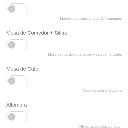
Mueble bajo con zona de TV y armarios
Mesa de Comedor + Sillas
Mesa y sillas de entre cuatro y seis comensales
Mesa de Café
Mesa de centro pequeña
Alfombra
Alfombra de salón comedor