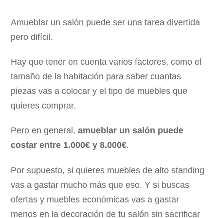
Amueblar un salón puede ser una tarea divertida
pero difícil.
Hay que tener en cuenta varios factores, como el
tamaño de la habitación para saber cuantas
piezas vas a colocar y el tipo de muebles que
quieres comprar.
Pero en general,
amueblar un salón puede
costar entre 1.000€ y 8.000€
.
Por supuesto, si quieres muebles de alto standing
vas a gastar mucho más que eso. Y si buscas
ofertas y muebles económicas vas a gastar
menos en la decoración de tu salón sin sacrificar