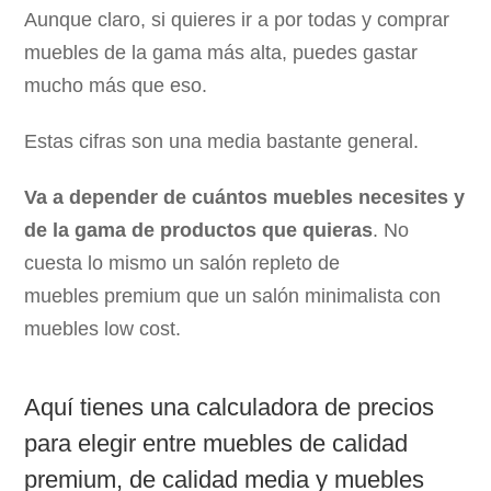
Aunque claro, si quieres ir a por todas y comprar
muebles de la gama más alta, puedes gastar
mucho más que eso.
Estas cifras son una media bastante general.
Va a depender de cuántos muebles necesites y
de la gama de productos que quieras
. No
cuesta lo mismo un salón repleto de
muebles premium que un salón minimalista con
muebles low cost.
Aquí tienes una calculadora de precios
para elegir entre muebles de calidad
premium, de calidad media y muebles