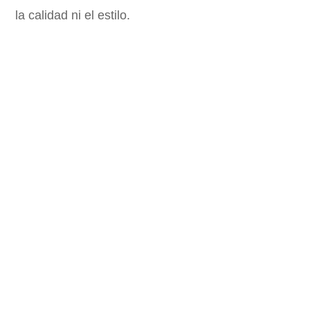
la calidad ni el estilo.