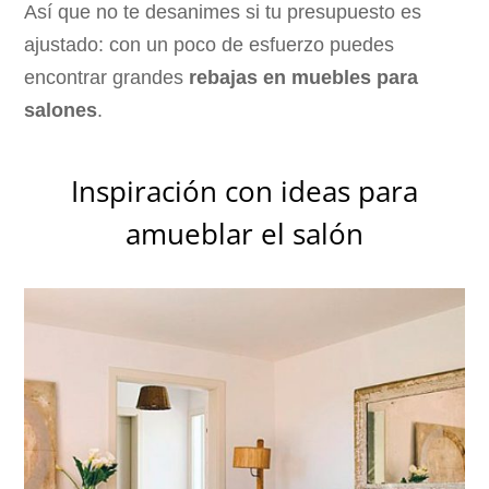
Así que no te desanimes si tu presupuesto es
ajustado: con un poco de esfuerzo puedes
encontrar grandes
rebajas en muebles para
salones
.
Inspiración con ideas para
amueblar el salón