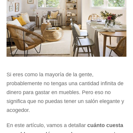
Si eres como la mayoría de la gente,
probablemente no tengas una cantidad infinita de
dinero para gastar en muebles. Pero eso no
significa que no puedas tener un salón elegante y
acogedor.
En este artículo, vamos a detallar
cuánto cuesta