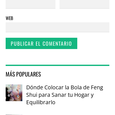
WEB
MÁS POPULARES
Dónde Colocar la Bola de Feng
Shui para Sanar tu Hogar y
Equilibrarlo