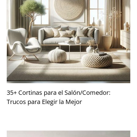
35+ Cortinas para el Salón/Comedor:
Trucos para Elegir la Mejor