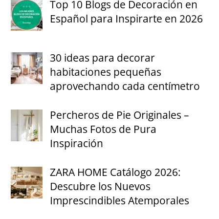
Top 10 Blogs de Decoración en
Español para Inspirarte en 2026
30 ideas para decorar
habitaciones pequeñas
aprovechando cada centímetro
Percheros de Pie Originales –
Muchas Fotos de Pura
Inspiración
ZARA HOME Catálogo 2026:
Descubre los Nuevos
Imprescindibles Atemporales