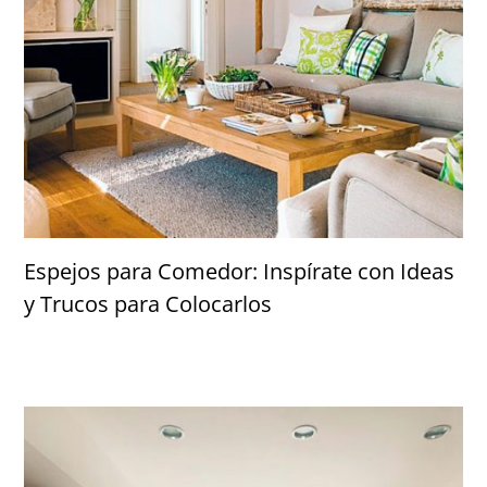
Espejos para Comedor: Inspírate con Ideas
y Trucos para Colocarlos