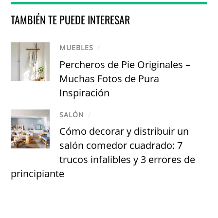
TAMBIÉN TE PUEDE INTERESAR
MUEBLES
/
Percheros de Pie Originales –
Muchas Fotos de Pura
Inspiración
SALÓN
/
Cómo decorar y distribuir un
salón comedor cuadrado: 7
trucos infalibles y 3 errores de
principiante