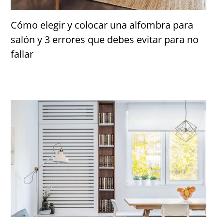
Cómo elegir y colocar una alfombra para
salón y 3 errores que debes evitar para no
fallar