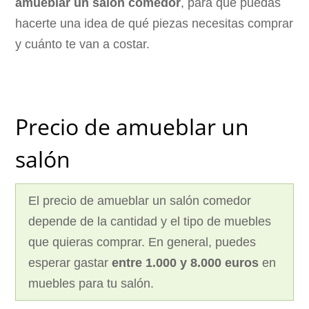
amueblar un salón comedor
, para que puedas
hacerte una idea de qué piezas necesitas comprar
y cuánto te van a costar.
Precio de amueblar un
salón
El precio de amueblar un salón comedor
depende de la cantidad y el tipo de muebles
que quieras comprar. En general, puedes
esperar gastar
entre 1.000 y 8.000 euros
en
muebles para tu salón.