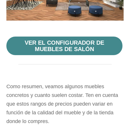
VER EL CONFIGURADOR DE
MUEBLES DE SALÓN
Como resumen, veamos algunos muebles
concretos y cuanto suelen costar. Ten en cuenta
que estos rangos de precios pueden variar en
función de la calidad del mueble y de la tienda
donde lo compres.