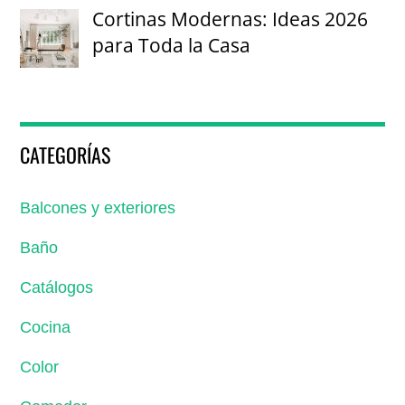
Cortinas Modernas: Ideas 2026
para Toda la Casa
CATEGORÍAS
Balcones y exteriores
Baño
Catálogos
Cocina
Color