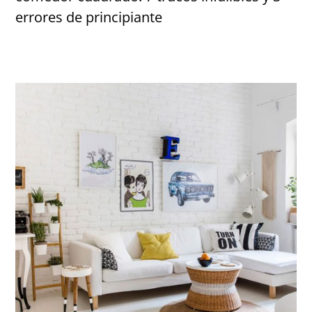
errores de principiante